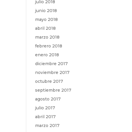
julio 2018
junio 2018
mayo 2018
abril 2018
marzo 2018
febrero 2018
enero 2018
diciembre 2017
noviembre 2017
octubre 2017
septiembre 2017
agosto 2017
julio 2017
abril 2017
marzo 2017