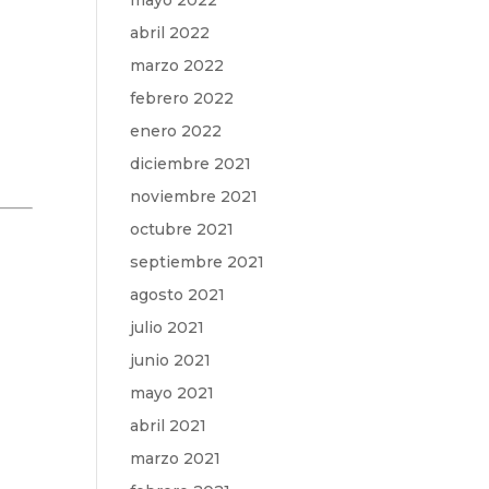
mayo 2022
abril 2022
marzo 2022
febrero 2022
mn
enero 2022
diciembre 2021
noviembre 2021
octubre 2021
septiembre 2021
agosto 2021
julio 2021
junio 2021
mayo 2021
abril 2021
marzo 2021