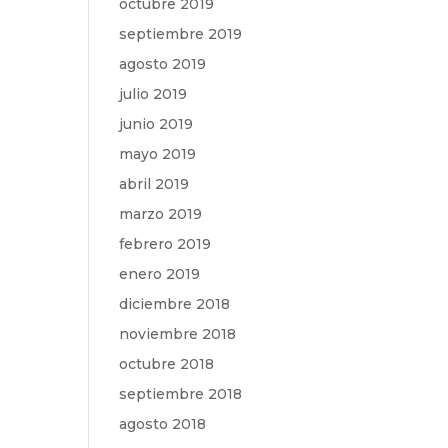
octubre 2019
septiembre 2019
agosto 2019
julio 2019
junio 2019
mayo 2019
abril 2019
marzo 2019
febrero 2019
enero 2019
diciembre 2018
noviembre 2018
octubre 2018
septiembre 2018
agosto 2018