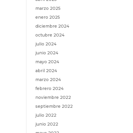
]
marzo 2025
enero 2025
umn
diciembre 2024
e
octubre 2024
julio 2024
e
junio 2024
mayo 2024
tom»
abril 2024
gap
marzo 2024
febrero 2024
noviembre 2022
septiembre 2022
julio 2022
junio 2022