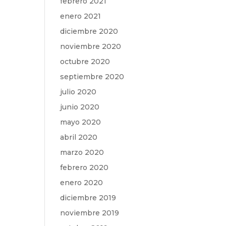
febrero 2021
enero 2021
diciembre 2020
noviembre 2020
octubre 2020
septiembre 2020
julio 2020
junio 2020
mayo 2020
abril 2020
marzo 2020
febrero 2020
enero 2020
diciembre 2019
noviembre 2019