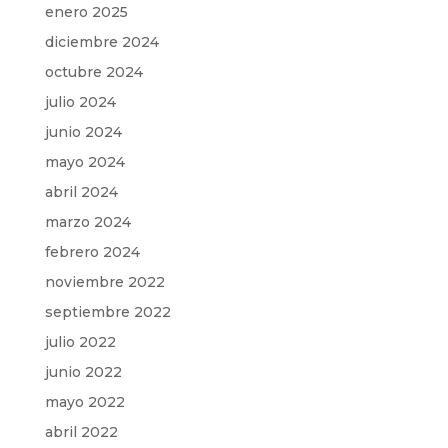
enero 2025
diciembre 2024
octubre 2024
julio 2024
junio 2024
mayo 2024
abril 2024
marzo 2024
febrero 2024
noviembre 2022
septiembre 2022
julio 2022
junio 2022
mayo 2022
abril 2022