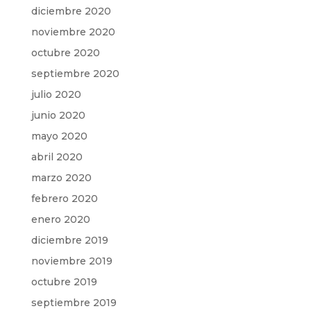
diciembre 2020
noviembre 2020
octubre 2020
septiembre 2020
julio 2020
junio 2020
mayo 2020
abril 2020
marzo 2020
febrero 2020
enero 2020
diciembre 2019
noviembre 2019
octubre 2019
septiembre 2019