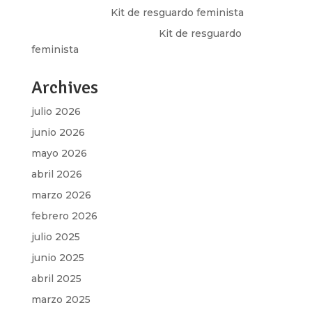
Olga Marina
en
Kit de resguardo feminista
Martha Figueroa Mier
en
Kit de resguardo
feminista
Archives
julio 2026
junio 2026
mayo 2026
abril 2026
marzo 2026
febrero 2026
julio 2025
junio 2025
abril 2025
marzo 2025