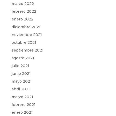
marzo 2022
febrero 2022
enero 2022
diciembre 2021
noviembre 2021
octubre 2021
septiembre 2021
agosto 2021
julio 2021
junio 2021
mayo 2021
abril 2021
marzo 2021
febrero 2021
enero 2021