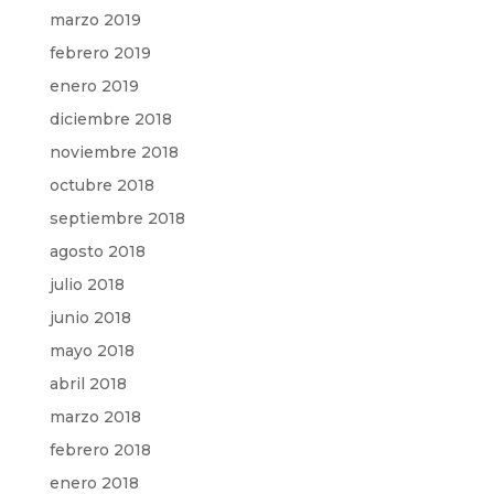
marzo 2019
febrero 2019
enero 2019
diciembre 2018
noviembre 2018
octubre 2018
septiembre 2018
agosto 2018
julio 2018
junio 2018
mayo 2018
abril 2018
marzo 2018
febrero 2018
enero 2018