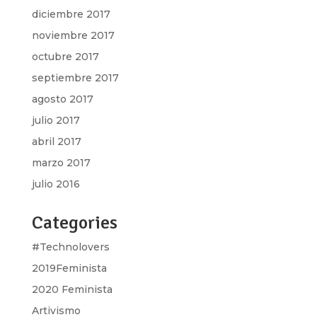
diciembre 2017
noviembre 2017
octubre 2017
septiembre 2017
agosto 2017
julio 2017
abril 2017
marzo 2017
julio 2016
Categories
#Technolovers
2019Feminista
2020 Feminista
Artivismo