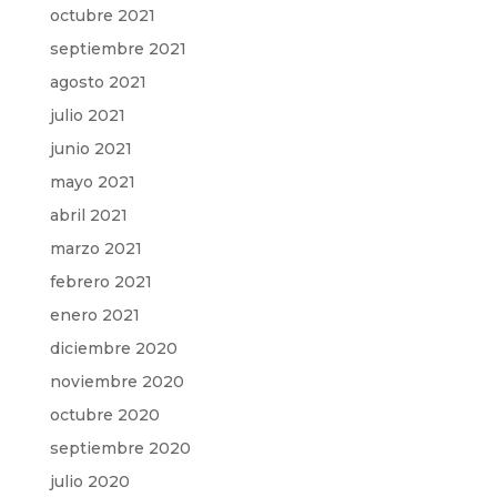
octubre 2021
septiembre 2021
agosto 2021
julio 2021
junio 2021
mayo 2021
abril 2021
marzo 2021
febrero 2021
enero 2021
diciembre 2020
noviembre 2020
octubre 2020
septiembre 2020
julio 2020