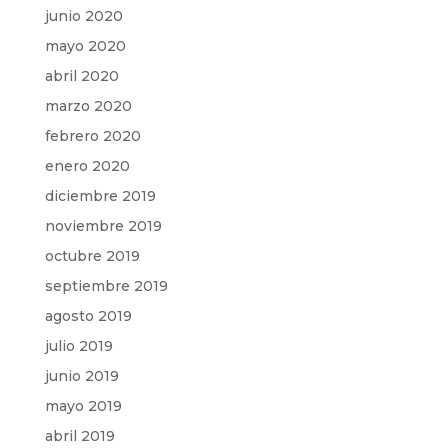
junio 2020
mayo 2020
abril 2020
marzo 2020
febrero 2020
enero 2020
diciembre 2019
noviembre 2019
octubre 2019
septiembre 2019
agosto 2019
julio 2019
junio 2019
mayo 2019
abril 2019