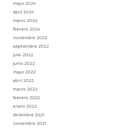
mayo 2024
abril 2024
marzo 2024
febrero 2024
noviembre 2022
septiembre 2022
julio 2022
junio 2022
mayo 2022
abril 2022
marzo 2022
febrero 2022
enero 2022
diciembre 2021
noviembre 2021