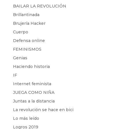
BAILAR LA REVOLUCIÓN
Brillantinada
Brujería Hacker
Cuerpo
Defensa online
FEMINISMOS
Genias
Haciendo historia
IF
Internet feminista
JUEGA COMO NIÑA
Juntas a la distancia
La revolución se hace en bici
Lo más leído
Logros 2019