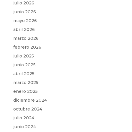
julio 2026
junio 2026
mayo 2026
abril 2026
marzo 2026
febrero 2026
julio 2025
junio 2025
abril 2025
marzo 2025
enero 2025
diciembre 2024
octubre 2024
julio 2024
junio 2024