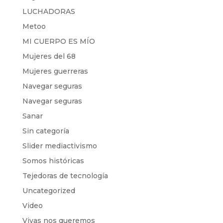
LUCHADORAS
Metoo
MI CUERPO ES MÍO
Mujeres del 68
Mujeres guerreras
Navegar seguras
Navegar seguras
Sanar
Sin categoría
Slider mediactivismo
Somos históricas
Tejedoras de tecnología
Uncategorized
Video
Vivas nos queremos