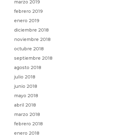
marzo 2019
febrero 2019
enero 2019
diciembre 2018
noviembre 2018
octubre 2018
septiembre 2018
agosto 2018
julio 2018
junio 2018
mayo 2018
abril 2018
marzo 2018
febrero 2018
enero 2018