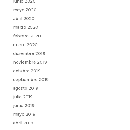
junio 2020
mayo 2020
abril 2020
marzo 2020
febrero 2020
enero 2020
diciembre 2019
noviembre 2019
octubre 2019
septiembre 2019
agosto 2019
julio 2019
junio 2019
mayo 2019
abril 2019