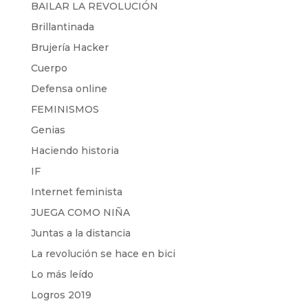
BAILAR LA REVOLUCIÓN
Brillantinada
Brujería Hacker
Cuerpo
Defensa online
FEMINISMOS
Genias
Haciendo historia
IF
Internet feminista
JUEGA COMO NIÑA
Juntas a la distancia
La revolución se hace en bici
Lo más leído
Logros 2019