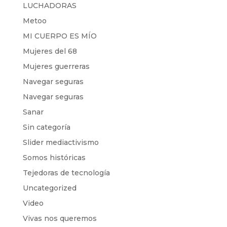
LUCHADORAS
Metoo
MI CUERPO ES MÍO
Mujeres del 68
Mujeres guerreras
Navegar seguras
Navegar seguras
Sanar
Sin categoría
Slider mediactivismo
Somos históricas
Tejedoras de tecnología
Uncategorized
Video
Vivas nos queremos