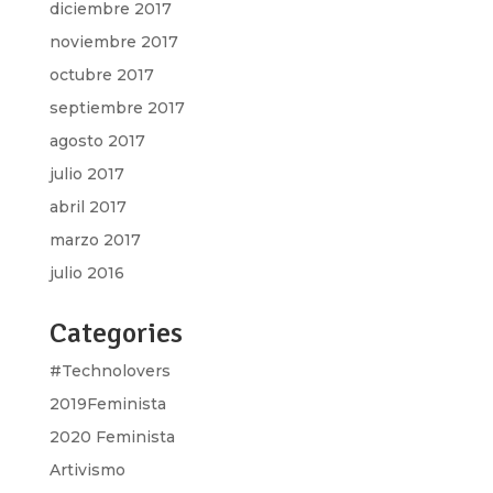
diciembre 2017
noviembre 2017
octubre 2017
septiembre 2017
agosto 2017
julio 2017
abril 2017
marzo 2017
julio 2016
Categories
#Technolovers
2019Feminista
2020 Feminista
Artivismo