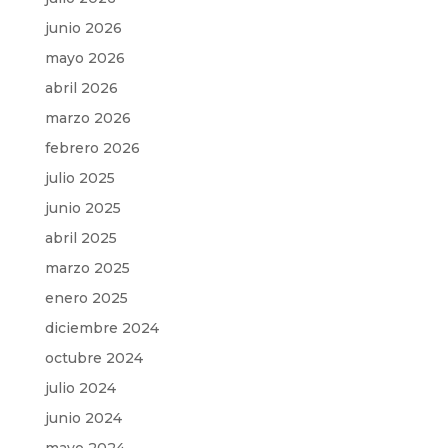
junio 2026
mayo 2026
abril 2026
marzo 2026
febrero 2026
julio 2025
junio 2025
abril 2025
marzo 2025
enero 2025
diciembre 2024
octubre 2024
julio 2024
junio 2024