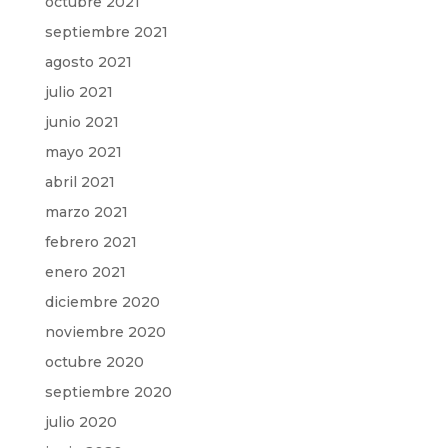
octubre 2021
septiembre 2021
agosto 2021
julio 2021
junio 2021
mayo 2021
abril 2021
marzo 2021
febrero 2021
enero 2021
diciembre 2020
noviembre 2020
octubre 2020
septiembre 2020
julio 2020