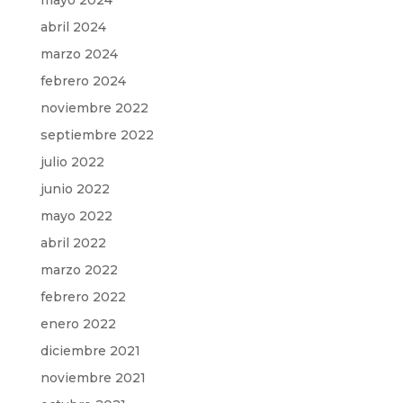
mayo 2024
abril 2024
marzo 2024
febrero 2024
noviembre 2022
septiembre 2022
julio 2022
junio 2022
mayo 2022
abril 2022
marzo 2022
febrero 2022
enero 2022
diciembre 2021
noviembre 2021