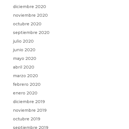
diciembre 2020
noviembre 2020
octubre 2020
septiembre 2020
julio 2020
junio 2020
mayo 2020
abril 2020
marzo 2020
febrero 2020
enero 2020
diciembre 2019
noviembre 2019
octubre 2019
septiembre 2019