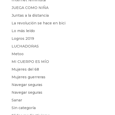
Internet feminista
JUEGA COMO NIÑA
Juntas a la distancia
La revolución se hace en bici
Lo más leído
Logros 2019
LUCHADORAS
Metoo
MI CUERPO ES MÍO
Mujeres del 68
Mujeres guerreras
Navegar seguras
Navegar seguras
Sanar
Sin categoría