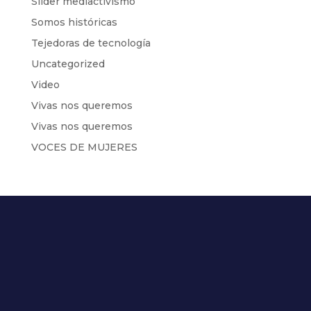
Slider mediactivismo
Somos históricas
Tejedoras de tecnología
Uncategorized
Video
Vivas nos queremos
Vivas nos queremos
VOCES DE MUJERES