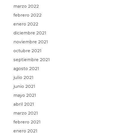
marzo 2022
febrero 2022
enero 2022
diciembre 2021
noviembre 2021
octubre 2021
septiembre 2021
agosto 2021
julio 2021
junio 2021
mayo 2021
abril 2021
marzo 2021
febrero 2021
enero 2021