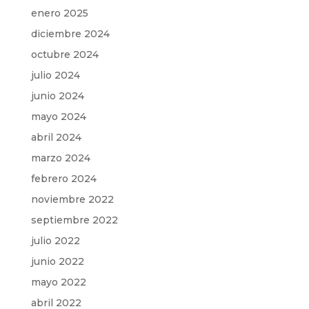
enero 2025
diciembre 2024
octubre 2024
julio 2024
junio 2024
mayo 2024
abril 2024
marzo 2024
febrero 2024
noviembre 2022
septiembre 2022
julio 2022
junio 2022
mayo 2022
abril 2022