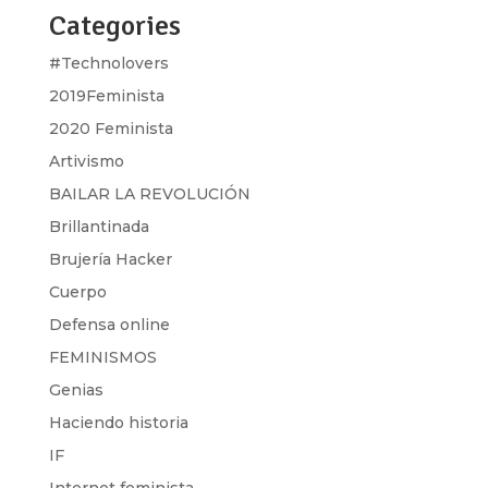
Categories
#Technolovers
2019Feminista
2020 Feminista
Artivismo
BAILAR LA REVOLUCIÓN
Brillantinada
Brujería Hacker
Cuerpo
Defensa online
FEMINISMOS
Genias
Haciendo historia
IF