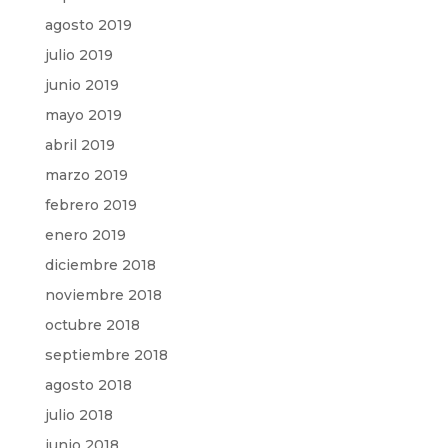
agosto 2019
julio 2019
junio 2019
mayo 2019
abril 2019
marzo 2019
febrero 2019
enero 2019
diciembre 2018
noviembre 2018
octubre 2018
septiembre 2018
agosto 2018
julio 2018
junio 2018