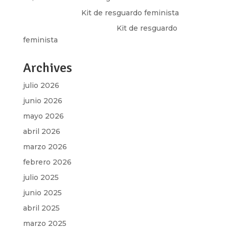
Olga Marina
en
Kit de resguardo feminista
Martha Figueroa Mier
en
Kit de resguardo
feminista
Archives
julio 2026
junio 2026
mayo 2026
abril 2026
marzo 2026
febrero 2026
julio 2025
junio 2025
abril 2025
marzo 2025