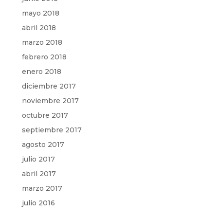
mayo 2018
abril 2018
marzo 2018
febrero 2018
enero 2018
diciembre 2017
noviembre 2017
octubre 2017
septiembre 2017
agosto 2017
julio 2017
abril 2017
marzo 2017
julio 2016