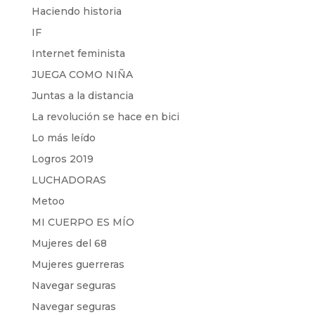
Haciendo historia
IF
Internet feminista
JUEGA COMO NIÑA
Juntas a la distancia
La revolución se hace en bici
Lo más leído
Logros 2019
LUCHADORAS
Metoo
MI CUERPO ES MÍO
Mujeres del 68
Mujeres guerreras
Navegar seguras
Navegar seguras