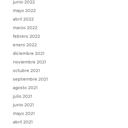
junio 2022
mayo 2022
abril 2022
marzo 2022
febrero 2022
enero 2022
diciembre 2021
noviembre 2021
octubre 2021
septiembre 2021
agosto 2021
julio 2021
junio 2021
mayo 2021
abril 2021