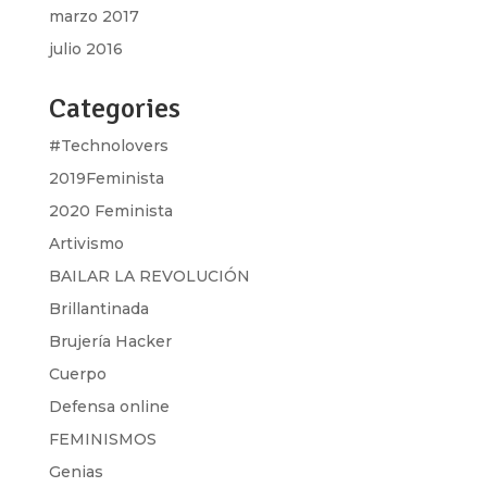
marzo 2017
julio 2016
Categories
#Technolovers
2019Feminista
2020 Feminista
Artivismo
BAILAR LA REVOLUCIÓN
Brillantinada
Brujería Hacker
Cuerpo
Defensa online
FEMINISMOS
Genias