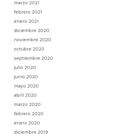
marzo 2021
febrero 2021
enero 2021
diciembre 2020
noviembre 2020
octubre 2020
septiembre 2020
julio 2020
junio 2020
mayo 2020
abril 2020
marzo 2020
febrero 2020
enero 2020
diciembre 2019