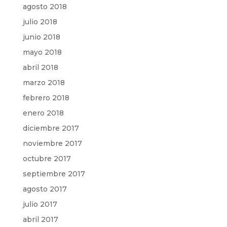
agosto 2018
julio 2018
junio 2018
mayo 2018
abril 2018
marzo 2018
febrero 2018
enero 2018
diciembre 2017
noviembre 2017
octubre 2017
septiembre 2017
agosto 2017
julio 2017
abril 2017