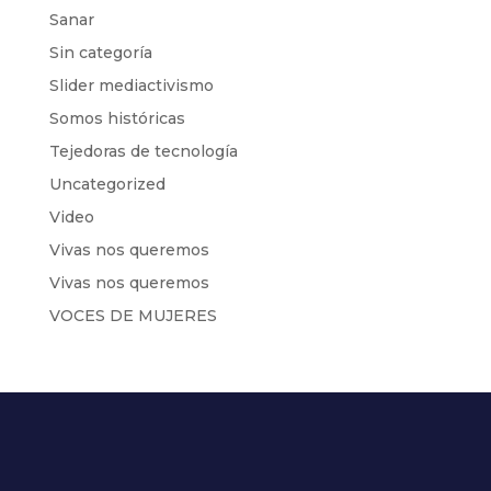
Sanar
Sin categoría
Slider mediactivismo
Somos históricas
Tejedoras de tecnología
Uncategorized
Video
Vivas nos queremos
Vivas nos queremos
VOCES DE MUJERES