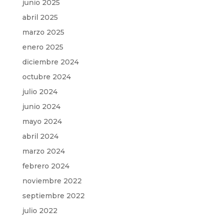
junio 2025
abril 2025
marzo 2025
enero 2025
diciembre 2024
octubre 2024
julio 2024
junio 2024
mayo 2024
abril 2024
marzo 2024
febrero 2024
noviembre 2022
septiembre 2022
julio 2022