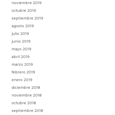
noviembre 2019
octubre 2019
septiembre 2019
agosto 2019
julio 2019
junio 2019
mayo 2019
abril 2019
marzo 2019
febrero 2019
enero 2019
diciembre 2018
noviembre 2018
octubre 2018
septiembre 2018