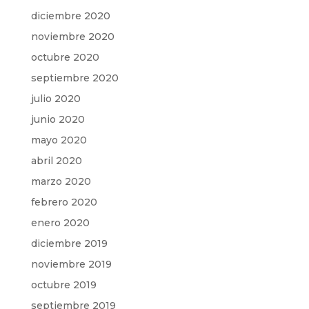
diciembre 2020
noviembre 2020
octubre 2020
septiembre 2020
julio 2020
junio 2020
mayo 2020
abril 2020
marzo 2020
febrero 2020
enero 2020
diciembre 2019
noviembre 2019
octubre 2019
septiembre 2019