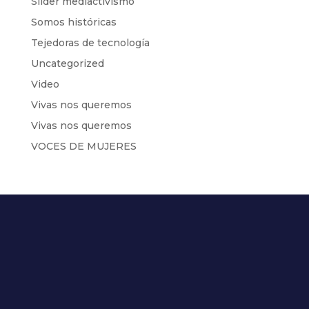
Slider mediactivismo
Somos históricas
Tejedoras de tecnología
Uncategorized
Video
Vivas nos queremos
Vivas nos queremos
VOCES DE MUJERES