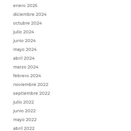
enero 2025
diciembre 2024
octubre 2024
julio 2024
junio 2024
mayo 2024
abril 2024
marzo 2024
febrero 2024
noviembre 2022
septiembre 2022
julio 2022
junio 2022
mayo 2022
abril 2022