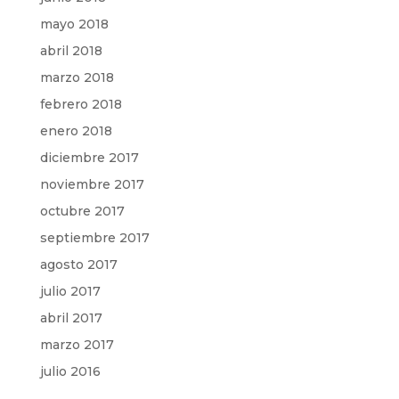
mayo 2018
abril 2018
marzo 2018
febrero 2018
enero 2018
diciembre 2017
noviembre 2017
octubre 2017
septiembre 2017
agosto 2017
julio 2017
abril 2017
marzo 2017
julio 2016