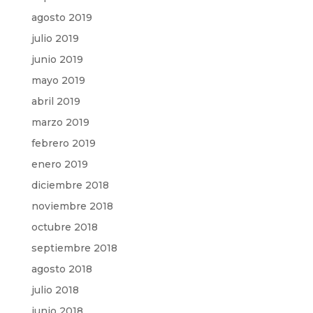
agosto 2019
julio 2019
junio 2019
mayo 2019
abril 2019
marzo 2019
febrero 2019
enero 2019
diciembre 2018
noviembre 2018
octubre 2018
septiembre 2018
agosto 2018
julio 2018
junio 2018