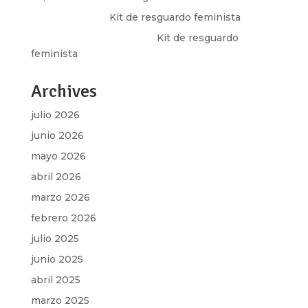
Olga Marina
en
Kit de resguardo feminista
Martha Figueroa Mier
en
Kit de resguardo
feminista
Archives
julio 2026
junio 2026
mayo 2026
abril 2026
marzo 2026
febrero 2026
julio 2025
junio 2025
abril 2025
marzo 2025