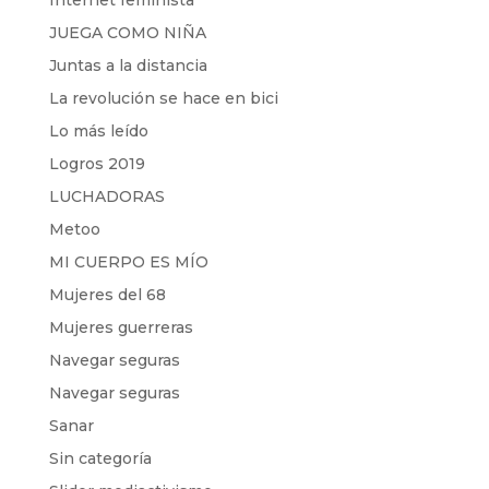
Internet feminista
JUEGA COMO NIÑA
Juntas a la distancia
La revolución se hace en bici
Lo más leído
Logros 2019
LUCHADORAS
Metoo
MI CUERPO ES MÍO
Mujeres del 68
Mujeres guerreras
Navegar seguras
Navegar seguras
Sanar
Sin categoría