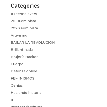
Categories
#Technolovers
2019Feminista
2020 Feminista
Artivismo
BAILAR LA REVOLUCIÓN
Brillantinada
Brujería Hacker
Cuerpo
Defensa online
FEMINISMOS
Genias
Haciendo historia
IF