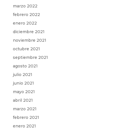
marzo 2022
febrero 2022
enero 2022
diciembre 2021
noviembre 2021
octubre 2021
septiembre 2021
agosto 2021
julio 2021
junio 2021
mayo 2021
abril 2021
marzo 2021
febrero 2021
enero 2021