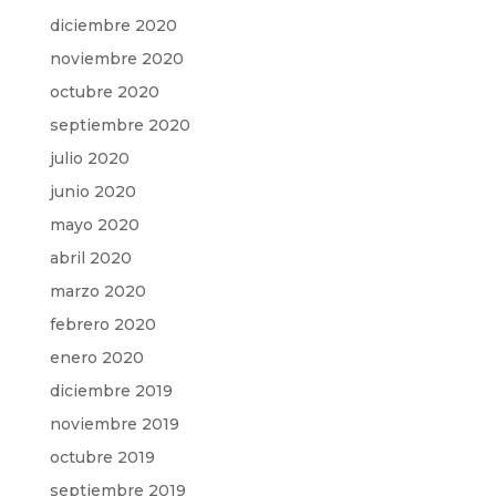
diciembre 2020
noviembre 2020
octubre 2020
septiembre 2020
julio 2020
junio 2020
mayo 2020
abril 2020
marzo 2020
febrero 2020
enero 2020
diciembre 2019
noviembre 2019
octubre 2019
septiembre 2019