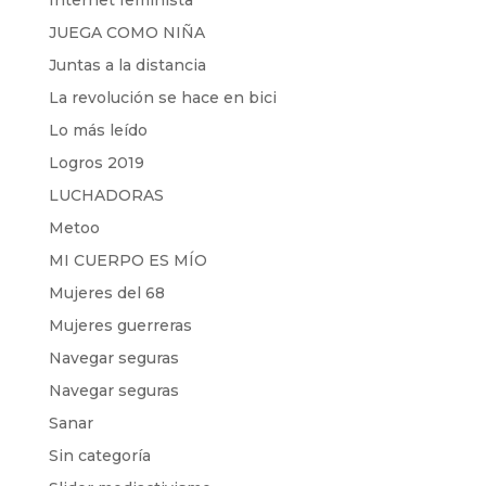
Internet feminista
JUEGA COMO NIÑA
Juntas a la distancia
La revolución se hace en bici
Lo más leído
Logros 2019
LUCHADORAS
Metoo
MI CUERPO ES MÍO
Mujeres del 68
Mujeres guerreras
Navegar seguras
Navegar seguras
Sanar
Sin categoría