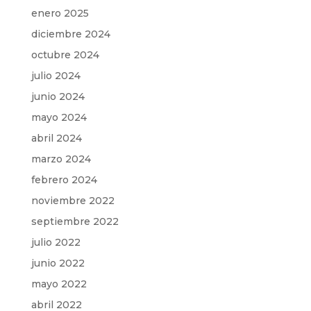
enero 2025
diciembre 2024
octubre 2024
julio 2024
junio 2024
mayo 2024
abril 2024
marzo 2024
febrero 2024
noviembre 2022
septiembre 2022
julio 2022
junio 2022
mayo 2022
abril 2022