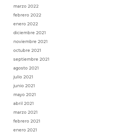
marzo 2022
febrero 2022
enero 2022
diciembre 2021
noviembre 2021
octubre 2021
septiembre 2021
agosto 2021
julio 2021
junio 2021
mayo 2021
abril 2021
marzo 2021
febrero 2021
enero 2021