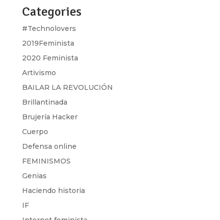
Categories
#Technolovers
2019Feminista
2020 Feminista
Artivismo
BAILAR LA REVOLUCIÓN
Brillantinada
Brujería Hacker
Cuerpo
Defensa online
FEMINISMOS
Genias
Haciendo historia
IF