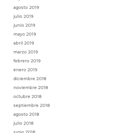
agosto 2019
julio 2019
junio 2019
mayo 2019
abril 2019
marzo 2019
febrero 2019
enero 2019
diciembre 2018
noviembre 2018
octubre 2018
septiembre 2018
agosto 2018
julio 2018
junio 2018