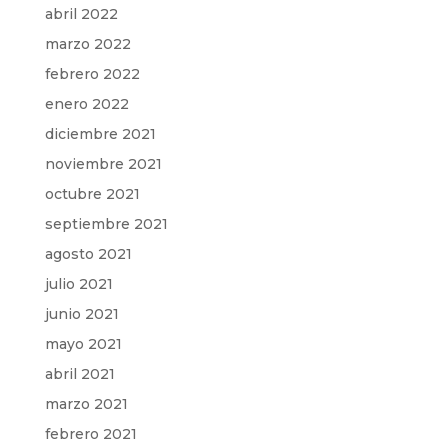
abril 2022
marzo 2022
febrero 2022
enero 2022
diciembre 2021
noviembre 2021
octubre 2021
septiembre 2021
agosto 2021
julio 2021
junio 2021
mayo 2021
abril 2021
marzo 2021
febrero 2021