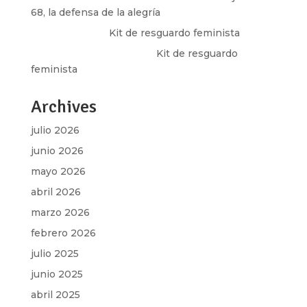
68, la defensa de la alegría
Olga Marina
en
Kit de resguardo feminista
Martha Figueroa Mier
en
Kit de resguardo
feminista
Archives
julio 2026
junio 2026
mayo 2026
abril 2026
marzo 2026
febrero 2026
julio 2025
junio 2025
abril 2025