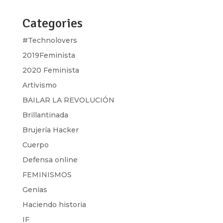
Categories
#Technolovers
2019Feminista
2020 Feminista
Artivismo
BAILAR LA REVOLUCIÓN
Brillantinada
Brujería Hacker
Cuerpo
Defensa online
FEMINISMOS
Genias
Haciendo historia
IF