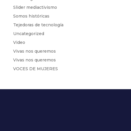
Slider mediactivismo
Somos históricas
Tejedoras de tecnología
Uncategorized
Video
Vivas nos queremos
Vivas nos queremos
VOCES DE MUJERES