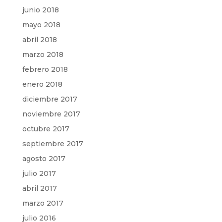
junio 2018
mayo 2018
abril 2018
marzo 2018
febrero 2018
enero 2018
diciembre 2017
noviembre 2017
octubre 2017
septiembre 2017
agosto 2017
julio 2017
abril 2017
marzo 2017
julio 2016