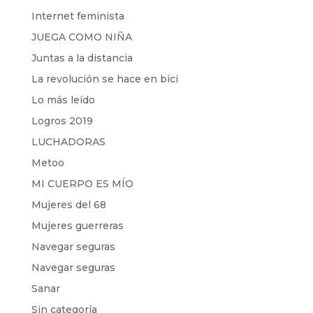
Internet feminista
JUEGA COMO NIÑA
Juntas a la distancia
La revolución se hace en bici
Lo más leído
Logros 2019
LUCHADORAS
Metoo
MI CUERPO ES MÍO
Mujeres del 68
Mujeres guerreras
Navegar seguras
Navegar seguras
Sanar
Sin categoría