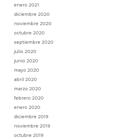
enero 2021
diciembre 2020
noviembre 2020
octubre 2020
septiembre 2020
julio 2020
junio 2020
mayo 2020
abril 2020
marzo 2020
febrero 2020
enero 2020
diciembre 2019
noviembre 2019
octubre 2019