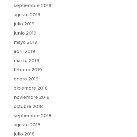
septiembre 2019
agosto 2019
julio 2019
junio 2019
mayo 2019
abril 2019
marzo 2019
febrero 2019
enero 2019
diciembre 2018
noviembre 2018
octubre 2018
septiembre 2018
agosto 2018
julio 2018