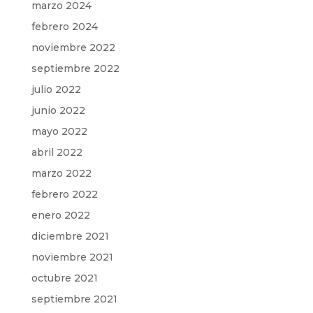
marzo 2024
febrero 2024
noviembre 2022
septiembre 2022
julio 2022
junio 2022
mayo 2022
abril 2022
marzo 2022
febrero 2022
enero 2022
diciembre 2021
noviembre 2021
octubre 2021
septiembre 2021