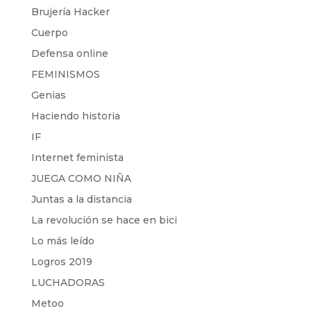
Brujería Hacker
Cuerpo
Defensa online
FEMINISMOS
Genias
Haciendo historia
IF
Internet feminista
JUEGA COMO NIÑA
Juntas a la distancia
La revolución se hace en bici
Lo más leído
Logros 2019
LUCHADORAS
Metoo