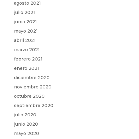
agosto 2021
julio 2021
junio 2021
mayo 2021
abril 2021
marzo 2021
febrero 2021
enero 2021
diciembre 2020
noviembre 2020
octubre 2020
septiembre 2020
julio 2020
junio 2020
mayo 2020