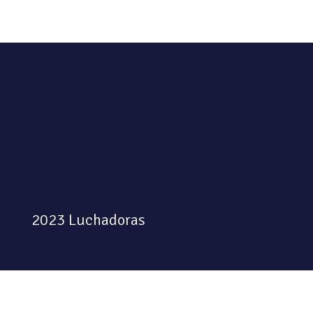
2023 Luchadoras