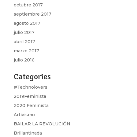
octubre 2017
septiembre 2017
agosto 2017
julio 2017
abril 2017
marzo 2017
julio 2016
Categories
#Technolovers
2019Feminista
2020 Feminista
Artivismo
BAILAR LA REVOLUCIÓN
Brillantinada