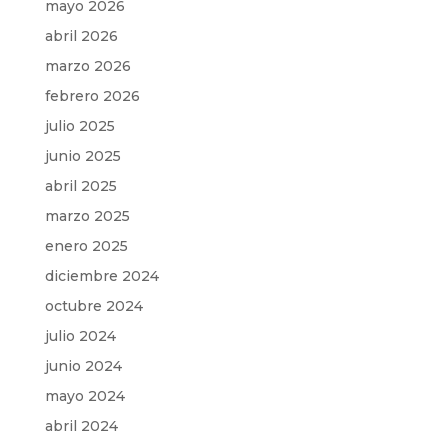
mayo 2026
abril 2026
marzo 2026
febrero 2026
julio 2025
junio 2025
abril 2025
marzo 2025
enero 2025
diciembre 2024
octubre 2024
julio 2024
junio 2024
mayo 2024
abril 2024