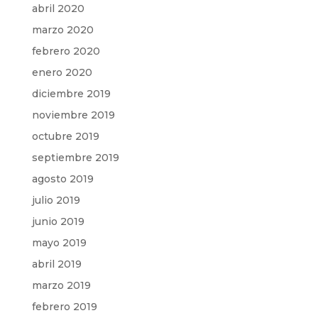
abril 2020
marzo 2020
febrero 2020
enero 2020
diciembre 2019
noviembre 2019
octubre 2019
septiembre 2019
agosto 2019
julio 2019
junio 2019
mayo 2019
abril 2019
marzo 2019
febrero 2019