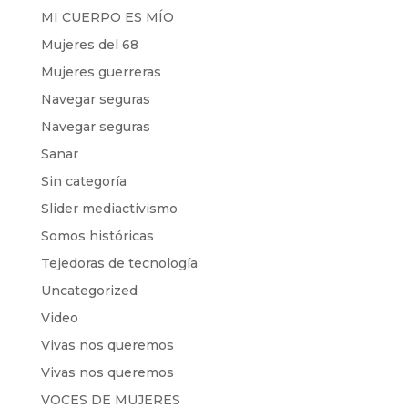
MI CUERPO ES MÍO
Mujeres del 68
Mujeres guerreras
Navegar seguras
Navegar seguras
Sanar
Sin categoría
Slider mediactivismo
Somos históricas
Tejedoras de tecnología
Uncategorized
Video
Vivas nos queremos
Vivas nos queremos
VOCES DE MUJERES