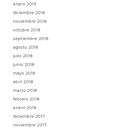
enero 2019
diciembre 2018
noviembre 2018
octubre 2018
septiembre 2018
agosto 2018
julio 2018
junio 2018
mayo 2018
abril 2018
marzo 2018
febrero 2018
enero 2018
diciembre 2017
noviembre 2017