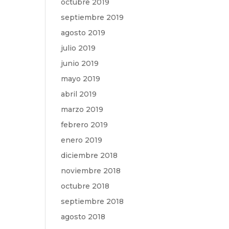
octubre 2019
septiembre 2019
agosto 2019
julio 2019
junio 2019
mayo 2019
abril 2019
marzo 2019
febrero 2019
enero 2019
diciembre 2018
noviembre 2018
octubre 2018
septiembre 2018
agosto 2018