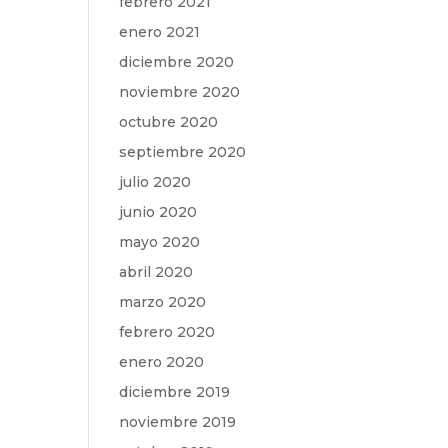
febrero 2021
enero 2021
diciembre 2020
noviembre 2020
octubre 2020
septiembre 2020
julio 2020
junio 2020
mayo 2020
abril 2020
marzo 2020
febrero 2020
enero 2020
diciembre 2019
noviembre 2019