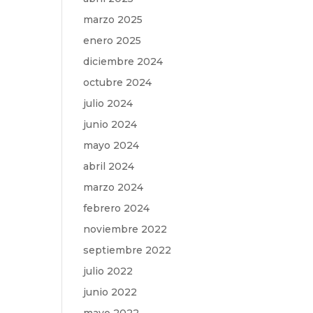
marzo 2025
enero 2025
diciembre 2024
octubre 2024
julio 2024
junio 2024
mayo 2024
abril 2024
marzo 2024
febrero 2024
noviembre 2022
septiembre 2022
julio 2022
junio 2022