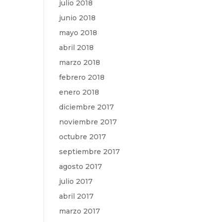
julio 2018
junio 2018
mayo 2018
abril 2018
marzo 2018
febrero 2018
enero 2018
diciembre 2017
noviembre 2017
octubre 2017
septiembre 2017
agosto 2017
julio 2017
abril 2017
marzo 2017