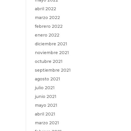
mayo 2022
abril 2022
marzo 2022
febrero 2022
enero 2022
diciembre 2021
noviembre 2021
octubre 2021
septiembre 2021
agosto 2021
julio 2021
junio 2021
mayo 2021
abril 2021
marzo 2021