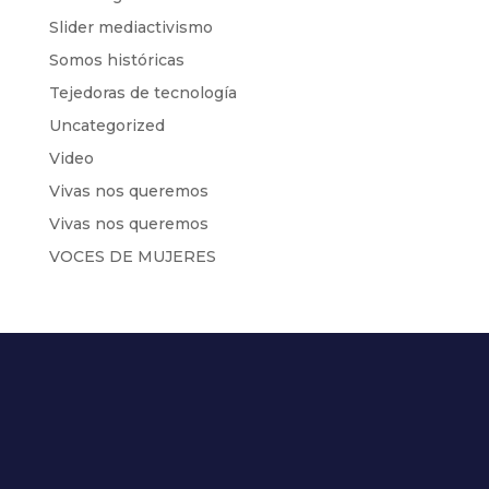
Slider mediactivismo
Somos históricas
Tejedoras de tecnología
Uncategorized
Video
Vivas nos queremos
Vivas nos queremos
VOCES DE MUJERES