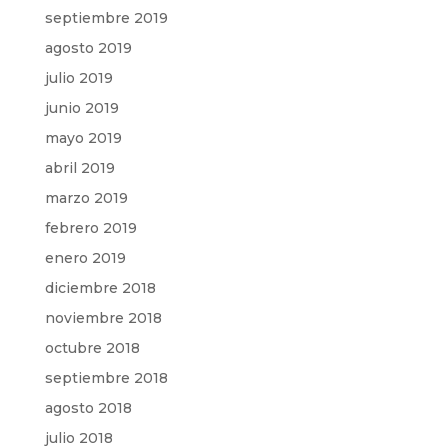
septiembre 2019
agosto 2019
julio 2019
junio 2019
mayo 2019
abril 2019
marzo 2019
febrero 2019
enero 2019
diciembre 2018
noviembre 2018
octubre 2018
septiembre 2018
agosto 2018
julio 2018