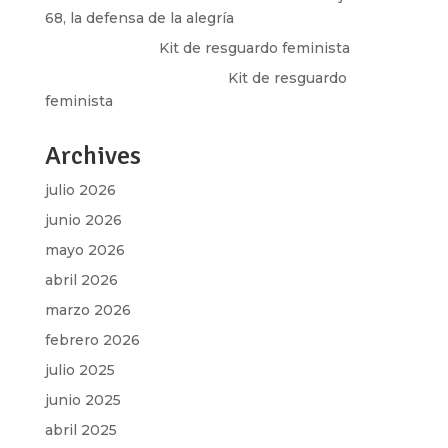
68, la defensa de la alegría
Olga Marina
en
Kit de resguardo feminista
Martha Figueroa Mier
en
Kit de resguardo
feminista
Archives
julio 2026
junio 2026
mayo 2026
abril 2026
marzo 2026
febrero 2026
julio 2025
junio 2025
abril 2025