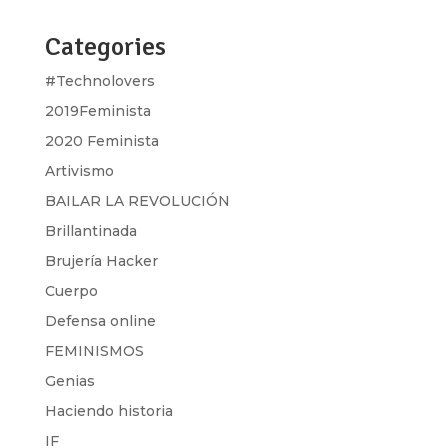
Categories
#Technolovers
2019Feminista
2020 Feminista
Artivismo
BAILAR LA REVOLUCIÓN
Brillantinada
Brujería Hacker
Cuerpo
Defensa online
FEMINISMOS
Genias
Haciendo historia
IF