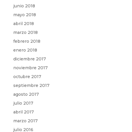
junio 2018
mayo 2018
abril 2018
marzo 2018
febrero 2018
enero 2018
diciembre 2017
noviembre 2017
octubre 2017
septiembre 2017
agosto 2017
julio 2017
abril 2017
marzo 2017
julio 2016