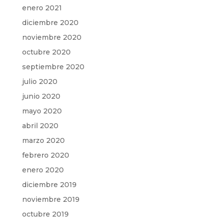
enero 2021
diciembre 2020
noviembre 2020
octubre 2020
septiembre 2020
julio 2020
junio 2020
mayo 2020
abril 2020
marzo 2020
febrero 2020
enero 2020
diciembre 2019
noviembre 2019
octubre 2019