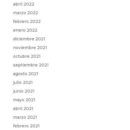
abril 2022
marzo 2022
febrero 2022
enero 2022
diciembre 2021
noviembre 2021
octubre 2021
septiembre 2021
agosto 2021
julio 2021
junio 2021
mayo 2021
abril 2021
marzo 2021
febrero 2021