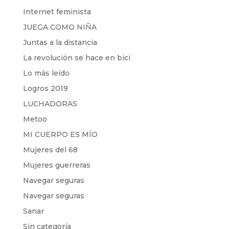
Internet feminista
JUEGA COMO NIÑA
Juntas a la distancia
La revolución se hace en bici
Lo más leído
Logros 2019
LUCHADORAS
Metoo
MI CUERPO ES MÍO
Mujeres del 68
Mujeres guerreras
Navegar seguras
Navegar seguras
Sanar
Sin categoría