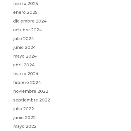
marzo 2025
enero 2025
diciembre 2024
octubre 2024
julio 2024
junio 2024
mayo 2024
abril 2024
marzo 2024
febrero 2024
noviembre 2022
septiembre 2022
julio 2022
junio 2022
mayo 2022