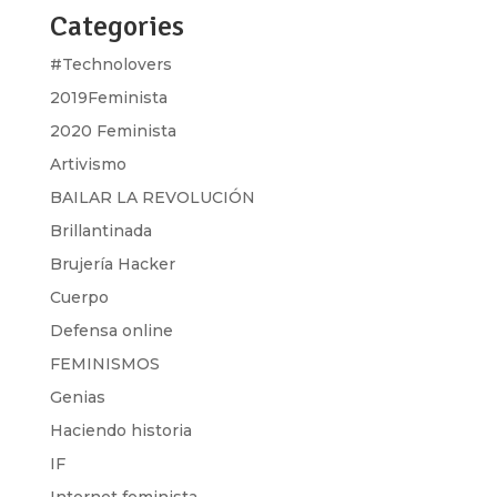
Categories
#Technolovers
2019Feminista
2020 Feminista
Artivismo
BAILAR LA REVOLUCIÓN
Brillantinada
Brujería Hacker
Cuerpo
Defensa online
FEMINISMOS
Genias
Haciendo historia
IF