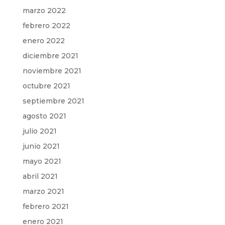
marzo 2022
febrero 2022
enero 2022
diciembre 2021
noviembre 2021
octubre 2021
septiembre 2021
agosto 2021
julio 2021
junio 2021
mayo 2021
abril 2021
marzo 2021
febrero 2021
enero 2021