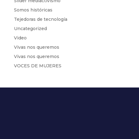
Slider mediactivismo
Somos históricas
Tejedoras de tecnología
Uncategorized
Video
Vivas nos queremos
Vivas nos queremos
VOCES DE MUJERES