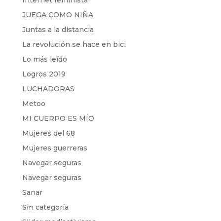
Internet feminista
JUEGA COMO NIÑA
Juntas a la distancia
La revolución se hace en bici
Lo más leído
Logros 2019
LUCHADORAS
Metoo
MI CUERPO ES MÍO
Mujeres del 68
Mujeres guerreras
Navegar seguras
Navegar seguras
Sanar
Sin categoría