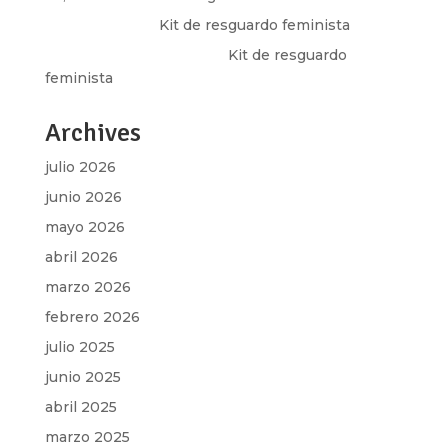
Olga Marina
en
Kit de resguardo feminista
Martha Figueroa Mier
en
Kit de resguardo
feminista
Archives
julio 2026
junio 2026
mayo 2026
abril 2026
marzo 2026
febrero 2026
julio 2025
junio 2025
abril 2025
marzo 2025