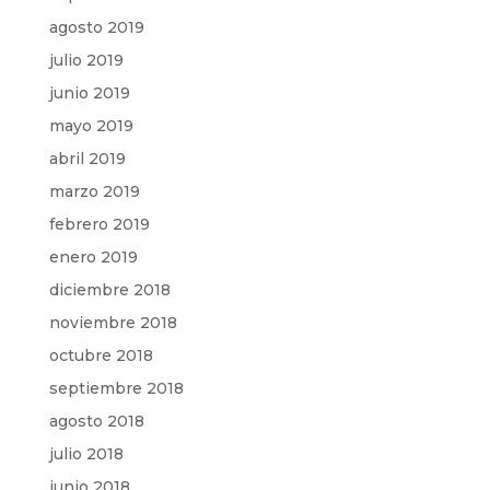
agosto 2019
julio 2019
junio 2019
mayo 2019
abril 2019
marzo 2019
febrero 2019
enero 2019
diciembre 2018
noviembre 2018
octubre 2018
septiembre 2018
agosto 2018
julio 2018
junio 2018