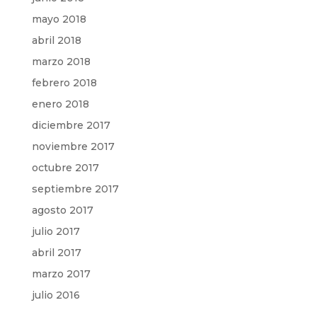
mayo 2018
abril 2018
marzo 2018
febrero 2018
enero 2018
diciembre 2017
noviembre 2017
octubre 2017
septiembre 2017
agosto 2017
julio 2017
abril 2017
marzo 2017
julio 2016