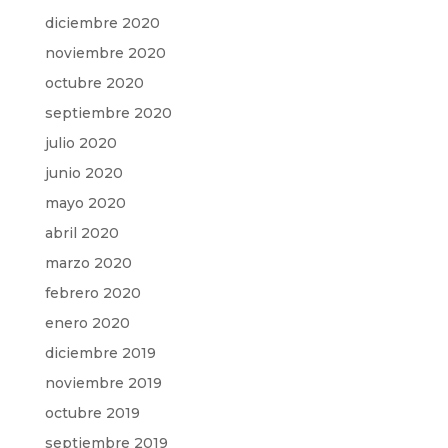
diciembre 2020
noviembre 2020
octubre 2020
septiembre 2020
julio 2020
junio 2020
mayo 2020
abril 2020
marzo 2020
febrero 2020
enero 2020
diciembre 2019
noviembre 2019
octubre 2019
septiembre 2019