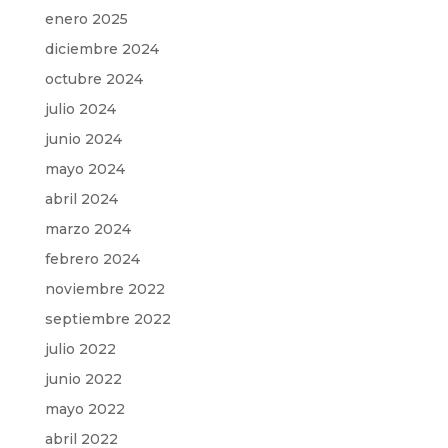
enero 2025
diciembre 2024
octubre 2024
julio 2024
junio 2024
mayo 2024
abril 2024
marzo 2024
febrero 2024
noviembre 2022
septiembre 2022
julio 2022
junio 2022
mayo 2022
abril 2022