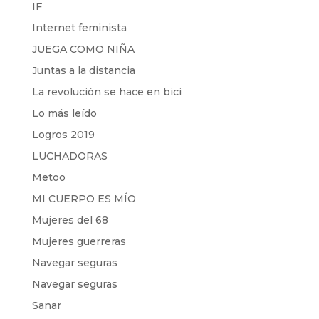
IF
Internet feminista
JUEGA COMO NIÑA
Juntas a la distancia
La revolución se hace en bici
Lo más leído
Logros 2019
LUCHADORAS
Metoo
MI CUERPO ES MÍO
Mujeres del 68
Mujeres guerreras
Navegar seguras
Navegar seguras
Sanar