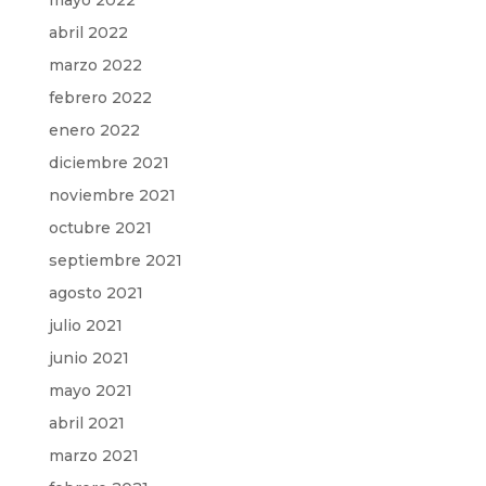
mayo 2022
abril 2022
marzo 2022
febrero 2022
enero 2022
diciembre 2021
noviembre 2021
octubre 2021
septiembre 2021
agosto 2021
julio 2021
junio 2021
mayo 2021
abril 2021
marzo 2021