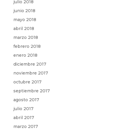
julio 2018
junio 2018
mayo 2018
abril 2018
marzo 2018
febrero 2018
enero 2018
diciembre 2017
noviembre 2017
octubre 2017
septiembre 2017
agosto 2017
julio 2017
abril 2017
marzo 2017