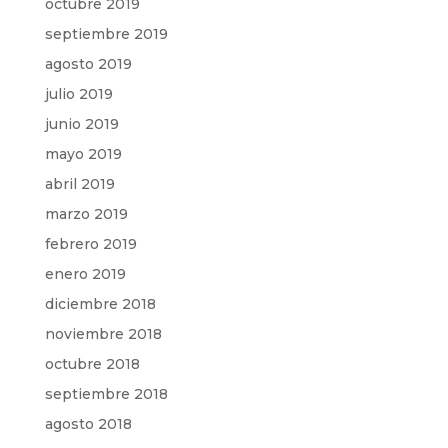
octubre 2019
septiembre 2019
agosto 2019
julio 2019
junio 2019
mayo 2019
abril 2019
marzo 2019
febrero 2019
enero 2019
diciembre 2018
noviembre 2018
octubre 2018
septiembre 2018
agosto 2018