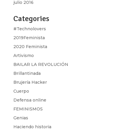
julio 2016
Categories
#Technolovers
2019Feminista
2020 Feminista
Artivismo
BAILAR LA REVOLUCIÓN
Brillantinada
Brujería Hacker
Cuerpo
Defensa online
FEMINISMOS
Genias
Haciendo historia