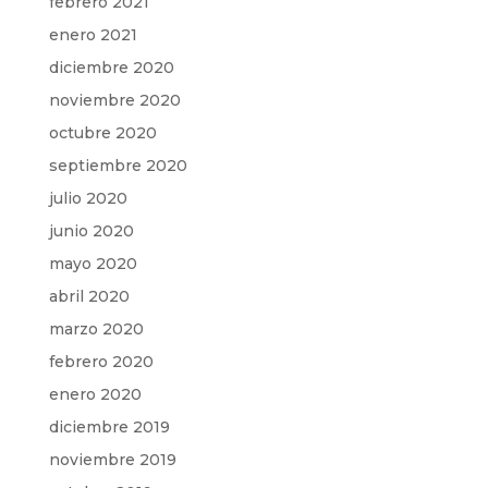
febrero 2021
enero 2021
diciembre 2020
noviembre 2020
octubre 2020
septiembre 2020
julio 2020
junio 2020
mayo 2020
abril 2020
marzo 2020
febrero 2020
enero 2020
diciembre 2019
noviembre 2019