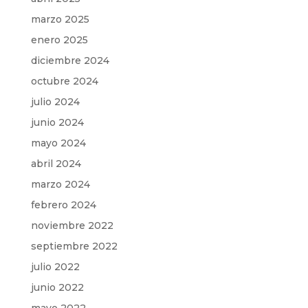
marzo 2025
enero 2025
diciembre 2024
octubre 2024
julio 2024
junio 2024
mayo 2024
abril 2024
marzo 2024
febrero 2024
noviembre 2022
septiembre 2022
julio 2022
junio 2022