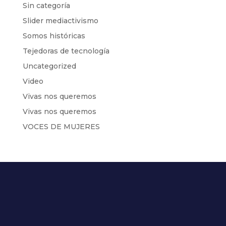
Sin categoría
Slider mediactivismo
Somos históricas
Tejedoras de tecnología
Uncategorized
Video
Vivas nos queremos
Vivas nos queremos
VOCES DE MUJERES