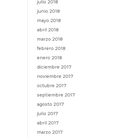
julio 2018
junio 2018
mayo 2018
abril 2018
marzo 2018
febrero 2018
enero 2018
diciembre 2017
noviembre 2017
octubre 2017
septiembre 2017
agosto 2017
julio 2017
abril 2017
marzo 2017