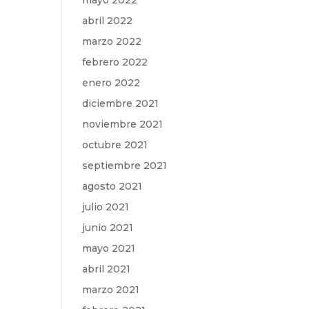
mayo 2022
abril 2022
marzo 2022
febrero 2022
enero 2022
diciembre 2021
noviembre 2021
octubre 2021
septiembre 2021
agosto 2021
julio 2021
junio 2021
mayo 2021
abril 2021
marzo 2021