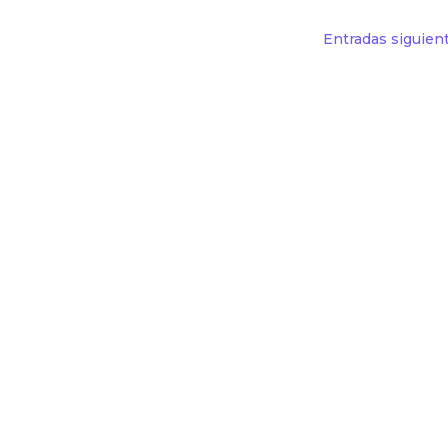
Entradas siguien