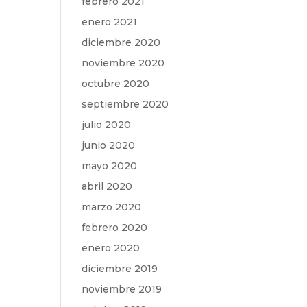
febrero 2021
enero 2021
diciembre 2020
noviembre 2020
octubre 2020
septiembre 2020
julio 2020
junio 2020
mayo 2020
abril 2020
marzo 2020
febrero 2020
enero 2020
diciembre 2019
noviembre 2019