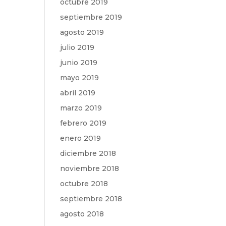
octubre 2019
septiembre 2019
agosto 2019
julio 2019
junio 2019
mayo 2019
abril 2019
marzo 2019
febrero 2019
enero 2019
diciembre 2018
noviembre 2018
octubre 2018
septiembre 2018
agosto 2018