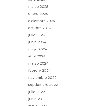
marzo 2025
enero 2025
diciembre 2024
octubre 2024
julio 2024
junio 2024
mayo 2024
abril 2024
marzo 2024
febrero 2024
noviembre 2022
septiembre 2022
julio 2022
junio 2022