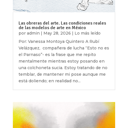
Las obreras del arte. Las condiciones reales
de las modelos de arte en México
por
admin
|
May 28, 2026
|
Lo más leído
Por: Vanessa Montoya Quintero A Rubí
Velázquez, compañera de lucha “Esto no es
el Parnaso”- es la frase que me repito
mentalmente mientras estoy posando en
una colchoneta sucia. Estoy tratando de no
temblar, de mantener mi pose aunque me
está doliendo; en realidad no...