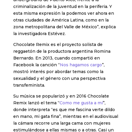
criminalización de la juventud en la periferia. Y
esta misma expresión la podemos ver ahora en
otras ciudades de América Latina, como en la
zona metropolitana del Valle de México”, explica
la investigadora Estévez.
Chocolate Remix es el proyecto solista de
reggaetón de la productora argentina Romina
Bernardo. En 2013, cuando compartió en
Facebook la canción “
Nos hagamos cargo
”,
mostró interés por abordar temas como la
sexualidad y el género con una perspectiva
transfeminista.
Su música se popularizó y en 2016 Chocolate
Remix lanzó el tema “
Como me gusta a mí
”,
donde interpreta “es que me fascina verte dildo
en mano, mi gata fina”, mientras en el audiovisual
la cámara recorre una larga cama con mujeres
estimulándose a ellas mismas o a otras. Casi un