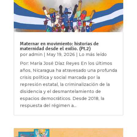
Maternar en movimiento: historias de
maternidad desde el exilio. (Pt.2)
por
admin
|
May 19, 2026
|
Lo más leído
Por: María José Díaz Reyes En los últimos
años, Nicaragua ha atravesado una profunda
crisis política y social marcada por la
represión estatal, la criminalización de la
disidencia y el desmantelamiento de
espacios democráticos. Desde 2018, la
respuesta del régimen a...