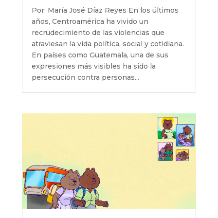
Por: María José Díaz Reyes En los últimos
años, Centroamérica ha vivido un
recrudecimiento de las violencias que
atraviesan la vida política, social y cotidiana.
En países como Guatemala, una de sus
expresiones más visibles ha sido la
persecución contra personas...