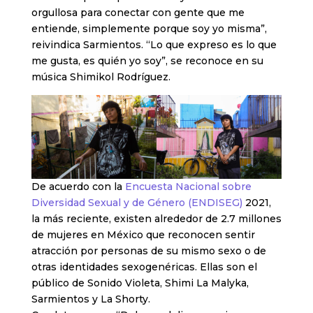
orgullosa para conectar con gente que me
entiende, simplemente porque soy yo misma”,
reivindica Sarmientos. “Lo que expreso es lo que
me gusta, es quién yo soy”, se reconoce en su
música Shimikol Rodríguez.
De acuerdo con la
Encuesta Nacional sobre
Diversidad Sexual y de Género (ENDISEG)
2021,
la más reciente, existen alrededor de 2.7 millones
de mujeres en México que reconocen sentir
atracción por personas de su mismo sexo o de
otras identidades sexogenéricas. Ellas son el
público de Sonido Violeta, Shimi La Malyka,
Sarmientos y La Shorty.