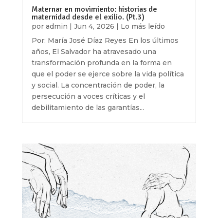
Maternar en movimiento: historias de
maternidad desde el exilio. (Pt.3)
por
admin
|
Jun 4, 2026
|
Lo más leído
Por: María José Díaz Reyes En los últimos
años, El Salvador ha atravesado una
transformación profunda en la forma en
que el poder se ejerce sobre la vida política
y social. La concentración de poder, la
persecución a voces críticas y el
debilitamiento de las garantías...