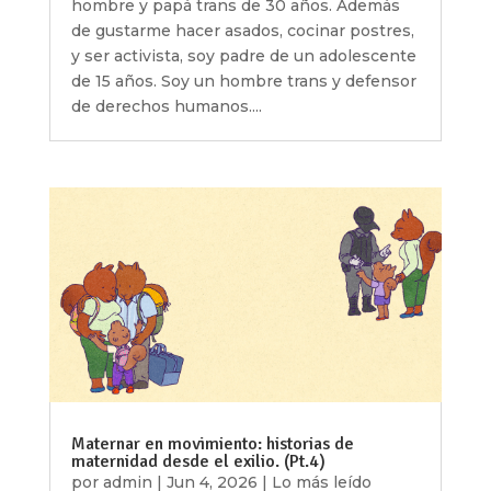
hombre y papá trans de 30 años. Además
de gustarme hacer asados, cocinar postres,
y ser activista, soy padre de un adolescente
de 15 años. Soy un hombre trans y defensor
de derechos humanos....
Maternar en movimiento: historias de
maternidad desde el exilio. (Pt.4)
por
admin
|
Jun 4, 2026
|
Lo más leído