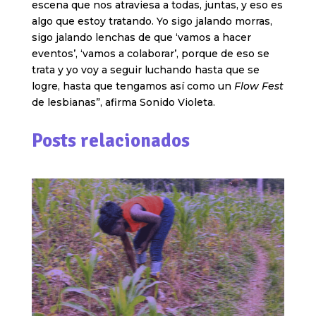
escena que nos atraviesa a todas, juntas, y eso es
algo que estoy tratando. Yo sigo jalando morras,
sigo jalando lenchas de que ‘vamos a hacer
eventos’, ‘vamos a colaborar’, porque de eso se
trata y yo voy a seguir luchando hasta que se
logre, hasta que tengamos así como un
Flow Fest
de lesbianas”, afirma Sonido Violeta.
Posts relacionados