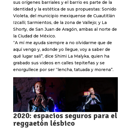
sus orígenes barriales y el barrio es parte de la
identidad y la estética de sus propuestas: Sonido
Violeta, del municipio mexiquense de Cuautitlán
Izcalli; Sarmientos, de la zona de Vallejo; y La
Shorty, de San Juan de Aragón, ambas al norte de
la Ciudad de México.
“A mí me ayuda siempre a no olvidarme que de
aquí vengo y, adonde yo llegue, voy a saber de
qué lugar salí”, dice Shimi La Malyka, quien ha
grabado sus videos en calles tepiteñas y se
enorgullece por ser “lencha, tatuada y morena”.
2020: espacios seguros para el
reggaetón lésbico