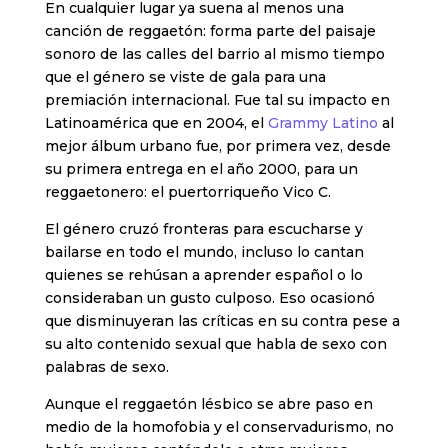
En cualquier lugar ya suena al menos una
canción de reggaetón: forma parte del paisaje
sonoro de las calles del barrio al mismo tiempo
que el género se viste de gala para una
premiación internacional. Fue tal su impacto en
Latinoamérica que en 2004, el
Grammy Latino
al
mejor álbum urbano fue, por primera vez, desde
su primera entrega en el año 2000, para un
reggaetonero: el puertorriqueño Vico C.
El género cruzó fronteras para escucharse y
bailarse en todo el mundo, incluso lo cantan
quienes se rehúsan a aprender español o lo
consideraban un gusto culposo. Eso ocasionó
que disminuyeran las críticas en su contra pese a
su alto contenido sexual que habla de sexo con
palabras de sexo.
Aunque el reggaetón lésbico se abre paso en
medio de la homofobia y el conservadurismo, no