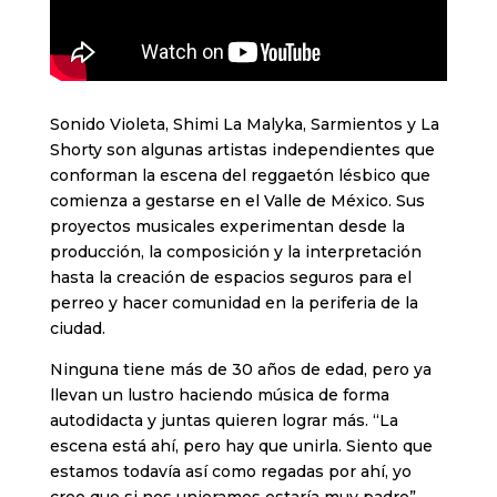
Sonido Violeta, Shimi La Malyka, Sarmientos y La
Shorty son algunas artistas independientes que
conforman la escena del reggaetón lésbico que
comienza a gestarse en el Valle de México. Sus
proyectos musicales experimentan desde la
producción, la composición y la interpretación
hasta la creación de espacios seguros para el
perreo y hacer comunidad en la periferia de la
ciudad.
Ninguna tiene más de 30 años de edad, pero ya
llevan un lustro haciendo música de forma
autodidacta y juntas quieren lograr más. “La
escena está ahí, pero hay que unirla. Siento que
estamos todavía así como regadas por ahí, yo