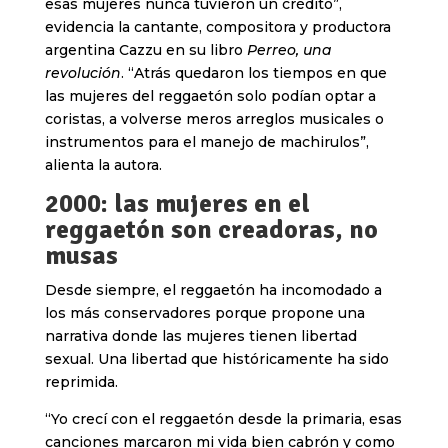
esas mujeres nunca tuvieron un crédito”,
evidencia la cantante, compositora y productora
argentina Cazzu en su libro
Perreo, una
revolución
.
“Atrás quedaron los tiempos en que
las mujeres del reggaetón solo podían optar a
coristas, a volverse meros arreglos musicales o
instrumentos para el manejo de machirulos”,
alienta la autora.
2000: las mujeres en el
reggaetón son creadoras, no
musas
Desde siempre, el reggaetón ha incomodado a
los más conservadores porque propone una
narrativa donde las mujeres tienen libertad
sexual. Una libertad que históricamente ha sido
reprimida.
“Yo crecí con el reggaetón desde la primaria, esas
canciones marcaron mi vida bien cabrón y como