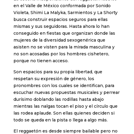
en el Valle de México conformada por Sonido
Violeta, Shimi La Malyka, Sarmientos y La Shorty
busca construir espacios seguros para ellas
mismas y sus seguidoras. Hasta ahora lo han
conseguido en fiestas que organizan donde las
mujeres de la diversidad sexogenérica que
asisten no se visten para la mirada masculina y
no son acosadas por los hombres cishetero,
porque no tienen acceso.
Son espacios para su propia libertad, que
respetan su expresión de género, los
pronombres con los cuales se identifican, para
escuchar nuevas propuestas musicales y perrear
durísimo doblando las rodillas hasta abajo
mientras las nalgas tocan el piso y el círculo que
las rodea aplaude. Son ellas quienes deciden si
todo se queda en la pista o llega a algo más.
El reggaetón es desde siempre bailable pero no