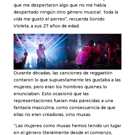
que me despertaron algo que no me había
despertado ningún otro género musical: toda la
vida me gustó el perreo”, recuerda Sonido
Violeta, a sus 27 años de edad.
Durante décadas, las canciones de reggaetón
contaron lo que supuestamente les gustaba a las
mujeres, pero eran los hombres quienes lo
enunciaban. Esto ocasionó que las
representaciones fueran más parecidas a una
fantasía masculina, como consecuencia de que
ellas no eran creadoras, sino musas.
“Las mujeres como musas hemos tenido un lugar
en el género literalmente desde el comienzo,