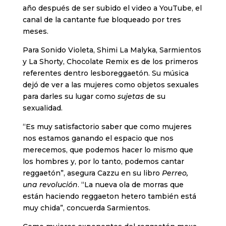
año después de ser subido el video a YouTube, el
canal de la cantante fue bloqueado por tres
meses.
Para Sonido Violeta, Shimi La Malyka, Sarmientos
y La Shorty, Chocolate Remix es de los primeros
referentes dentro lesboreggaetón. Su música
dejó de ver a las mujeres como objetos sexuales
para darles su lugar como
sujetas
de su
sexualidad.
“Es muy satisfactorio saber que como mujeres
nos estamos ganando el espacio que nos
merecemos, que podemos hacer lo mismo que
los hombres y, por lo tanto, podemos cantar
reggaetón”, asegura Cazzu en su libro
Perreo,
una revolución
. “La nueva ola de morras que
están haciendo reggaeton hetero también está
muy chida”, concuerda Sarmientos.