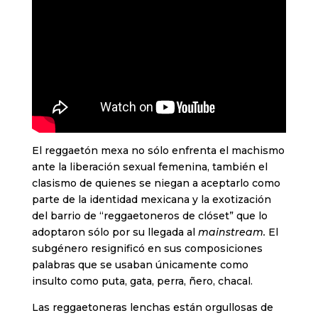
El reggaetón mexa no sólo enfrenta el machismo
ante la liberación sexual femenina, también el
clasismo de quienes se niegan a aceptarlo como
parte de la identidad mexicana y la exotización
del barrio de “reggaetoneros de clóset” que lo
adoptaron sólo por su llegada al
mainstream.
El
subgénero resignificó en sus composiciones
palabras que se usaban únicamente como
insulto como puta, gata, perra, ñero, chacal.
Las reggaetoneras lenchas están orgullosas de