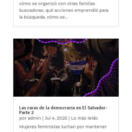
cómo se organizó con otras familias
buscadoras, qué acciones emprendió para
la búsqueda, cómo se...
Las caras de la democracia en El Salvador-
Parte 2
por
admin
|
Jul 4, 2025
|
Lo más leído
Mujeres feministas luchan por mantener