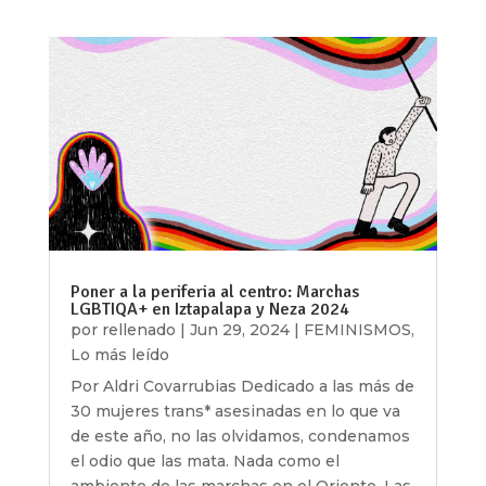
Poner a la periferia al centro: Marchas
LGBTIQA+ en Iztapalapa y Neza 2024
por
rellenado
|
Jun 29, 2024
|
FEMINISMOS
,
Lo más leído
Por Aldri Covarrubias Dedicado a las más de
30 mujeres trans* asesinadas en lo que va
de este año, no las olvidamos, condenamos
el odio que las mata. Nada como el