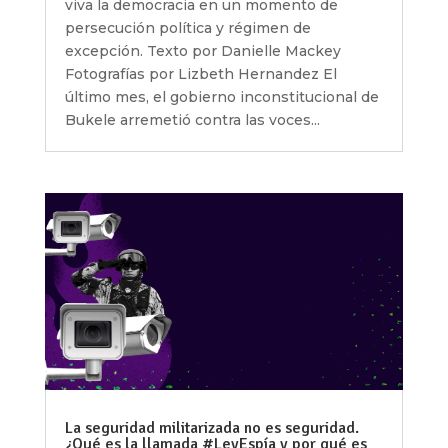
viva la democracia en un momento de
persecución política y régimen de
excepción. Texto por Danielle Mackey
Fotografías por Lizbeth Hernandez El
último mes, el gobierno inconstitucional de
Bukele arremetió contra las voces...
La seguridad militarizada no es seguridad.
¿Qué es la llamada #LeyEspía y por qué es