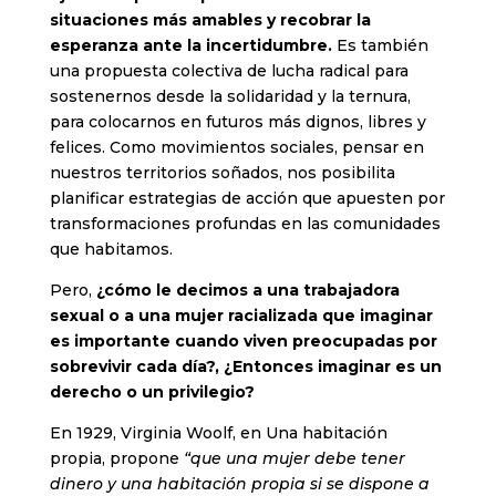
situaciones más amables y recobrar la
esperanza ante la incertidumbre.
Es también
una propuesta colectiva de lucha radical para
sostenernos desde la solidaridad y la ternura,
para colocarnos en futuros más dignos, libres y
felices. Como movimientos sociales, pensar en
nuestros territorios soñados, nos posibilita
planificar estrategias de acción que apuesten por
transformaciones profundas en las comunidades
que habitamos.
Pero,
¿cómo le decimos a una trabajadora
sexual o a una mujer racializada que imaginar
es importante cuando viven preocupadas por
sobrevivir cada día?, ¿Entonces imaginar es un
derecho o un privilegio?
En 1929, Virginia Woolf, en Una habitación
propia, propone
“que una mujer debe tener
dinero y una habitación propia si se dispone a