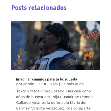
Posts relacionados
Imaginar caminos para la búsqueda
por
admin
|
Jul 16, 2025
|
Lo más leído
Texto y fotos: Erika Lozano Tras casi ocho
años de buscar a su hija Guadalupe Pamela
Gallardo Volante, la defensora María del
Carmen Volante Velázquez, nos comparte