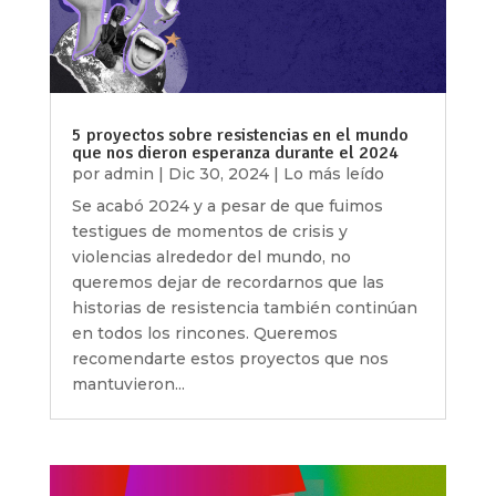
5 proyectos sobre resistencias en el mundo
que nos dieron esperanza durante el 2024
por
admin
|
Dic 30, 2024
|
Lo más leído
Se acabó 2024 y a pesar de que fuimos
testigues de momentos de crisis y
violencias alrededor del mundo, no
queremos dejar de recordarnos que las
historias de resistencia también continúan
en todos los rincones. Queremos
recomendarte estos proyectos que nos
mantuvieron...