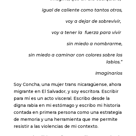
igual de caliente como tantos otros,
voy a dejar de sobrevivir,
voy a tener la fuerza para vivir
sin miedo a nombrarme,
sin miedo a caminar con colores sobre los
labios.”
Imaginarios
Soy Concha, una mujer trans nicaragüense, ahora
migrante en El Salvador, y soy escritora. Escribir
para mí es un acto visceral. Escribo desde la
digna rabia en mi estómago y escribo mi historia
contada en primera persona como una estrategia
de memoria y una herramienta que me permite
resistir a las violencias de mi contexto.