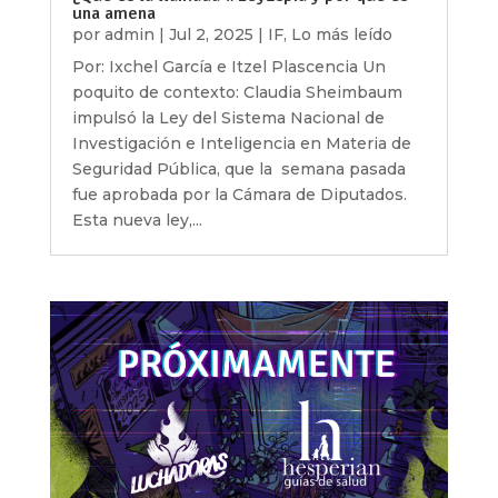
una amena
por
admin
|
Jul 2, 2025
|
IF
,
Lo más leído
Por: Ixchel García e Itzel Plascencia Un
poquito de contexto: Claudia Sheimbaum
impulsó la Ley del Sistema Nacional de
Investigación e Inteligencia en Materia de
Seguridad Pública, que la semana pasada
fue aprobada por la Cámara de Diputados.
Esta nueva ley,...