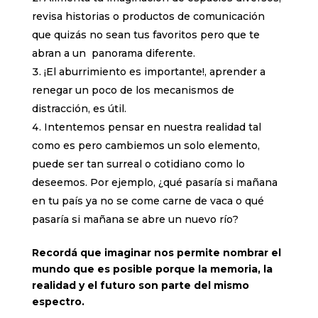
revisa historias o productos de comunicación
que quizás no sean tus favoritos pero que te
abran a un panorama diferente.
¡El aburrimiento es importante!, aprender a
renegar un poco de los mecanismos de
distracción, es útil.
Intentemos pensar en nuestra realidad tal
como es pero cambiemos un solo elemento,
puede ser tan surreal o cotidiano como lo
deseemos. Por ejemplo, ¿qué pasaría si mañana
en tu país ya no se come carne de vaca o qué
pasaría si mañana se abre un nuevo río?
Recordá que imaginar nos permite nombrar el
mundo que es posible porque la memoria, la
realidad y el futuro son parte del mismo
espectro.