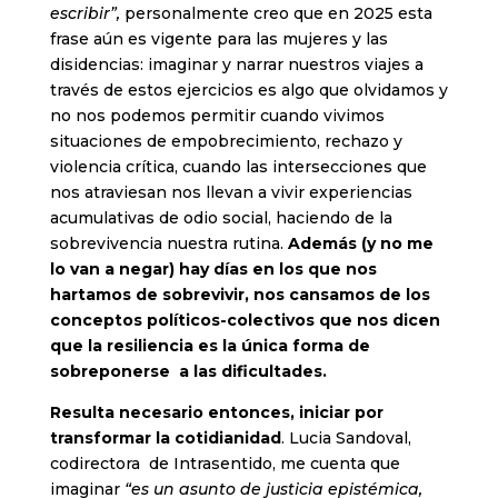
escribir”,
personalmente creo que en 2025 esta
frase aún es vigente para las mujeres y las
disidencias: imaginar y narrar nuestros viajes a
través de estos ejercicios es algo que olvidamos y
no nos podemos permitir cuando vivimos
situaciones de empobrecimiento, rechazo y
violencia crítica, cuando las intersecciones que
nos atraviesan nos llevan a vivir experiencias
acumulativas de odio social, haciendo de la
sobrevivencia nuestra rutina.
Además (y no me
lo van a negar) hay días en los que nos
hartamos de sobrevivir, nos cansamos de los
conceptos políticos-colectivos que nos dicen
que la resiliencia es la única forma de
sobreponerse a las dificultades.
Resulta necesario entonces, iniciar por
transformar la cotidianidad
. Lucia Sandoval,
codirectora de Intrasentido, me cuenta que
imaginar
“es un asunto de justicia epistémica,