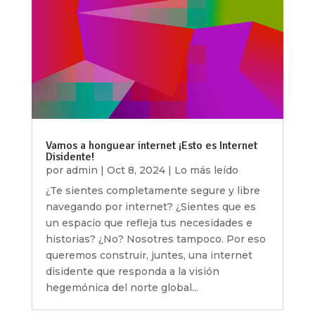
Vamos a honguear internet ¡Esto es Internet
Disidente!
por
admin
|
Oct 8, 2024
|
Lo más leído
¿Te sientes completamente segure y libre
navegando por internet? ¿Sientes que es
un espacio que refleja tus necesidades e
historias? ¿No? Nosotres tampoco. Por eso
queremos construir, juntes, una internet
disidente que responda a la visión
hegemónica del norte global...