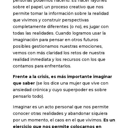
personas podemos hacerlo. Es hacer rayones
sobre el papel, un proceso creativo que nos
permite tomar la información sobre la realidad
que vivimos y construir perspectivas
completamente diferentes (o no), es jugar con
todas las realidades. Cuando logramos usar la
imaginación para pensar en otros futuros
posibles gestionamos nuestras emociones,
vemos con más claridad los retos de nuestra
realidad inmediata y los recursos con los que
contamos para enfrentarlos.
Frente a la crisis, es más importante imaginar
que saber
(se los dice una mujer que vive con
ansiedad crónica y cuyo superpoder es sobre
pensarlo todo).
Imaginar es un acto personal que nos permite
conocer otras realidades y abandonar siquiera
por un momento, el caos en el que vivimos.
Es un
ejercicio que nos permite colocarnos en