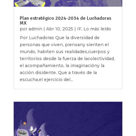
Plan estratégico 2024-2034 de Luchadoras
MX
por
admin
|
Abr 10, 2025
|
IF
,
Lo más leído
Por Luchadoras Que la diversidad de
personas que viven, piensany sienten el
mundo, habiten sus realidades,cuerpos y
territorios desde la fuerza de lacolectividad,
el acompañamiento, la imaginacióny la
acción disidente. Que a través de la
escucha,el ejercicio del...