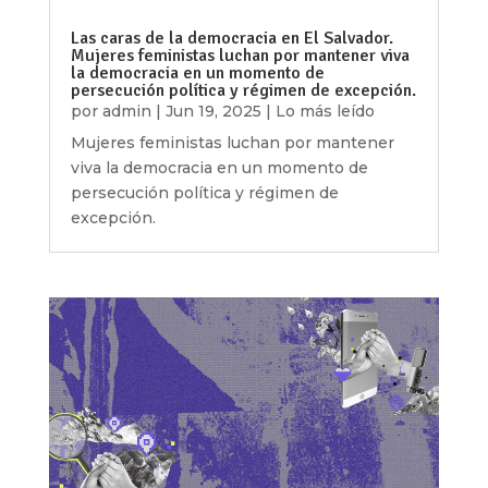
Las caras de la democracia en El Salvador.
Mujeres feministas luchan por mantener viva
la democracia en un momento de
persecución política y régimen de excepción.
por
admin
|
Jun 19, 2025
|
Lo más leído
Mujeres feministas luchan por mantener
viva la democracia en un momento de
persecución política y régimen de
excepción.