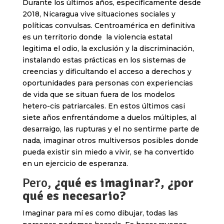
Durante los últimos años, específicamente desde
2018, Nicaragua vive situaciones sociales y
políticas convulsas. Centroamérica en definitiva
es un territorio donde la violencia estatal
legitima el odio, la exclusión y la discriminación,
instalando estas prácticas en los sistemas de
creencias y dificultando el acceso a derechos y
oportunidades para personas con experiencias
de vida que se situan fuera de los modelos
hetero-cis patriarcales. En estos últimos casi
siete años enfrentándome a duelos múltiples, al
desarraigo, las rupturas y el no sentirme parte de
nada, imaginar otros multiversos posibles donde
pueda existir sin miedo a vivir, se ha convertido
en un ejercicio de esperanza.
Pero,
¿qué es imaginar?, ¿por
qué es necesario?
Imaginar para mí es como dibujar, todas las