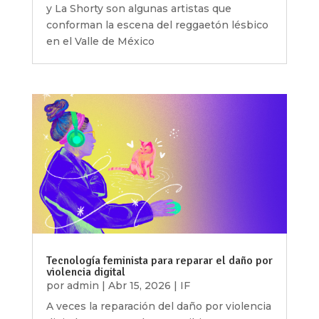
y La Shorty son algunas artistas que
conforman la escena del reggaetón lésbico
en el Valle de México
Tecnología feminista para reparar el daño por
violencia digital
por
admin
|
Abr 15, 2026
|
IF
A veces la reparación del daño por violencia