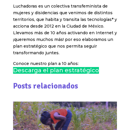
Luchadoras es un colectiva transfeminista de
mujeres y disidencias que venimos de distintos
territorios, que habita y transita las tecnologías* y
acciona desde 2012 en la Ciudad de México.
Llevamos más de 10 años activando en Internet y
¡queremos muchos más! por eso elaboramos un
plan estratégico que nos permita seguir
transformando juntes.
Conoce nuestro plan a 10 años:
Descarga el plan estratégico
Posts relacionados