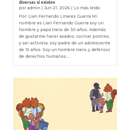
diversas sí existen
por
admin
|
Jun 21, 2026
|
Lo más leído
Por: Lian Fernando Linares Guerra Mi
nombre es Lían Fernando Guerra soy un
hombre y papá trans de 30 años. Además
de gustarme hacer asados, cocinar postres,
y ser activista, soy padre de un adolescente
de 15 años. Soy un hombre trans y defensor
de derechos humanos....