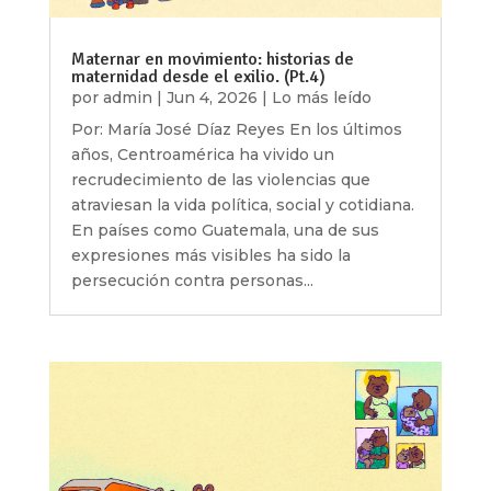
Maternar en movimiento: historias de
maternidad desde el exilio. (Pt.4)
por
admin
|
Jun 4, 2026
|
Lo más leído
Por: María José Díaz Reyes En los últimos
años, Centroamérica ha vivido un
recrudecimiento de las violencias que
atraviesan la vida política, social y cotidiana.
En países como Guatemala, una de sus
expresiones más visibles ha sido la
persecución contra personas...