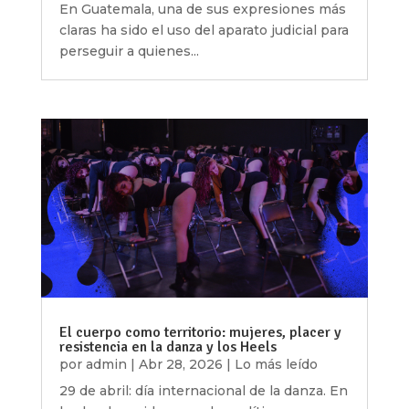
En Guatemala, una de sus expresiones más
claras ha sido el uso del aparato judicial para
perseguir a quienes...
El cuerpo como territorio: mujeres, placer y
resistencia en la danza y los Heels
por
admin
|
Abr 28, 2026
|
Lo más leído
29 de abril: día internacional de la danza. En