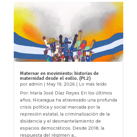
Maternar en movimiento: historias de
maternidad desde el exilio. (Pt.2)
por
admin
|
May 19, 2026
|
Lo más leído
Por: María José Díaz Reyes En los últimos
años, Nicaragua ha atravesado una profunda
crisis política y social marcada por la
represión estatal, la criminalización de la
disidencia y el desmantelamiento de
espacios democráticos. Desde 2018, la
respuesta del régimen a...