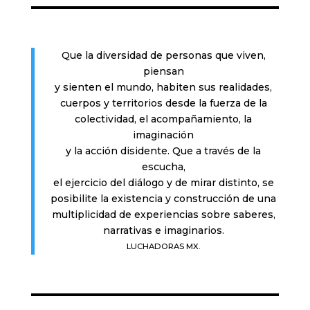
Que la diversidad de personas que viven,
piensan
y sienten el mundo, habiten sus realidades,
cuerpos y territorios desde la fuerza de la
colectividad, el acompañamiento, la
imaginación
y la acción disidente. Que a través de la
escucha,
el ejercicio del diálogo y de mirar distinto, se
posibilite la existencia y construcción de una
multiplicidad de experiencias sobre saberes,
narrativas e imaginarios.
LUCHADORAS MX.