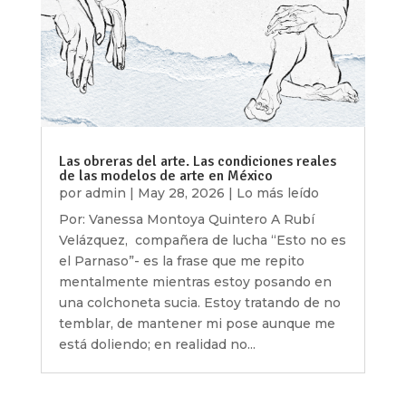
Las obreras del arte. Las condiciones reales
de las modelos de arte en México
por
admin
|
May 28, 2026
|
Lo más leído
Por: Vanessa Montoya Quintero A Rubí
Velázquez, compañera de lucha “Esto no es
el Parnaso”- es la frase que me repito
mentalmente mientras estoy posando en
una colchoneta sucia. Estoy tratando de no
temblar, de mantener mi pose aunque me
está doliendo; en realidad no...