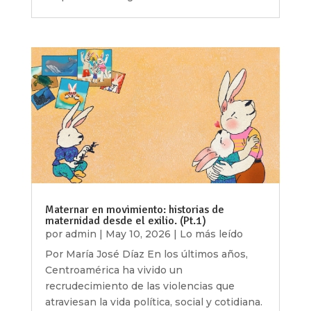
Maternar en movimiento: historias de
maternidad desde el exilio. (Pt.1)
por
admin
|
May 10, 2026
|
Lo más leído
Por María José Díaz En los últimos años,
Centroamérica ha vivido un
recrudecimiento de las violencias que
atraviesan la vida política, social y cotidiana.