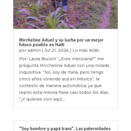
Mircheline Aduel y su lucha por un mejor
futuro posible en Haití
por
admin
|
Jul 21, 2026
|
Lo más leído
Por: Laura Buconi “¿Eres mexicana?” me
pregunta Mircheline Aduel con una mirada
inquisitiva. “No, soy de Italia, pero tengo
cinco años viviendo acá en México”, le
contesto de manera automática, ya que
repito esta misma frase casi todos los días.
“¿Y quieres vivir aquí...
“Soy hombre y papá trans”. Las paternidades