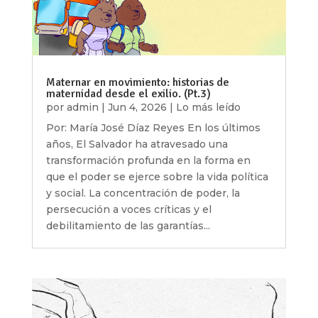
Maternar en movimiento: historias de
maternidad desde el exilio. (Pt.3)
por
admin
|
Jun 4, 2026
|
Lo más leído
Por: María José Díaz Reyes En los últimos
años, El Salvador ha atravesado una
transformación profunda en la forma en
que el poder se ejerce sobre la vida política
y social. La concentración de poder, la
persecución a voces críticas y el
debilitamiento de las garantías...