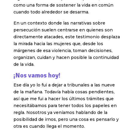
como una forma de sostener la vida en común
cuando todo alrededor se desarma.
En un contexto donde las narrativas sobre
persecución suelen centrarse en quienes son
directamente atacades, este testimonio desplaza
la mirada hacia las mujeres que, desde los
márgenes de esa violencia, toman decisiones,
organizan, cuidan y hacen posible la continuidad
de la vida.
¡Nos vamos hoy!
Ese día yo lo fui a dejar a tribunales a las nueve
de la mañana. Todavía había cosas pendientes,
así que me fui a hacer los últimos trámites que
necesitábamos para tener todos los papeles en
regla. Nosotros ya veníamos hablando de la
posibilidad de irnos, pero una cosa es pensarlo y
otra es cuando llega el momento.