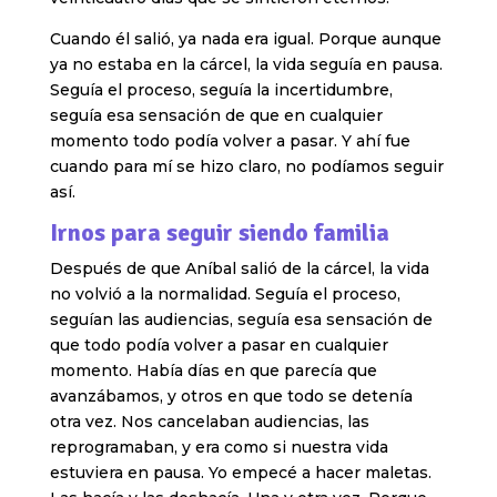
Cuando él salió, ya nada era igual. Porque aunque
ya no estaba en la cárcel, la vida seguía en pausa.
Seguía el proceso, seguía la incertidumbre,
seguía esa sensación de que en cualquier
momento todo podía volver a pasar. Y ahí fue
cuando para mí se hizo claro, no podíamos seguir
así.
Irnos para seguir siendo familia
Después de que Aníbal salió de la cárcel, la vida
no volvió a la normalidad. Seguía el proceso,
seguían las audiencias, seguía esa sensación de
que todo podía volver a pasar en cualquier
momento. Había días en que parecía que
avanzábamos, y otros en que todo se detenía
otra vez. Nos cancelaban audiencias, las
reprogramaban, y era como si nuestra vida
estuviera en pausa. Yo empecé a hacer maletas.