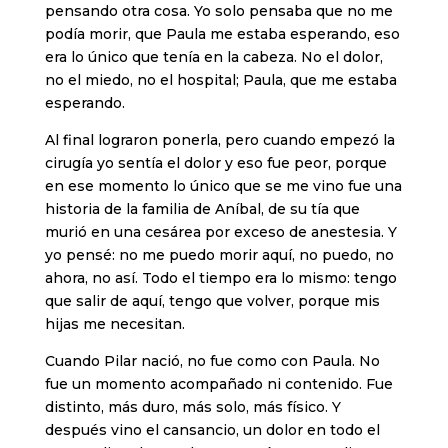
pensando otra cosa. Yo solo pensaba que no me
podía morir, que Paula me estaba esperando, eso
era lo único que tenía en la cabeza. No el dolor,
no el miedo, no el hospital; Paula, que me estaba
esperando.
Al final lograron ponerla, pero cuando empezó la
cirugía yo sentía el dolor y eso fue peor, porque
en ese momento lo único que se me vino fue una
historia de la familia de Aníbal, de su tía que
murió en una cesárea por exceso de anestesia. Y
yo pensé: no me puedo morir aquí, no puedo, no
ahora, no así. Todo el tiempo era lo mismo: tengo
que salir de aquí, tengo que volver, porque mis
hijas me necesitan.
Cuando Pilar nació, no fue como con Paula. No
fue un momento acompañado ni contenido. Fue
distinto, más duro, más solo, más físico. Y
después vino el cansancio, un dolor en todo el