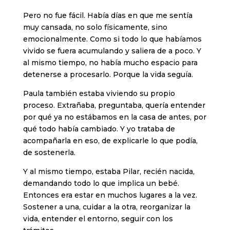
Pero no fue fácil. Había días en que me sentía
muy cansada, no solo físicamente, sino
emocionalmente. Como si todo lo que habíamos
vivido se fuera acumulando y saliera de a poco. Y
al mismo tiempo, no había mucho espacio para
detenerse a procesarlo. Porque la vida seguía.
Paula también estaba viviendo su propio
proceso. Extrañaba, preguntaba, quería entender
por qué ya no estábamos en la casa de antes, por
qué todo había cambiado. Y yo trataba de
acompañarla en eso, de explicarle lo que podía,
de sostenerla.
Y al mismo tiempo, estaba Pilar, recién nacida,
demandando todo lo que implica un bebé.
Entonces era estar en muchos lugares a la vez.
Sostener a una, cuidar a la otra, reorganizar la
vida, entender el entorno, seguir con los