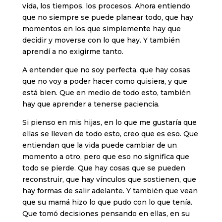
vida, los tiempos, los procesos. Ahora entiendo
que no siempre se puede planear todo, que hay
momentos en los que simplemente hay que
decidir y moverse con lo que hay. Y también
aprendí a no exigirme tanto.
A entender que no soy perfecta, que hay cosas
que no voy a poder hacer como quisiera, y que
está bien. Que en medio de todo esto, también
hay que aprender a tenerse paciencia.
Si pienso en mis hijas, en lo que me gustaría que
ellas se lleven de todo esto, creo que es eso. Que
entiendan que la vida puede cambiar de un
momento a otro, pero que eso no significa que
todo se pierde. Que hay cosas que se pueden
reconstruir, que hay vínculos que sostienen, que
hay formas de salir adelante. Y también que vean
que su mamá hizo lo que pudo con lo que tenía.
Que tomó decisiones pensando en ellas, en su