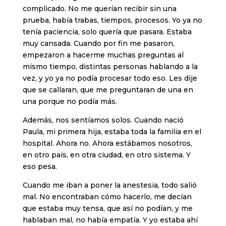
complicado. No me querían recibir sin una
prueba, había trabas, tiempos, procesos. Yo ya no
tenía paciencia, solo quería que pasara. Estaba
muy cansada. Cuando por fin me pasaron,
empezaron a hacerme muchas preguntas al
mismo tiempo, distintas personas hablando a la
vez, y yo ya no podía procesar todo eso. Les dije
que se callaran, que me preguntaran de una en
una porque no podía más.
Además, nos sentíamos solos. Cuando nació
Paula, mi primera hija, estaba toda la familia en el
hospital. Ahora no. Ahora estábamos nosotros,
en otro país, en otra ciudad, en otro sistema. Y
eso pesa.
Cuando me iban a poner la anestesia, todo salió
mal. No encontraban cómo hacerlo, me decían
que estaba muy tensa, que así no podían, y me
hablaban mal, no había empatía. Y yo estaba ahí