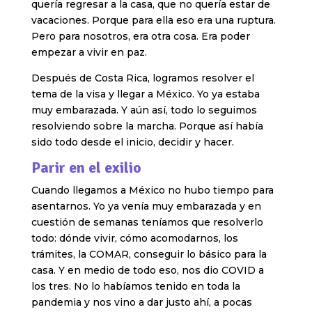
quería regresar a la casa, que no quería estar de
vacaciones. Porque para ella eso era una ruptura.
Pero para nosotros, era otra cosa. Era poder
empezar a vivir en paz.
Después de Costa Rica, logramos resolver el
tema de la visa y llegar a México. Yo ya estaba
muy embarazada. Y aún así, todo lo seguimos
resolviendo sobre la marcha. Porque así había
sido todo desde el inicio, decidir y hacer.
Parir en el exilio
Cuando llegamos a México no hubo tiempo para
asentarnos. Yo ya venía muy embarazada y en
cuestión de semanas teníamos que resolverlo
todo: dónde vivir, cómo acomodarnos, los
trámites, la COMAR, conseguir lo básico para la
casa. Y en medio de todo eso, nos dio COVID a
los tres. No lo habíamos tenido en toda la
pandemia y nos vino a dar justo ahí, a pocas