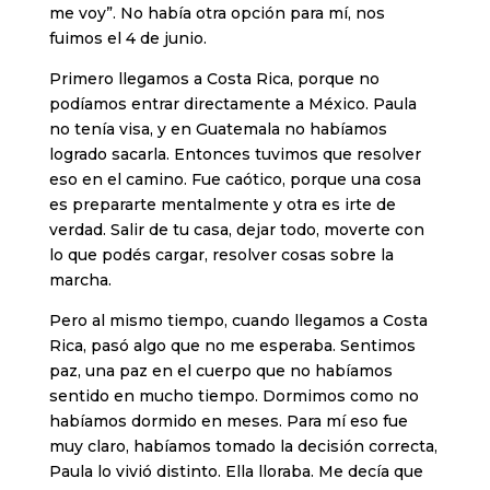
me voy”. No había otra opción para mí, nos
fuimos el 4 de junio.
Primero llegamos a Costa Rica, porque no
podíamos entrar directamente a México. Paula
no tenía visa, y en Guatemala no habíamos
logrado sacarla. Entonces tuvimos que resolver
eso en el camino. Fue caótico, porque una cosa
es prepararte mentalmente y otra es irte de
verdad. Salir de tu casa, dejar todo, moverte con
lo que podés cargar, resolver cosas sobre la
marcha.
Pero al mismo tiempo, cuando llegamos a Costa
Rica, pasó algo que no me esperaba. Sentimos
paz, una paz en el cuerpo que no habíamos
sentido en mucho tiempo. Dormimos como no
habíamos dormido en meses. Para mí eso fue
muy claro, habíamos tomado la decisión correcta,
Paula lo vivió distinto. Ella lloraba. Me decía que