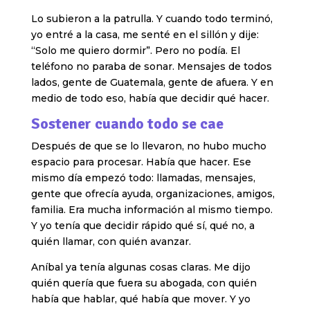
Lo subieron a la patrulla. Y cuando todo terminó,
yo entré a la casa, me senté en el sillón y dije:
“Solo me quiero dormir”. Pero no podía. El
teléfono no paraba de sonar. Mensajes de todos
lados, gente de Guatemala, gente de afuera. Y en
medio de todo eso, había que decidir qué hacer.
Sostener cuando todo se cae
Después de que se lo llevaron, no hubo mucho
espacio para procesar. Había que hacer. Ese
mismo día empezó todo: llamadas, mensajes,
gente que ofrecía ayuda, organizaciones, amigos,
familia. Era mucha información al mismo tiempo.
Y yo tenía que decidir rápido qué sí, qué no, a
quién llamar, con quién avanzar.
Aníbal ya tenía algunas cosas claras. Me dijo
quién quería que fuera su abogada, con quién
había que hablar, qué había que mover. Y yo