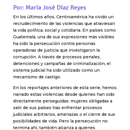
Por: María José Díaz Reyes
En los últimos años, Centroamérica ha vivido un
recrudecimiento de las violencias que atraviesan
la vida política, social y cotidiana. En países como
Guatemala, una de sus expresiones más visibles
ha sido la persecución contra personas
operadoras de justicia que investigaron la
corrupción. A través de procesos penales,
detenciones y campañas de criminalización, el
sistema judicial ha sido utilizado como un
mecanismo de castigo.
En los reportajes anteriores de esta serie, hemos
narrado estas violencias desde quienes han sido
directamente perseguidas: mujeres obligadas a
salir de sus países tras enfrentar procesos
judiciales arbitrarios, amenazas o el cierre de sus
posibilidades de vida. Pero la persecución no
termina ahí, también alcanza a quienes