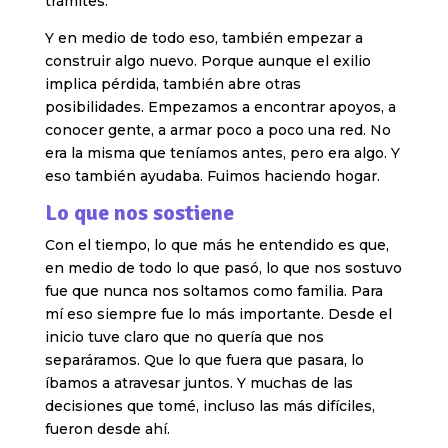
trámites.
Y en medio de todo eso, también empezar a
construir algo nuevo. Porque aunque el exilio
implica pérdida, también abre otras
posibilidades. Empezamos a encontrar apoyos, a
conocer gente, a armar poco a poco una red. No
era la misma que teníamos antes, pero era algo. Y
eso también ayudaba. Fuimos haciendo hogar.
Lo que nos sostiene
Con el tiempo, lo que más he entendido es que,
en medio de todo lo que pasó, lo que nos sostuvo
fue que nunca nos soltamos como familia. Para
mí eso siempre fue lo más importante. Desde el
inicio tuve claro que no quería que nos
separáramos. Que lo que fuera que pasara, lo
íbamos a atravesar juntos. Y muchas de las
decisiones que tomé, incluso las más difíciles,
fueron desde ahí.