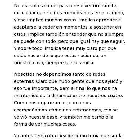
No era solo salir del país o resolver un trámite,
era cuidar que no nos rompiéramos en el camino,
y eso implicó muchas cosas. Implica aprender a
adaptarse, a ceder en momentos, a sostener en
otros. Implica también entender que no siempre
se puede con todo, pero que igual hay que seguir.
Y sobre todo, implica tener muy claro por qué
estás haciendo lo que estás haciendo, en
nuestro caso, siempre fue la familia.
Nosotros no dependimos tanto de redes
externas. Claro que hubo gente que nos ayudó y
eso fue importante, pero al final lo que nos ha
mantenido es la dinámica entre nosotros cuatro.
Cómo nos organizamos, cómo nos
acompañamos, cómo nos entendemos, eso se
volvió nuestra base, y también me cambió la
forma de ver muchas cosas.
Yo antes tenía otra idea de cómo tenía que ser la