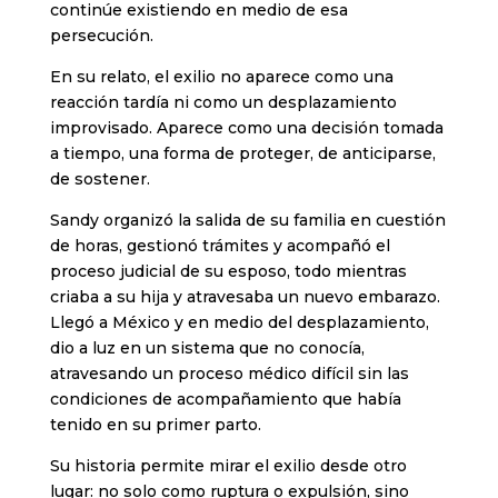
continúe existiendo en medio de esa
persecución.
En su relato, el exilio no aparece como una
reacción tardía ni como un desplazamiento
improvisado. Aparece como una decisión tomada
a tiempo, una forma de proteger, de anticiparse,
de sostener.
Sandy organizó la salida de su familia en cuestión
de horas, gestionó trámites y acompañó el
proceso judicial de su esposo, todo mientras
criaba a su hija y atravesaba un nuevo embarazo.
Llegó a México y en medio del desplazamiento,
dio a luz en un sistema que no conocía,
atravesando un proceso médico difícil sin las
condiciones de acompañamiento que había
tenido en su primer parto.
Su historia permite mirar el exilio desde otro
lugar: no solo como ruptura o expulsión, sino