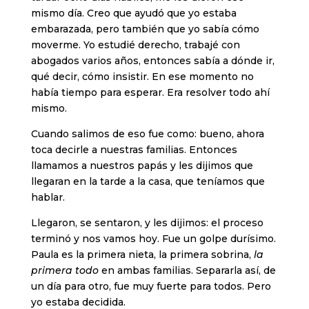
mismo día. Creo que ayudó que yo estaba
embarazada, pero también que yo sabía cómo
moverme. Yo estudié derecho, trabajé con
abogados varios años, entonces sabía a dónde ir,
qué decir, cómo insistir. En ese momento no
había tiempo para esperar. Era resolver todo ahí
mismo.
Cuando salimos de eso fue como: bueno, ahora
toca decirle a nuestras familias. Entonces
llamamos a nuestros papás y les dijimos que
llegaran en la tarde a la casa, que teníamos que
hablar.
Llegaron, se sentaron, y les dijimos: el proceso
terminó y nos vamos hoy. Fue un golpe durísimo.
Paula es la primera nieta, la primera sobrina,
la
primera todo
en ambas familias. Separarla así, de
un día para otro, fue muy fuerte para todos. Pero
yo estaba decidida.