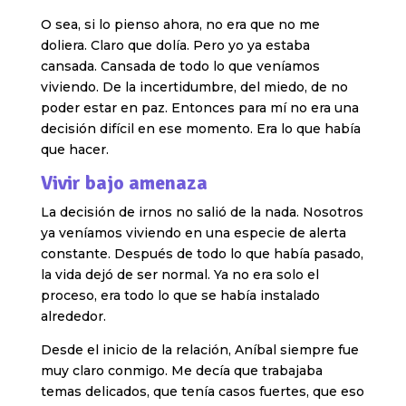
O sea, si lo pienso ahora, no era que no me
doliera. Claro que dolía. Pero yo ya estaba
cansada. Cansada de todo lo que veníamos
viviendo. De la incertidumbre, del miedo, de no
poder estar en paz. Entonces para mí no era una
decisión difícil en ese momento. Era lo que había
que hacer.
Vivir bajo amenaza
La decisión de irnos no salió de la nada. Nosotros
ya veníamos viviendo en una especie de alerta
constante. Después de todo lo que había pasado,
la vida dejó de ser normal. Ya no era solo el
proceso, era todo lo que se había instalado
alrededor.
Desde el inicio de la relación, Aníbal siempre fue
muy claro conmigo. Me decía que trabajaba
temas delicados, que tenía casos fuertes, que eso