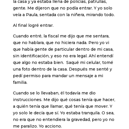
la casa y ya estaba llena de policías, patrullas,
gente. Me dijeron que no podía entrar. Y yo solo
veía a Paula, sentada con la niñera, mirando todo.
Al final logré entrar.
Cuando entré, la fiscal me dijo que me sentara,
que no hablara, que no hiciera nada. Pero yo vi
que había gente de particular dentro de mi casa,
sin identificación, y eso no era legal. Ahí entendí
que algo no estaba bien. Saqué mi celular, tomé
una foto dentro de la casa. Después me senté y
pedí permiso para mandar un mensaje a mi
familia.
Cuando se lo llevaban, él todavía me dio
instrucciones. Me dijo qué cosas tenía que hacer,
a quién tenía que llamar, qué tenía que mover. Y
yo solo le decía que sí. Yo estaba tranquila. O sea,
no era que no entendiera la gravedad, pero yo no
me paralizo. Yo acciono.