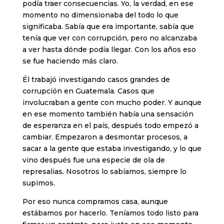
podía traer consecuencias. Yo, la verdad, en ese
momento no dimensionaba del todo lo que
significaba. Sabía que era importante, sabía que
tenía que ver con corrupción, pero no alcanzaba
a ver hasta dónde podía llegar. Con los años eso
se fue haciendo más claro.
Él trabajó investigando casos grandes de
corrupción en Guatemala. Casos que
involucraban a gente con mucho poder. Y aunque
en ese momento también había una sensación
de esperanza en el país, después todo empezó a
cambiar. Empezaron a desmontar procesos, a
sacar a la gente que estaba investigando, y lo que
vino después fue una especie de ola de
represalias. Nosotros lo sabíamos, siempre lo
supimos.
Por eso nunca compramos casa, aunque
estábamos por hacerlo. Teníamos todo listo para