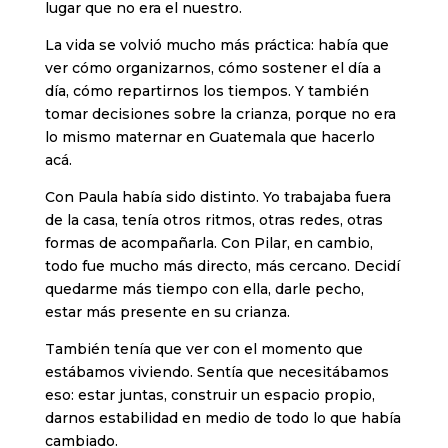
lugar que no era el nuestro.
La vida se volvió mucho más práctica: había que
ver cómo organizarnos, cómo sostener el día a
día, cómo repartirnos los tiempos. Y también
tomar decisiones sobre la crianza, porque no era
lo mismo maternar en Guatemala que hacerlo
acá.
Con Paula había sido distinto. Yo trabajaba fuera
de la casa, tenía otros ritmos, otras redes, otras
formas de acompañarla. Con Pilar, en cambio,
todo fue mucho más directo, más cercano. Decidí
quedarme más tiempo con ella, darle pecho,
estar más presente en su crianza.
También tenía que ver con el momento que
estábamos viviendo. Sentía que necesitábamos
eso: estar juntas, construir un espacio propio,
darnos estabilidad en medio de todo lo que había
cambiado.