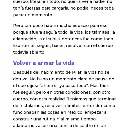
cuerpo, literal en todo, no quería ver a nadie, no
tenía fuerzas para cargarla, no podía, necesitaba
parar un momento.
Pero tampoco había mucho espacio para eso,
porque afuera seguía todo: la vida, los trámites, la
adaptación, la otra hija, entonces fue como todo
lo anterior: seguir, hacer, resolver con el cuerpo
todavía abierto.
Volver a armar la vida
Después del nacimiento de Pilar, la vida no se
detuvo. No hubo un momento claro de pausa en
el que dijera “ahora sí, ya pasó todo”. Más bien
fue seguir, pero en otras condiciones, con otro
cuerpo, con otra realidad. Teníamos que terminar
de instalarnos, resolver trámites, entender cómo
funcionaban las cosas en México, empezar a
construir una rutina. Y al mismo tiempo,
adaptarnos a ser una familia de cuatro en un