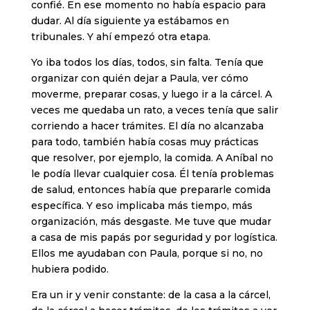
confié. En ese momento no había espacio para
dudar. Al día siguiente ya estábamos en
tribunales. Y ahí empezó otra etapa.
Yo iba todos los días, todos, sin falta. Tenía que
organizar con quién dejar a Paula, ver cómo
moverme, preparar cosas, y luego ir a la cárcel. A
veces me quedaba un rato, a veces tenía que salir
corriendo a hacer trámites. El día no alcanzaba
para todo, también había cosas muy prácticas
que resolver, por ejemplo, la comida. A Aníbal no
le podía llevar cualquier cosa. Él tenía problemas
de salud, entonces había que prepararle comida
específica. Y eso implicaba más tiempo, más
organización, más desgaste. Me tuve que mudar
a casa de mis papás por seguridad y por logística.
Ellos me ayudaban con Paula, porque si no, no
hubiera podido.
Era un ir y venir constante: de la casa a la cárcel,