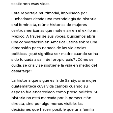
sostienen esas vidas.
Este reportaje multimodal, impulsado por
Luchadoras desde una metodología de historia
oral feminista, reúne historias de mujeres
centroamericanas que maternan en el exilio en
México. A través de sus voces, buscamos abrir
una conversación en América Latina sobre una
dimensión poco narrada de las violencias
políticas: ¿qué significa ser madre cuando se ha
sido forzada a salir del propio país? ¿Cómo se
cuida, se cría y se sostiene la vida en medio del
desarraigo?
La historia que sigue es la de Sandy, una mujer
guatemalteca cuya vida cambió cuando su
esposo fue encarcelado como preso político. Su
historia no está marcada por la persecución
directa, sino por algo menos visible: las
decisiones que hacen posible que una familia