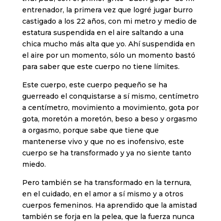
entrenador, la primera vez que logré jugar burro
castigado a los 22 años, con mi metro y medio de
estatura suspendida en el aire saltando a una
chica mucho más alta que yo. Ahí suspendida en
el aire por un momento, sólo un momento bastó
para saber que este cuerpo no tiene límites.
Este cuerpo, este cuerpo pequeño se ha
guerreado el conquistarse a sí mismo, centímetro
a centímetro, movimiento a movimiento, gota por
gota, moretón a moretón, beso a beso y orgasmo
a orgasmo, porque sabe que tiene que
mantenerse vivo y que no es inofensivo, este
cuerpo se ha transformado y ya no siente tanto
miedo.
Pero también se ha transformado en la ternura,
en el cuidado, en el amor a sí mismo y a otros
cuerpos femeninos. Ha aprendido que la amistad
también se forja en la pelea, que la fuerza nunca