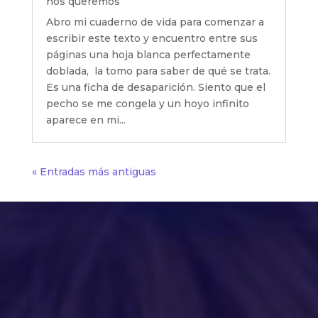
nos queremos
Abro mi cuaderno de vida para comenzar a
escribir este texto y encuentro entre sus
páginas una hoja blanca perfectamente
doblada, la tomo para saber de qué se trata.
Es una ficha de desaparición. Siento que el
pecho se me congela y un hoyo infinito
aparece en mi...
« Entradas más antiguas