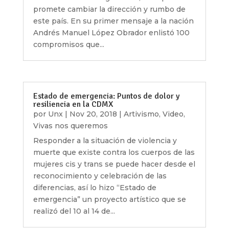
promete cambiar la dirección y rumbo de
este país. En su primer mensaje a la nación
Andrés Manuel López Obrador enlistó 100
compromisos que...
Estado de emergencia: Puntos de dolor y
resiliencia en la CDMX
por
Unx
|
Nov 20, 2018
|
Artivismo
,
Video
,
Vivas nos queremos
Responder a la situación de violencia y
muerte que existe contra los cuerpos de las
mujeres cis y trans se puede hacer desde el
reconocimiento y celebración de las
diferencias, así lo hizo “Estado de
emergencia” un proyecto artístico que se
realizó del 10 al 14 de...