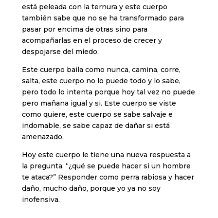
está peleada con la ternura y este cuerpo
también sabe que no se ha transformado para
pasar por encima de otras sino para
acompañarlas en el proceso de crecer y
despojarse del miedo.
Este cuerpo baila como nunca, camina, corre,
salta, este cuerpo no lo puede todo y lo sabe,
pero todo lo intenta porque hoy tal vez no puede
pero mañana igual y si. Este cuerpo se viste
como quiere, este cuerpo se sabe salvaje e
indomable, se sabe capaz de dañar si está
amenazado.
Hoy este cuerpo le tiene una nueva respuesta a
la pregunta: “¿qué se puede hacer si un hombre
te ataca?” Responder como perra rabiosa y hacer
daño, mucho daño, porque yo ya no soy
inofensiva.