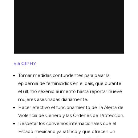
via GIPHY
Tomar medidas contundentes para parar la
epidemia de feminicidios en el país, que durante
el último sexenio aumentó hasta reportar nueve
mujeres asesinadas diariamente.
Hacer efectivo el funcionamiento de la Alerta de
Violencia de Género y las Órdenes de Protección.
Respetar los convenios internacionales que el
Estado mexicano ya ratificó y que ofrecen un