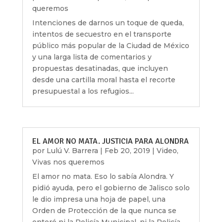
queremos
Intenciones de darnos un toque de queda,
intentos de secuestro en el transporte
público más popular de la Ciudad de México
y una larga lista de comentarios y
propuestas desatinadas, que incluyen
desde una cartilla moral hasta el recorte
presupuestal a los refugios...
EL AMOR NO MATA. JUSTICIA PARA ALONDRA
por
Lulú V. Barrera
|
Feb 20, 2019
|
Video
,
Vivas nos queremos
El amor no mata. Eso lo sabía Alondra. Y
pidió ayuda, pero el gobierno de Jalisco solo
le dio impresa una hoja de papel, una
Orden de Protección de la que nunca se