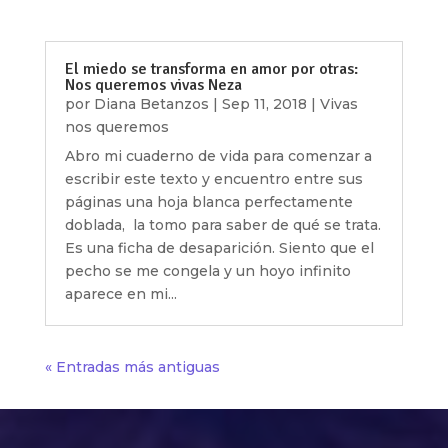
El miedo se transforma en amor por otras:
Nos queremos vivas Neza
por
Diana Betanzos
|
Sep 11, 2018
|
Vivas
nos queremos
Abro mi cuaderno de vida para comenzar a
escribir este texto y encuentro entre sus
páginas una hoja blanca perfectamente
doblada, la tomo para saber de qué se trata.
Es una ficha de desaparición. Siento que el
pecho se me congela y un hoyo infinito
aparece en mi...
« Entradas más antiguas