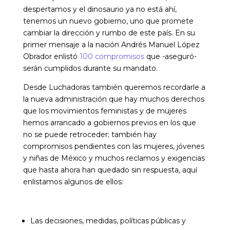
despertamos y el dinosaurio ya no está ahí,
tenemos un nuevo gobierno, uno que promete
cambiar la dirección y rumbo de este país. En su
primer mensaje a la nación Andrés Manuel López
Obrador enlistó
100 compromisos
que -aseguró-
serán cumplidos durante su mandato.
Desde Luchadoras también queremos recordarle a
la nueva administración que hay muchos derechos
que los movimientos feministas y de mujeres
hemos arrancado a gobiernos previos en los que
no se puede retroceder; también hay
compromisos pendientes con las mujeres, jóvenes
y niñas de México y muchos reclamos y exigencias
que hasta ahora han quedado sin respuesta, aquí
enlistamos algunos de ellos:
Las decisiones, medidas, políticas públicas y