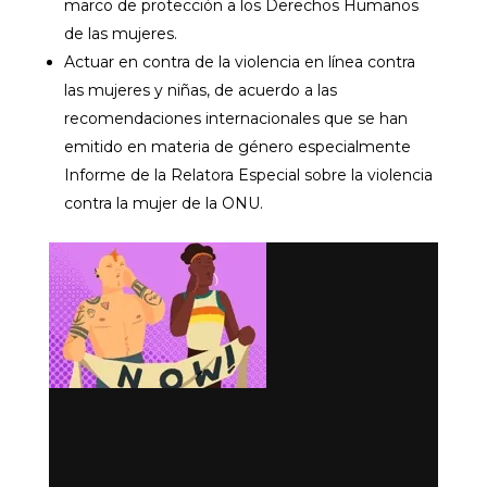
marco de protección a los Derechos Humanos
de las mujeres.
Actuar en contra de la violencia en línea contra
las mujeres y niñas, de acuerdo a las
recomendaciones internacionales que se han
emitido en materia de género especialmente
Informe de la Relatora Especial sobre la violencia
contra la mujer de la ONU.