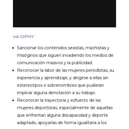
via GIPHY
Sancionar los contenidos sexistas, machistas y
misóginos que siguen invadiendo los medios de
comunicación masivos y la publicidad.
Reconocer la labor de las mujeres periodistas, su
experiencia y aprendizaje, y dirigirse a ellas sin
estereotipos o sobrenombres que pudieran
implicar alguna denotación a su trabajo.
Reconocer la trayectoria y esfuerzo de las
mujeres deportistas, especialmente de aquellas
que enfrentan alguna discapacidad y deporte
adaptado, apoyarlas de forma igualitaria a los