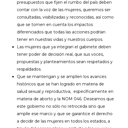
presupuestos que fijen el rumbo del país deben
contar con la voz de las mujeres, queremos ser
consultadas, visibilizadas y reconocidas, así como
que se tomen en cuenta los impactos
diferenciados que todas las acciones podrían
tener en nuestras vidas y nuestros cuerpos.
Las mujeres que ya integran el gabinete deben
tener poder de decisión real, que sus voces,
propuestas y planteamientos sean respetados y
respaldados.
Que se mantengan y se amplíen los avances
históricos que se han logrado en materia de
salud sexual y reproductiva, específicamente en
materia de aborto y la NOM 046. Deseamos que
este gobierno no sólo no retroceda sino que
amplíe ese marco y que se garantice el derecho
a decidir de las mujeres en todos los estados, a