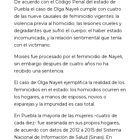
De acuerdo con el Código Penal del estado de
Puebla el caso de Olga Nayeli cumple con cuatro
de las nueve causales de feminicidio vigentes: la
violencia previa al homicidio; las lesiones crueles y
degradantes que sufrió el cuerpo; el haber estado
incomunicada, y la relación sentimental que tenía
con el victimario.
Moisés fue procesado por el feminicidio de Nayeli,
sin embargo después de cuatro años no ha
recibido una sentencia.
El caso de Olga Nayeli ejemplifica la realidad de los
feminicidios en el estado: los homicidios ocurren en
los hogares, a manos de esposos, novios o
exparejas y la impunidad es casi total.
En Puebla la mayoría de las mujeres –cuatro de
cada diez- fue asesinada en sus propios hogares,
de acuerdo con datos de 2012 a 2015 del Sistema
Nacional de Información de Salud (Sinais). En