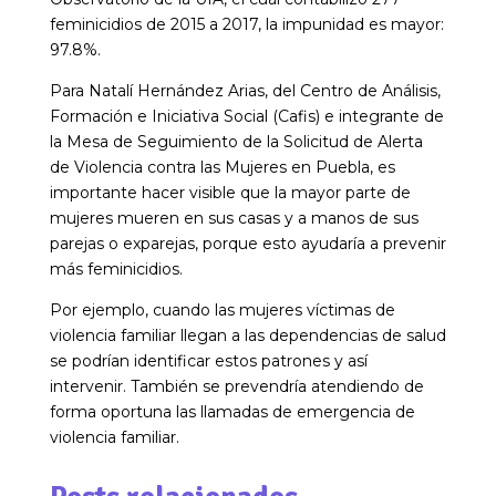
feminicidios de 2015 a 2017, la impunidad es mayor:
97.8%.
Para Natalí Hernández Arias, del Centro de Análisis,
Formación e Iniciativa Social (Cafis) e integrante de
la Mesa de Seguimiento de la Solicitud de Alerta
de Violencia contra las Mujeres en Puebla, es
importante hacer visible que la mayor parte de
mujeres mueren en sus casas y a manos de sus
parejas o exparejas, porque esto ayudaría a prevenir
más feminicidios.
Por ejemplo, cuando las mujeres víctimas de
violencia familiar llegan a las dependencias de salud
se podrían identificar estos patrones y así
intervenir. También se prevendría atendiendo de
forma oportuna las llamadas de emergencia de
violencia familiar.