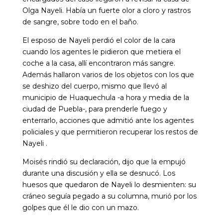
Olga Nayeli. Había un fuerte olor a cloro y rastros
de sangre, sobre todo en el baño.
El esposo de Nayeli perdió el color de la cara
cuando los agentes le pidieron que metiera el
coche a la casa, allí encontraron más sangre.
Además hallaron varios de los objetos con los que
se deshizo del cuerpo, mismo que llevó al
municipio de Huaquechula -a hora y media de la
ciudad de Puebla-, para prenderle fuego y
enterrarlo, acciones que admitió ante los agentes
policiales y que permitieron recuperar los restos de
Nayeli .
Moisés rindió su declaración, dijo que la empujó
durante una discusión y ella se desnucó. Los
huesos que quedaron de Nayeli lo desmienten: su
cráneo seguía pegado a su columna, murió por los
golpes que él le dio con un mazo.