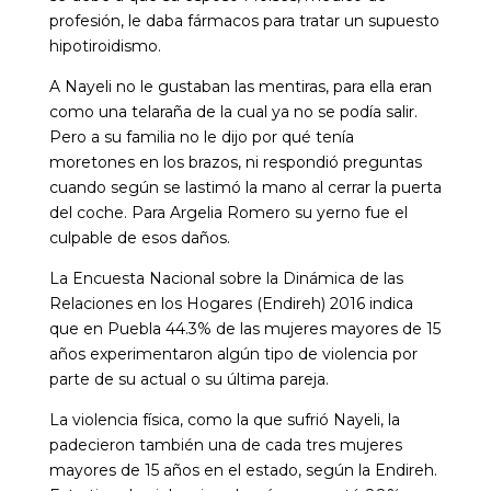
profesión, le daba fármacos para tratar un supuesto
hipotiroidismo.
A Nayeli no le gustaban las mentiras, para ella eran
como una telaraña de la cual ya no se podía salir.
Pero a su familia no le dijo por qué tenía
moretones en los brazos, ni respondió preguntas
cuando según se lastimó la mano al cerrar la puerta
del coche. Para Argelia Romero su yerno fue el
culpable de esos daños.
La Encuesta Nacional sobre la Dinámica de las
Relaciones en los Hogares (Endireh) 2016 indica
que en Puebla 44.3% de las mujeres mayores de 15
años experimentaron algún tipo de violencia por
parte de su actual o su última pareja.
La violencia física, como la que sufrió Nayeli, la
padecieron también una de cada tres mujeres
mayores de 15 años en el estado, según la Endireh.