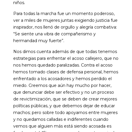
niños.
Para todas la marcha fue un momento poderoso,
ver a miles de mujeres juntas exigiendo justicia fue
inspirador, nos llenó de orgullo y alegría combativa:
“Se siente una vibra de compañerismo y
hermandad muy fuerte”.
Nos dimos cuenta además de que todas tenemos
estrategias para enfrentar el acoso callejero, que no
nos hemos quedado paralizadas. Contra el acoso
hemos tomado clases de defensa personal, hemos
enfrentado a los acosadores y hemos perdido el
miedo. Creemos que aún hay mucho por hacer,
que denunciar debe ser efectivo y no un proceso
de revictimización, que se deben de crear mejores
políticas públicas, y que debemos dejar de educar
machos; pero sobre todo apoyarnos entre mujeres
y no quedamos calladas e indiferentes cuando
vemos que alguien más está siendo acosada es