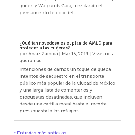
queen y Walpurgis Gara, mezclando el
pensamiento teórico del...
¿Qué tan novedoso es el plan de AMLO para
proteger a las mujeres?
por
Anaiz Zamora
|
Mar 13, 2019
|
Vivas nos
queremos
Intenciones de darnos un toque de queda,
intentos de secuestro en el transporte
público más popular de la Ciudad de México
y una larga lista de comentarios y
propuestas desatinadas, que incluyen
desde una cartilla moral hasta el recorte
presupuestal a los refugios...
« Entradas más antiguas