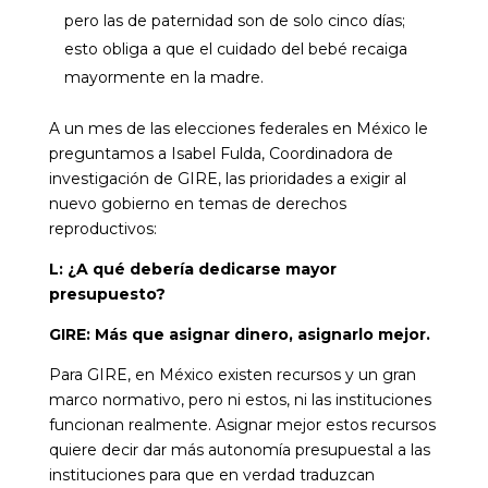
pero las de paternidad son de solo cinco días;
esto obliga a que el cuidado del bebé recaiga
mayormente en la madre.
A un mes de las elecciones federales en México le
preguntamos a Isabel Fulda, Coordinadora de
investigación de GIRE, las prioridades a exigir al
nuevo gobierno en temas de derechos
reproductivos:
L: ¿A qué debería dedicarse mayor
presupuesto?
GIRE: Más que asignar dinero, asignarlo mejor.
Para GIRE, en México existen recursos y un gran
marco normativo, pero ni estos, ni las instituciones
funcionan realmente. Asignar mejor estos recursos
quiere decir dar más autonomía presupuestal a las
instituciones para que en verdad traduzcan