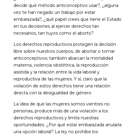
decidir qué método anticonceptivo usar?, ¿alguna
vez te han negado un trabajo por estar
embarazada?, ¿qué papel crees que tiene el Estado
en tus decisiones al ejercer derechos tan
necesarios, tan tuyos como el aborto?
Los derechos reproductivos protegen la decisión
libre sobre nuestros cuerpos, de abortar o tomar
anticonceptivos; también abarcan la mortalidad
materna, violencia obstétrica, la reproducción
asistida y la relación entre la vida laboral y
reproductiva de las mujeres. Y sí, claro que la
violación de estos derechos tiene una relación
directa con la desigualdad de género.
La idea de que las mujeres somos vientres no
personas, produce más de una violación a los
derechos reproductivos y limita nuestras
oportunidades. ¿Por qué estar embarazada anularía
una opción laboral? La ley no prohíbe los