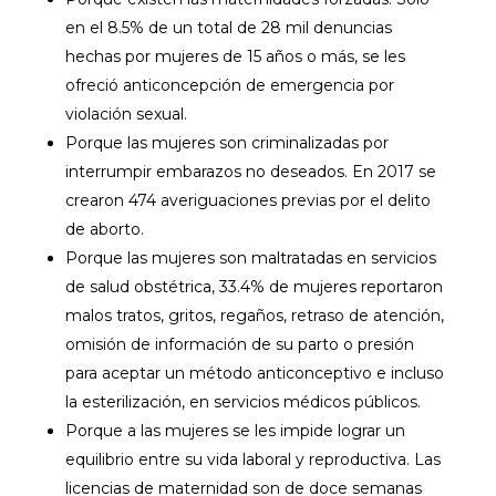
en el 8.5% de un total de 28 mil denuncias
hechas por mujeres de 15 años o más, se les
ofreció anticoncepción de emergencia por
violación sexual.
Porque las mujeres son criminalizadas por
interrumpir embarazos no deseados. En 2017 se
crearon 474 averiguaciones previas por el delito
de aborto.
Porque las mujeres son maltratadas en servicios
de salud obstétrica, 33.4% de mujeres reportaron
malos tratos, gritos, regaños, retraso de atención,
omisión de información de su parto o presión
para aceptar un método anticonceptivo e incluso
la esterilización, en servicios médicos públicos.
Porque a las mujeres se les impide lograr un
equilibrio entre su vida laboral y reproductiva. Las
licencias de maternidad son de doce semanas