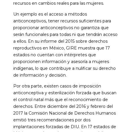
recursos en cambios reales para las mujeres.
Un ejemplo es el acceso a métodos
anticonceptivos, tener recursos suficientes para
proporcionar anticonceptivos no garantiza que
serán funcionales para todas ni que tendrán acceso
a ellos. En su informe del 2015 sobre derechos
reproductivos en México, GIRE muestra que 17
estados no cuentan con intérpretes que
proporcionen información y asesoría a mujeres
indígenas, lo que contribuye a nulificar su derecho
de información y decisión.
Por otra parte, existen casos de imposición
anticonceptiva y esterilización forzada que buscan
el control natal más que el reconocimiento de
derechos. Entre diciembre del 2016 y febrero del
2017 la Comisión Nacional de Derechos Humanos
emitió tres recomendaciones por dos
implantaciones forzadas de DIU. En 17 estados de