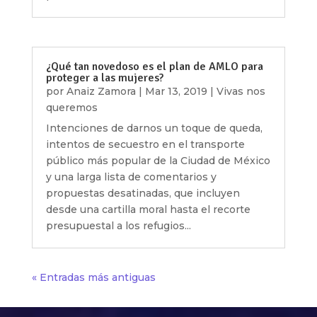
¿Qué tan novedoso es el plan de AMLO para
proteger a las mujeres?
por
Anaiz Zamora
|
Mar 13, 2019
|
Vivas nos
queremos
Intenciones de darnos un toque de queda,
intentos de secuestro en el transporte
público más popular de la Ciudad de México
y una larga lista de comentarios y
propuestas desatinadas, que incluyen
desde una cartilla moral hasta el recorte
presupuestal a los refugios...
« Entradas más antiguas