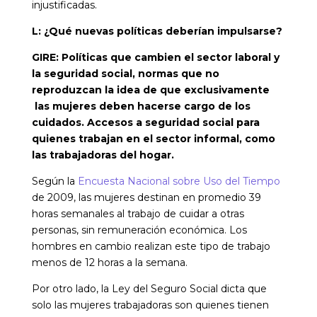
injustificadas.
L: ¿Qué nuevas políticas deberían impulsarse?
GIRE: Políticas que cambien el sector laboral y
la seguridad social, normas que no
reproduzcan la idea de que exclusivamente
las mujeres deben hacerse cargo de los
cuidados. Accesos a seguridad social para
quienes trabajan en el sector informal, como
las trabajadoras del hogar.
Según la
Encuesta Nacional sobre Uso del Tiempo
de 2009, las mujeres destinan en promedio 39
horas semanales al trabajo de cuidar a otras
personas, sin remuneración económica. Los
hombres en cambio realizan este tipo de trabajo
menos de 12 horas a la semana.
Por otro lado, la Ley del Seguro Social dicta que
solo las mujeres trabajadoras son quienes tienen