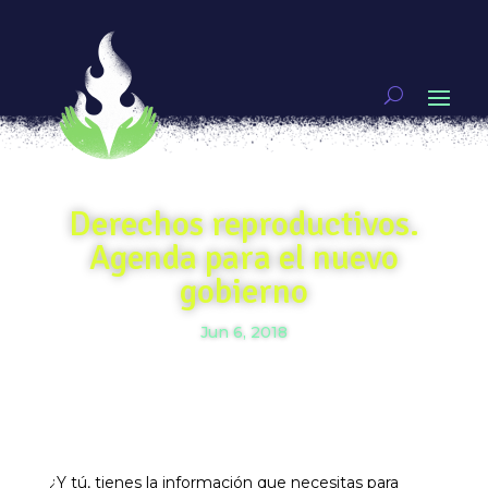
Derechos reproductivos.
Agenda para el nuevo
gobierno
Jun 6, 2018
¿Y tú, tienes la información que necesitas para