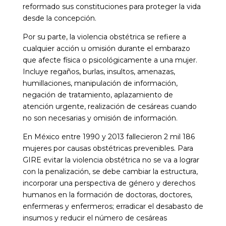
reformado sus constituciones para proteger la vida
desde la concepción.
Por su parte, la violencia obstétrica se refiere a
cualquier acción u omisión durante el embarazo
que afecte física o psicológicamente a una mujer.
Incluye regaños, burlas, insultos, amenazas,
humillaciones, manipulación de información,
negación de tratamiento, aplazamiento de
atención urgente, realización de cesáreas cuando
no son necesarias y omisión de información.
En México entre 1990 y 2013 fallecieron 2 mil 186
mujeres por causas obstétricas prevenibles. Para
GIRE evitar la violencia obstétrica no se va a lograr
con la penalización, se debe cambiar la estructura,
incorporar una perspectiva de género y derechos
humanos en la formación de doctoras, doctores,
enfermeras y enfermeros; erradicar el desabasto de
insumos y reducir el número de cesáreas