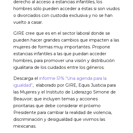
derecho al acceso a estancias infantiles, los
hombres sólo pueden acceder a éstas si son viudos
o divorciados con custodia exclusiva y no se han
vuelto a casar.
GIRE cree que es en el sector laboral donde se
pueden hacer grandes cambios que impacten a las
mujeres de formas muy importantes. Propone
estancias infantiles a las que puedan acceder
hombres, para promover una visión y distribución
igualitaria de los cuidados entre los géneros.
Descarga el
informe 51% “Una agenda para la
igualdad”
, elaborado por GIRE, Equis Justicia para
las Mujeres y el Instituto de Liderazgo Simone de
Beauvoir; que incluyen temas y acciones
prioritarias que debe considerar el próximo
Presidente para cambiar la realidad de violencia,
discriminación y desigualdad que vivimos las
mexicanas.