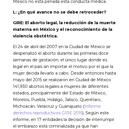
México no está penada esta conducta médica.
L: ¿En qué avance no se debe retroceder?
GIRE: El aborto legal, la reducción de la muerte
materna en México y el reconocimiento de la
violencia obstétrica.
El 24 de abril del 2007 en la Ciudad de México se
despenalizó el aborto durante las primeras doce
semanas de gestación, el único lugar donde es
legal en el país sin importar el motivo por el que la
mujer decida llevarlo a cabo. Desde entonces hasta
mayo del 2015 se realizaron en Ciudad de México
141,930 abortos legales a mujeres de diferentes
estados, principalmente del Estado de México,
Morelos, Puebla, Hidalgo, Jalisco, Querétaro,
Michoacán, Veracruz y Guanajuato (
Informe
derechos reproductivos GIRE 2015
). Según este
informe, en 17 entidades la decisión de interrumpir
el embarazo está criminalizada ya que han