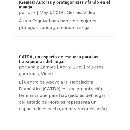
¡Genias! Autoras y protagonistas rifando en el
manga
por
Unx
|
May 1, 2019
|
Genias
,
Video
Áurea Esquivel nos habla de mujeres
protagonizando y creando manga.
CATDA, un espacio de escucha para las
trabajadoras del hogar
por
Anaiz Zamora
|
Abr 2, 2019
|
Mujeres
guerreras
,
Video
El Centro de Apoyo a la Trabajadora
Doméstica (CATDA) es una organización
feminista que para trabajadoras del hogar
del estado de Morelos representa un
espacio de escucha, amor y reconciliación.