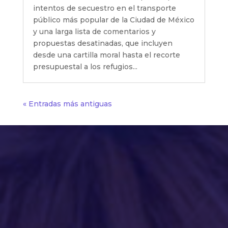
intentos de secuestro en el transporte
público más popular de la Ciudad de México
y una larga lista de comentarios y
propuestas desatinadas, que incluyen
desde una cartilla moral hasta el recorte
presupuestal a los refugios...
« Entradas más antiguas