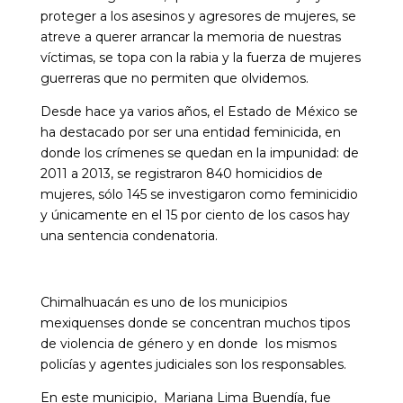
proteger a los asesinos y agresores de mujeres, se
atreve a querer arrancar la memoria de nuestras
víctimas, se topa con la rabia y la fuerza de mujeres
guerreras que no permiten que olvidemos.
Desde hace ya varios años, el Estado de México se
ha destacado por ser una entidad feminicida, en
donde los crímenes se quedan en la impunidad: de
2011 a 2013, se registraron 840 homicidios de
mujeres, sólo 145 se investigaron como feminicidio
y únicamente en el 15 por ciento de los casos hay
una sentencia condenatoria.
Chimalhuacán es uno de los municipios
mexiquenses donde se concentran muchos tipos
de violencia de género y en donde los mismos
policías y agentes judiciales son los responsables.
En este municipio, Mariana Lima Buendía, fue