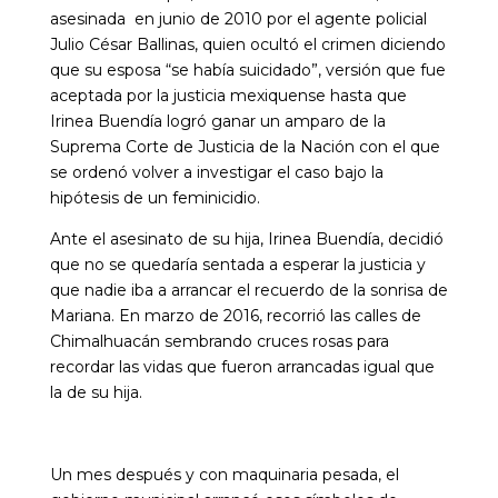
asesinada en junio de 2010 por el agente policial
Julio César Ballinas, quien ocultó el crimen diciendo
que su esposa “se había suicidado”, versión que fue
aceptada por la justicia mexiquense hasta que
Irinea Buendía logró ganar un amparo de la
Suprema Corte de Justicia de la Nación con el que
se ordenó volver a investigar el caso bajo la
hipótesis de un feminicidio.
Ante el asesinato de su hija, Irinea Buendía, decidió
que no se quedaría sentada a esperar la justicia y
que nadie iba a arrancar el recuerdo de la sonrisa de
Mariana. En marzo de 2016, recorrió las calles de
Chimalhuacán sembrando cruces rosas para
recordar las vidas que fueron arrancadas igual que
la de su hija.
Un mes después y con maquinaria pesada, el