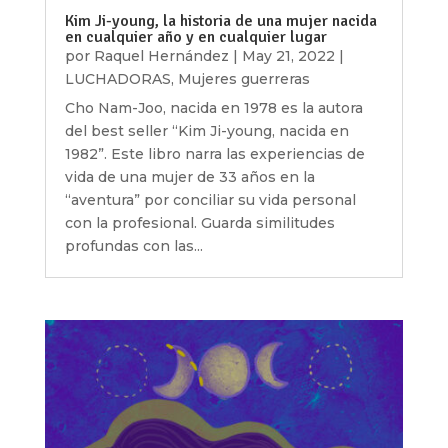
Kim Ji-young, la historia de una mujer nacida
en cualquier año y en cualquier lugar
por
Raquel Hernández
|
May 21, 2022
|
LUCHADORAS
,
Mujeres guerreras
Cho Nam-Joo, nacida en 1978 es la autora
del best seller “Kim Ji-young, nacida en
1982”. Este libro narra las experiencias de
vida de una mujer de 33 años en la
“aventura” por conciliar su vida personal
con la profesional. Guarda similitudes
profundas con las...