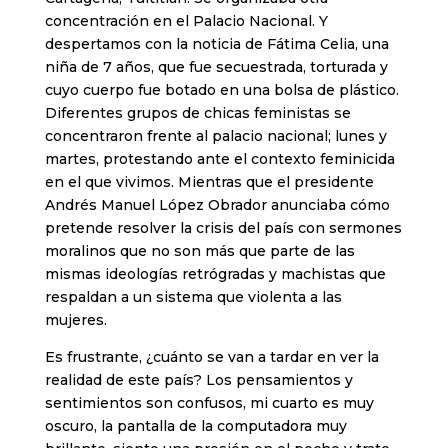
concentración en el Palacio Nacional. Y
despertamos con la noticia de Fátima Celia, una
niña de 7 años, que fue secuestrada, torturada y
cuyo cuerpo fue botado en una bolsa de plástico.
Diferentes grupos de chicas feministas se
concentraron frente al palacio nacional; lunes y
martes, protestando ante el contexto feminicida
en el que vivimos. Mientras que el presidente
Andrés Manuel López Obrador anunciaba cómo
pretende resolver la crisis del país con sermones
moralinos que no son más que parte de las
mismas ideologías retrógradas y machistas que
respaldan a un sistema que violenta a las
mujeres.
Es frustrante, ¿cuánto se van a tardar en ver la
realidad de este país? Los pensamientos y
sentimientos son confusos, mi cuarto es muy
oscuro, la pantalla de la computadora muy