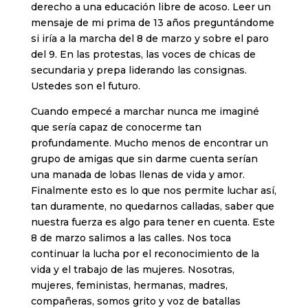
derecho a una educación libre de acoso. Leer un
mensaje de mi prima de 13 años preguntándome
si iría a la marcha del 8 de marzo y sobre el paro
del 9. En las protestas, las voces de chicas de
secundaria y prepa liderando las consignas.
Ustedes son el futuro.
Cuando empecé a marchar nunca me imaginé
que sería capaz de conocerme tan
profundamente. Mucho menos de encontrar un
grupo de amigas que sin darme cuenta serían
una manada de lobas llenas de vida y amor.
Finalmente esto es lo que nos permite luchar así,
tan duramente, no quedarnos calladas, saber que
nuestra fuerza es algo para tener en cuenta. Este
8 de marzo salimos a las calles. Nos toca
continuar la lucha por el reconocimiento de la
vida y el trabajo de las mujeres. Nosotras,
mujeres, feministas, hermanas, madres,
compañeras, somos grito y voz de batallas