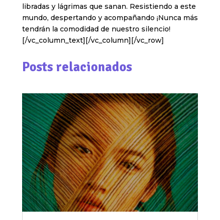
libradas y lágrimas que sanan. Resistiendo a este
mundo, despertando y acompañando ¡Nunca más
tendrán la comodidad de nuestro silencio!
[/vc_column_text][/vc_column][/vc_row]
Posts relacionados