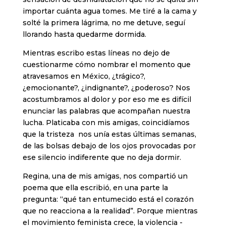
importar cuánta agua tomes. Me tiré a la cama y
solté la primera lágrima, no me detuve, seguí
llorando hasta quedarme dormida.
Mientras escribo estas líneas no dejo de
cuestionarme cómo nombrar el momento que
atravesamos en México, ¿trágico?,
¿emocionante?, ¿indignante?, ¿poderoso? Nos
acostumbramos al dolor y por eso me es difícil
enunciar las palabras que acompañan nuestra
lucha. Platicaba con mis amigas, coincidíamos
que la tristeza nos unía estas últimas semanas,
de las bolsas debajo de los ojos provocadas por
ese silencio indiferente que no deja dormir.
Regina, una de mis amigas, nos compartió un
poema que ella escribió, en una parte la
pregunta: “qué tan entumecido está el corazón
que no reacciona a la realidad”. Porque mientras
el movimiento feminista crece, la violencia -