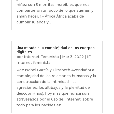
niñez con 5 morritas increíbles que nos
compartieron un poco de lo que sueñan y
aman hacer. 1.- África África acaba de
cumplir 10 años y...
Una mirada a la complejidad en los cuerpos
digitales
por
Internet Feminista
|
Mar 3, 2022
|
IF
,
Internet feminista
Por: Ixchel García y Elizabeth AvendañoLa
complejidad de las relaciones humanas y la
construcción de la intimidad, las
agresiones, los altibajos y la plenitud de
descubrir(nos), hoy más que nunca son
atravesados por el uso del internet, sobre
todo para les nacides en...