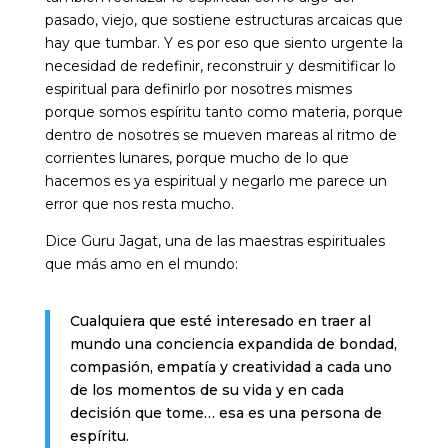
pasado, viejo, que sostiene estructuras arcaicas que
hay que tumbar. Y es por eso que siento urgente la
necesidad de redefinir, reconstruir y desmitificar lo
espiritual para definirlo por nosotres mismes
porque somos espíritu tanto como materia, porque
dentro de nosotres se mueven mareas al ritmo de
corrientes lunares, porque mucho de lo que
hacemos es ya espiritual y negarlo me parece un
error que nos resta mucho.
Dice Guru Jagat, una de las maestras espirituales
que más amo en el mundo:
Cualquiera que esté interesado en traer al
mundo una conciencia expandida de bondad,
compasión, empatía y creatividad a cada uno
de los momentos de su vida y en cada
decisión que tome… esa es una persona de
espíritu.