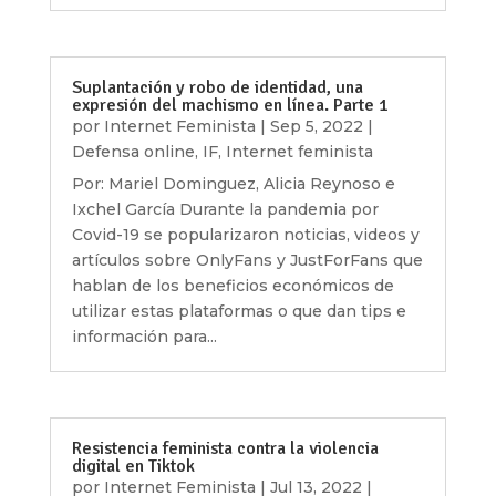
Suplantación y robo de identidad, una
expresión del machismo en línea. Parte 1
por
Internet Feminista
|
Sep 5, 2022
|
Defensa online
,
IF
,
Internet feminista
Por: Mariel Dominguez, Alicia Reynoso e
Ixchel García Durante la pandemia por
Covid-19 se popularizaron noticias, videos y
artículos sobre OnlyFans y JustForFans que
hablan de los beneficios económicos de
utilizar estas plataformas o que dan tips e
información para...
Resistencia feminista contra la violencia
digital en Tiktok
por
Internet Feminista
|
Jul 13, 2022
|