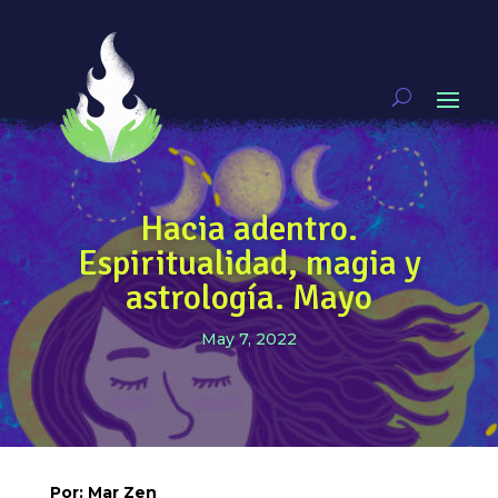
Hacia adentro.
Espiritualidad, magia y
astrología. Mayo
May 7, 2022
Por: Mar Zen