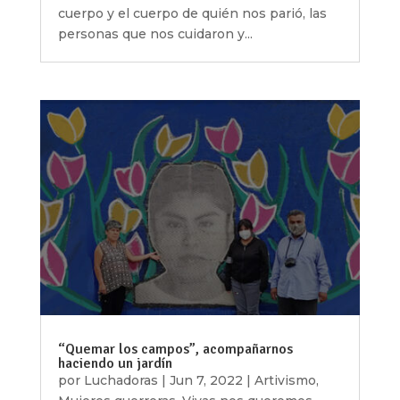
cuerpo y el cuerpo de quién nos parió, las
personas que nos cuidaron y...
“Quemar los campos”, acompañarnos
haciendo un jardín
por
Luchadoras
|
Jun 7, 2022
|
Artivismo
,