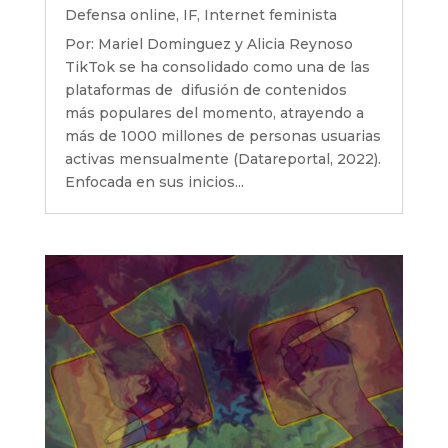
Defensa online
,
IF
,
Internet feminista
Por: Mariel Dominguez y Alicia Reynoso
TikTok se ha consolidado como una de las
plataformas de difusión de contenidos
más populares del momento, atrayendo a
más de 1000 millones de personas usuarias
activas mensualmente (Datareportal, 2022).
Enfocada en sus inicios...