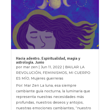
Hacia adentro. Espiritualidad, magia y
astrología. Junio
por
mar zen
|
Jun 11, 2022
|
BAILAR LA
REVOLUCIÓN
,
FEMINISMOS
,
MI CUERPO
ES MÍO
,
Mujeres guerreras
Por: Mar Zen La luna, esa siempre
cambiante guía nocturna, la luminaria que
representa nuestras necesidades más
profundas, nuestros deseos y antojos,
nuestras emociones cambiantes, “nuestro