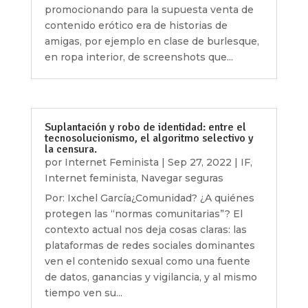
promocionando para la supuesta venta de
contenido erótico era de historias de
amigas, por ejemplo en clase de burlesque,
en ropa interior, de screenshots que...
Suplantación y robo de identidad: entre el
tecnosolucionismo, el algoritmo selectivo y
la censura.
por
Internet Feminista
|
Sep 27, 2022
|
IF
,
Internet feminista
,
Navegar seguras
Por: Ixchel García¿Comunidad? ¿A quiénes
protegen las “normas comunitarias”? El
contexto actual nos deja cosas claras: las
plataformas de redes sociales dominantes
ven el contenido sexual como una fuente
de datos, ganancias y vigilancia, y al mismo
tiempo ven su...