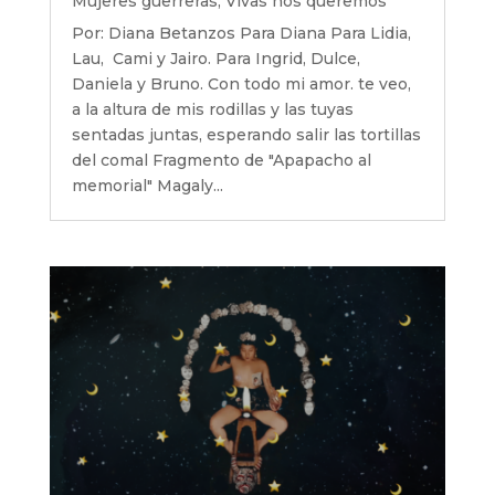
Mujeres guerreras
,
Vivas nos queremos
Por: Diana Betanzos Para Diana Para Lidia,
Lau, Cami y Jairo. Para Ingrid, Dulce,
Daniela y Bruno. Con todo mi amor. te veo,
a la altura de mis rodillas y las tuyas
sentadas juntas, esperando salir las tortillas
del comal Fragmento de "Apapacho al
memorial" Magaly...