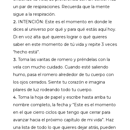
un par de respiraciones. Recuerda que la mente
sigue a la respiración.
INTENCIÓN: Este es el momento en donde le
dices al universo por qué y para qué estás aquí hoy.
Di en voz alta qué quieres lograr o qué quieres
saber en este momento de tú vida y repite 3 veces
“hecho está”.
Toma las varitas de romero y préndelas con la
vela con mucho cuidado. Cuando esté saliendo
humo, pasa el romero alrededor de tu cuerpo con
los ojos cerrados. Siente tu corazón e imagina
pilares de luz rodeando todo tu cuerpo.
Toma la hoja de papel y escribe hasta arriba tu
nombre completo, la fecha y “Este es el momento
en el que cierro ciclos que tengo que cerrar para
avanzar hacia el próximo capítulo de mi vida”. Haz
una lista de todo lo que quieres dejar atrás, pueden