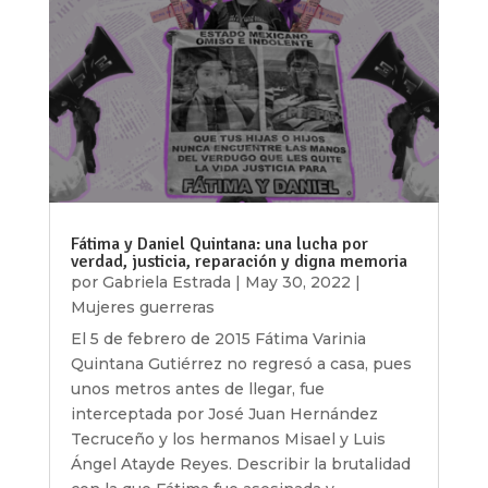
Fátima y Daniel Quintana: una lucha por
verdad, justicia, reparación y digna memoria
por
Gabriela Estrada
|
May 30, 2022
|
Mujeres guerreras
El 5 de febrero de 2015 Fátima Varinia
Quintana Gutiérrez no regresó a casa, pues
unos metros antes de llegar, fue
interceptada por José Juan Hernández
Tecruceño y los hermanos Misael y Luis
Ángel Atayde Reyes. Describir la brutalidad