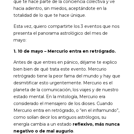
que te hace parte de la conciencia colectiva y ve
hacia adentro, sin miedos, aceptándote en la
totalidad de lo que te hace únique.
Esta vez, quiero compartirte los 3 eventos que nos
presenta el panorama astrológico del mes de
mayo:
1. 10 de mayo – Mercurio entra en retrógrado.
Antes de que entres en pánico, déjame te explico
bien bien de qué trata este evento. Mercurio
retrógrado tiene la peor fama del mundo y hay que
desmitificar esto urgentemente. Mercurio es el
planeta de la comunicación, los viajes y de nuestro
estado mental. En la mitología, Mercurio era
considerado el mensajero de los dioses. Cuando
Mercurio entra en retrógrado, o “en el inframundo”,
como solían decir los antiguos astrólogos, su
energía cambia a un estado
reflexivo, más nunca
negativo o de mal augurio
.