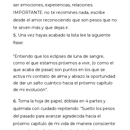
ser emociones, experiencias, relaciones.
IMPORTANTE: no te recrimines nada, escribe
desde el amor reconociendo que son pesos que no
te sirven más y que dejas ir.
Una vez hayas acabado la lista lee la siguiente
frase:
“Entiendo que los eclipses de luna de sangre,
como el que estamos próximos a vivir, (o como el
que acaba de pasar) son puntos en los que se
activa mi contrato de alma y abrazo la oportunidad
de dar un salto cuántico hacia el próximo capítulo
de mi evolución”.
Toma la hoja de papel, dóblala en 4 partes y
quémala con cuidado repitiendo: “Suelto los pesos
del pasado para avanzar agradecida hacia el
próximo capítulo de mi vida de manera consciente