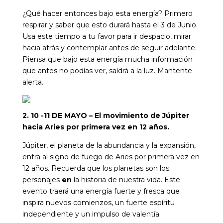
¿Qué hacer entonces bajo esta energía? Primero
respirar y saber que esto durará hasta el 3 de Junio.
Usa este tiempo a tu favor para ir despacio, mirar
hacia atrás y contemplar antes de seguir adelante.
Piensa que bajo esta energía mucha información
que antes no podías ver, saldrá a la luz. Mantente
alerta.
2. 10 -11 DE MAYO –
El movimiento de Júpiter
hacia Aries por
primera vez en 12 años.
Júpiter, el planeta de la abundancia y la expansión,
entra al signo de fuego de Aries por primera vez en
12 años. Recuerda que los planetas son los
personajes
en
la historia de nuestra vida. Este
evento traerá una energía fuerte y fresca que
inspira nuevos comienzos, un fuerte espíritu
independiente y un impulso de valentía.