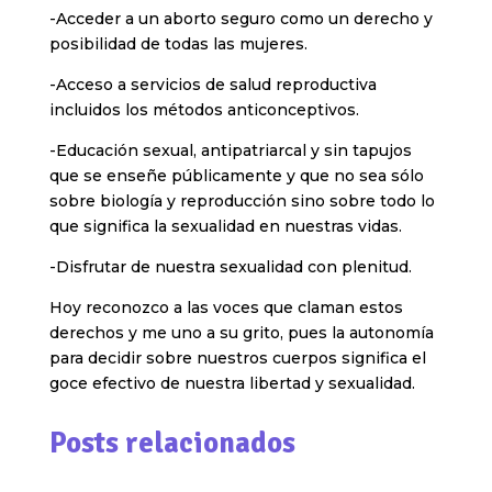
-Acceder a un aborto seguro como un derecho y
posibilidad de todas las mujeres.
-Acceso a servicios de salud reproductiva
incluidos los métodos anticonceptivos.
-Educación sexual, antipatriarcal y sin tapujos
que se enseñe públicamente y que no sea sólo
sobre biología y reproducción sino sobre todo lo
que significa la sexualidad en nuestras vidas.
-Disfrutar de nuestra sexualidad con plenitud.
Hoy reconozco a las voces que claman estos
derechos y me uno a su grito, pues la autonomía
para decidir sobre nuestros cuerpos significa el
goce efectivo de nuestra libertad y sexualidad.
Posts relacionados