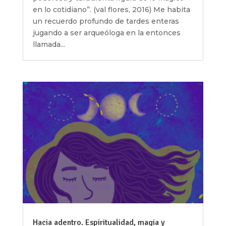
en lo cotidiano”. (val flores, 2016) Me habita
un recuerdo profundo de tardes enteras
jugando a ser arqueóloga en la entonces
llamada...
Hacia adentro. Espiritualidad, magia y