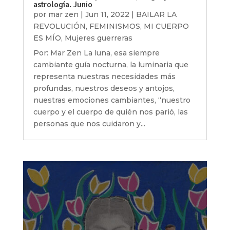
astrología. Junio
por
mar zen
|
Jun 11, 2022
|
BAILAR LA
REVOLUCIÓN
,
FEMINISMOS
,
MI CUERPO
ES MÍO
,
Mujeres guerreras
Por: Mar Zen La luna, esa siempre
cambiante guía nocturna, la luminaria que
representa nuestras necesidades más
profundas, nuestros deseos y antojos,
nuestras emociones cambiantes, “nuestro
cuerpo y el cuerpo de quién nos parió, las
personas que nos cuidaron y...