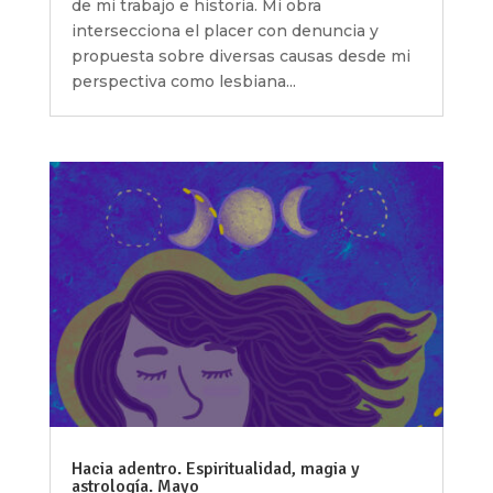
de mi trabajo e historia. Mi obra
intersecciona el placer con denuncia y
propuesta sobre diversas causas desde mi
perspectiva como lesbiana...
Hacia adentro. Espiritualidad, magia y
astrología. Mayo