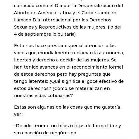
conocido como el Día por la Despenalización del
Aborto en América Latina y el Caribe también
llamado Día Internacional por los Derechos
Sexuales y Reproductivos de las mujeres. (lo del
4 de septiembre lo quitaría)
Esto nos hace prestar especial atención a las
voces que mundialmente reclaman la autonomía,
libertad y derecho a decidir de las mujeres. Se
han tenido avances en el reconocimiento formal
de estos derechos pero hay preguntas que
tengo latentes: ¿Qué significa el goce efectivo de
estos derechos? ¿Cómo se materializan en
nuestras vidas cotidianas?
Estas son algunas de las cosas que me gustaría
ver :
-Decidir tener o no hijos o hijas de forma libre y
sin coacción de ningún tipo.