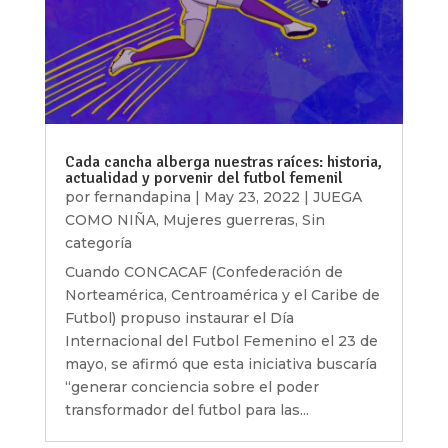
Cada cancha alberga nuestras raíces: historia,
actualidad y porvenir del futbol femenil
por
fernandapina
|
May 23, 2022
|
JUEGA
COMO NIÑA
,
Mujeres guerreras
,
Sin
categoría
Cuando CONCACAF (Confederación de
Norteamérica, Centroamérica y el Caribe de
Futbol) propuso instaurar el Día
Internacional del Futbol Femenino el 23 de
mayo, se afirmó que esta iniciativa buscaría
“generar conciencia sobre el poder
transformador del futbol para las...