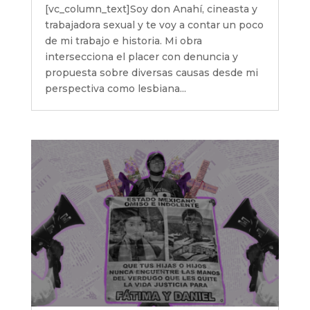
[vc_column_text]Soy don Anahí, cineasta y
trabajadora sexual y te voy a contar un poco
de mi trabajo e historia. Mi obra
intersecciona el placer con denuncia y
propuesta sobre diversas causas desde mi
perspectiva como lesbiana...