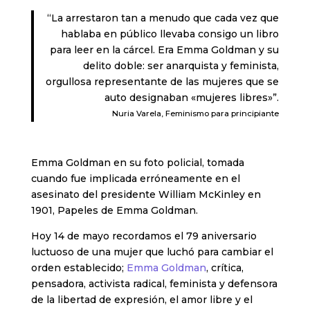
“La arrestaron tan a menudo que cada vez que
hablaba en público llevaba consigo un libro
para leer en la cárcel. Era Emma Goldman y su
delito doble: ser anarquista y feminista,
orgullosa representante de las mujeres que se
auto designaban «mujeres libres»”.
Nuria Varela, Feminismo para principiante
Emma Goldman en su foto policial, tomada
cuando fue implicada erróneamente en el
asesinato del presidente William McKinley en
1901, Papeles de Emma Goldman.
Hoy 14 de mayo recordamos el 79 aniversario
luctuoso de una mujer que luchó para cambiar el
orden establecido;
Emma Goldman
, crítica,
pensadora, activista radical, feminista y defensora
de la libertad de expresión, el amor libre y el