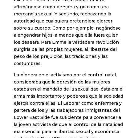
afirmándose como persona y no como una
mercancía sexual. Y segundo, rechazando la
autoridad que cualquiera pretendiera ejercer
sobre su cuerpo. Como por ejemplo; negándose
a engendrar hijos, a menos que ella fuera quien
los deseara. Para Emma la verdadera revolución
surgiría de las propias mujeres, al liberarse del
peso de los prejuicios, las tradiciones y las
costumbres.
La pionera en el activismo por el control natal,
consideraba que la opresión de las mujeres
estaba en el mandato de la sexualidad, ésta era el
arma más importante y poderosa que la sociedad
ejercía contra ellas. El Laborar como enfermera y
partera de los y las trabajadoras inmigrantes del
Lower East Side fue suficiente para convencer a
la joven activista de que el control de la natalidad
era esencial para la libertad sexual y económica