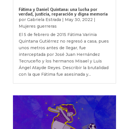
Fátima y Daniel Quintana: una lucha por
verdad, justicia, reparación y digna memoria
por
Gabriela Estrada
|
May 30, 2022
|
Mujeres guerreras
El 5 de febrero de 2015 Fátima Varinia
Quintana Gutiérrez no regresó a casa, pues
unos metros antes de llegar, fue
interceptada por José Juan Hernández
Tecruceño y los hermanos Misael y Luis
Ángel Atayde Reyes. Describir la brutalidad
con la que Fátima fue asesinada y...