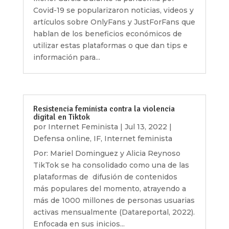
Covid-19 se popularizaron noticias, videos y
artículos sobre OnlyFans y JustForFans que
hablan de los beneficios económicos de
utilizar estas plataformas o que dan tips e
información para...
Resistencia feminista contra la violencia
digital en Tiktok
por
Internet Feminista
|
Jul 13, 2022
|
Defensa online
,
IF
,
Internet feminista
Por: Mariel Dominguez y Alicia Reynoso
TikTok se ha consolidado como una de las
plataformas de difusión de contenidos
más populares del momento, atrayendo a
más de 1000 millones de personas usuarias
activas mensualmente (Datareportal, 2022).
Enfocada en sus inicios...