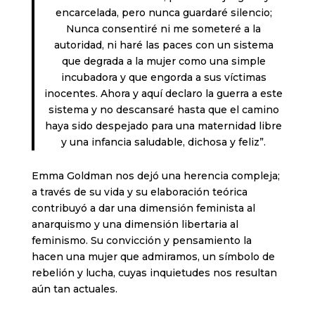
encarcelada, pero nunca guardaré silencio;
Nunca consentiré ni me someteré a la
autoridad, ni haré las paces con un sistema
que degrada a la mujer como una simple
incubadora y que engorda a sus víctimas
inocentes. Ahora y aquí declaro la guerra a este
sistema y no descansaré hasta que el camino
haya sido despejado para una maternidad libre
y una infancia saludable, dichosa y feliz”.
Emma Goldman nos dejó una herencia compleja;
a través de su vida y su elaboración teórica
contribuyó a dar una dimensión feminista al
anarquismo y una dimensión libertaria al
feminismo. Su convicción y pensamiento la
hacen una mujer que admiramos, un símbolo de
rebelión y lucha, cuyas inquietudes nos resultan
aún tan actuales.