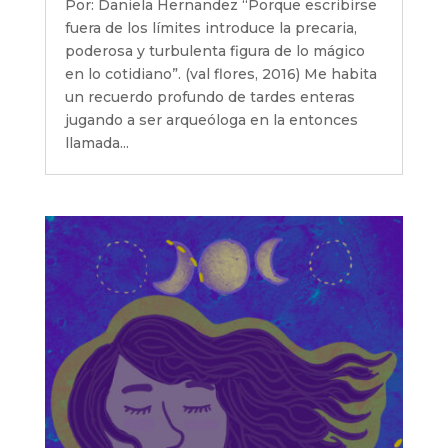
Por: Daniela Hernandez “Porque escribirse
fuera de los límites introduce la precaria,
poderosa y turbulenta figura de lo mágico
en lo cotidiano”. (val flores, 2016) Me habita
un recuerdo profundo de tardes enteras
jugando a ser arqueóloga en la entonces
llamada...