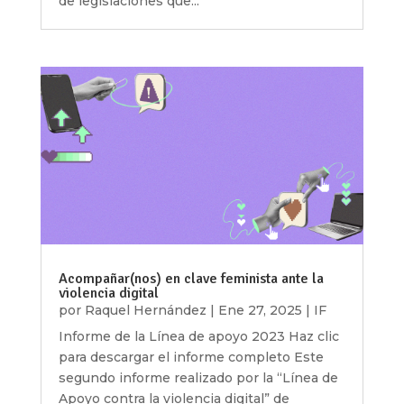
de legislaciones que...
Acompañar(nos) en clave feminista ante la
violencia digital
por
Raquel Hernández
|
Ene 27, 2025
|
IF
Informe de la Línea de apoyo 2023 Haz clic
para descargar el informe completo Este
segundo informe realizado por la “Línea de
Apoyo contra la violencia digital” de