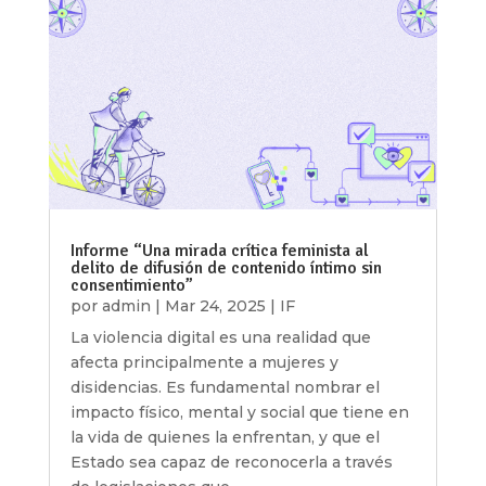
Informe “Una mirada crítica feminista al
delito de difusión de contenido íntimo sin
consentimiento”
por
admin
|
Mar 24, 2025
|
IF
La violencia digital es una realidad que
afecta principalmente a mujeres y
disidencias. Es fundamental nombrar el
impacto físico, mental y social que tiene en
la vida de quienes la enfrentan, y que el
Estado sea capaz de reconocerla a través