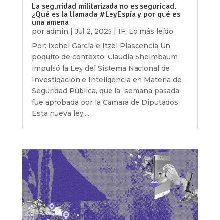
La seguridad militarizada no es seguridad.
¿Qué es la llamada #LeyEspía y por qué es
una amena
por
admin
|
Jul 2, 2025
|
IF
,
Lo más leído
Por: Ixchel García e Itzel Plascencia Un
poquito de contexto: Claudia Sheimbaum
impulsó la Ley del Sistema Nacional de
Investigación e Inteligencia en Materia de
Seguridad Pública, que la semana pasada
fue aprobada por la Cámara de Diputados.
Esta nueva ley,...