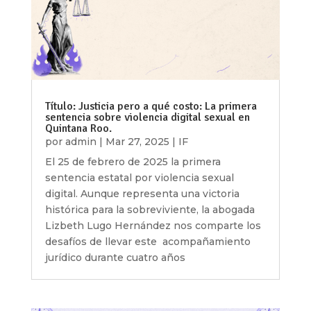
Título: Justicia pero a qué costo: La primera
sentencia sobre violencia digital sexual en
Quintana Roo.
por
admin
|
Mar 27, 2025
|
IF
El 25 de febrero de 2025 la primera
sentencia estatal por violencia sexual
digital. Aunque representa una victoria
histórica para la sobreviviente, la abogada
Lizbeth Lugo Hernández nos comparte los
desafíos de llevar este acompañamiento
jurídico durante cuatro años