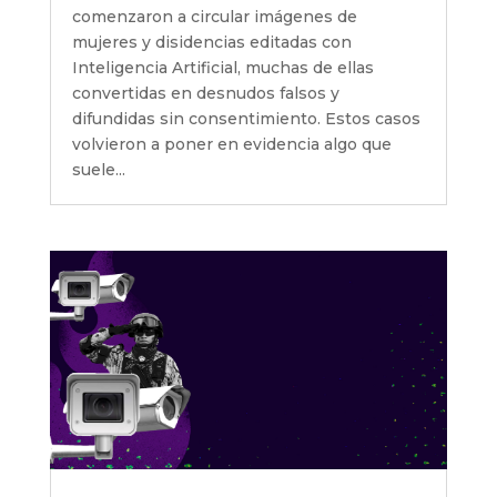
comenzaron a circular imágenes de
mujeres y disidencias editadas con
Inteligencia Artificial, muchas de ellas
convertidas en desnudos falsos y
difundidas sin consentimiento. Estos casos
volvieron a poner en evidencia algo que
suele...