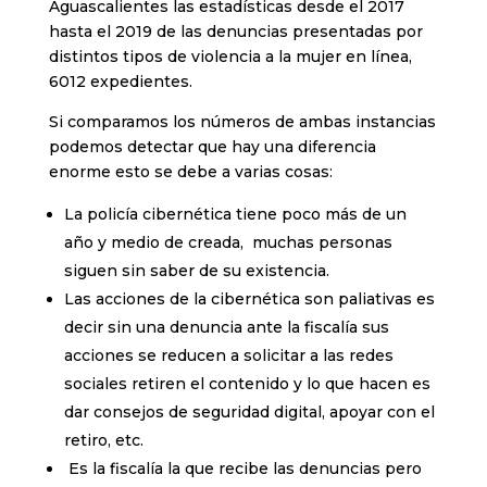
Aguascalientes las estadísticas desde el 2017
hasta el 2019 de las denuncias presentadas por
distintos tipos de violencia a la mujer en línea,
6012 expedientes.
Si comparamos los números de ambas instancias
podemos detectar que hay una diferencia
enorme esto se debe a varias cosas:
La policía cibernética tiene poco más de un
año y medio de creada, muchas personas
siguen sin saber de su existencia.
Las acciones de la cibernética son paliativas es
decir sin una denuncia ante la fiscalía sus
acciones se reducen a solicitar a las redes
sociales retiren el contenido y lo que hacen es
dar consejos de seguridad digital, apoyar con el
retiro, etc.
Es la fiscalía la que recibe las denuncias pero