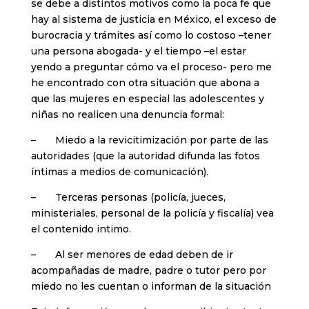
se debe a distintos motivos como la poca fe que
hay al sistema de justicia en México, el exceso de
burocracia y trámites así como lo costoso –tener
una persona abogada- y el tiempo –el estar
yendo a preguntar cómo va el proceso- pero me
he encontrado con otra situación que abona a
que las mujeres en especial las adolescentes y
niñas no realicen una denuncia formal:
– Miedo a la revicitimización por parte de las
autoridades (que la autoridad difunda las fotos
íntimas a medios de comunicación).
– Terceras personas (policía, jueces,
ministeriales, personal de la policía y fiscalía) vea
el contenido intimo.
– Al ser menores de edad deben de ir
acompañadas de madre, padre o tutor pero por
miedo no les cuentan o informan de la situación