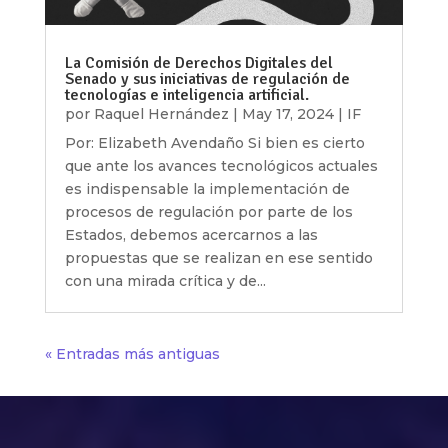
La Comisión de Derechos Digitales del
Senado y sus iniciativas de regulación de
tecnologías e inteligencia artificial.
por
Raquel Hernández
|
May 17, 2024
|
IF
Por: Elizabeth Avendaño Si bien es cierto
que ante los avances tecnológicos actuales
es indispensable la implementación de
procesos de regulación por parte de los
Estados, debemos acercarnos a las
propuestas que se realizan en ese sentido
con una mirada crítica y de...
« Entradas más antiguas