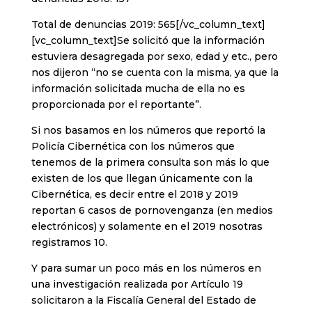
Total de denuncias 2019: 565[/vc_column_text]
[vc_column_text]Se solicitó que la información
estuviera desagregada por sexo, edad y etc., pero
nos dijeron “no se cuenta con la misma, ya que la
información solicitada mucha de ella no es
proporcionada por el reportante”.
Si nos basamos en los números que reportó la
Policía Cibernética con los números que
tenemos de la primera consulta son más lo que
existen de los que llegan únicamente con la
Cibernética, es decir entre el 2018 y 2019
reportan 6 casos de pornovenganza (en medios
electrónicos) y solamente en el 2019 nosotras
registramos 10.
Y para sumar un poco más en los números en
una investigación realizada por Artículo 19
solicitaron a la Fiscalía General del Estado de