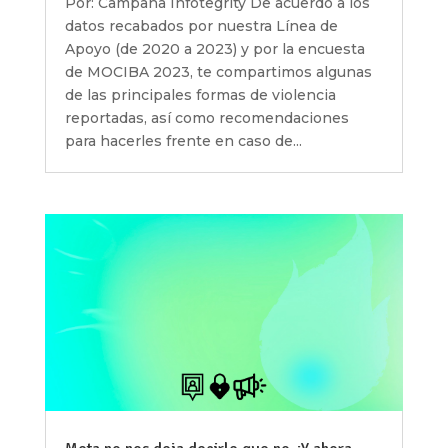
Por: Campaña Infotegrity De acuerdo a los
datos recabados por nuestra Línea de
Apoyo (de 2020 a 2023) y por la encuesta
de MOCIBA 2023, te compartimos algunas
de las principales formas de violencia
reportadas, así como recomendaciones
para hacerles frente en caso de...