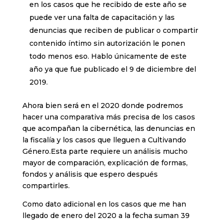
en los casos que he recibido de este año se
puede ver una falta de capacitación y las
denuncias que reciben de publicar o compartir
contenido íntimo sin autorización le ponen
todo menos eso. Hablo únicamente de este
año ya que fue publicado el 9 de diciembre del
2019.
Ahora bien será en el 2020 donde podremos
hacer una comparativa más precisa de los casos
que acompañan la cibernética, las denuncias en
la fiscalía y los casos que lleguen a Cultivando
Género.Esta parte requiere un análisis mucho
mayor de comparación, explicación de formas,
fondos y análisis que espero después
compartirles.
Como dato adicional en los casos que me han
llegado de enero del 2020 a la fecha suman 39