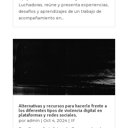
Luchadoras, reúne y presenta experiencias,
desafíos y aprendizajes de un trabajo de
acompañamiento en...
Alternativas y recursos para hacerle frente a
los diferentes tipos de violencia digital en
plataformas y redes sociales.
por
admin
|
Oct 4, 2024
|
IF