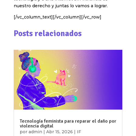
nuestro derecho y juntas lo vamos a lograr.
[/vc_column_text][/vc_column][/vc_row]
Posts relacionados
Tecnología feminista para reparar el daño por
violencia digital
por
admin
|
Abr 15, 2026
|
IF