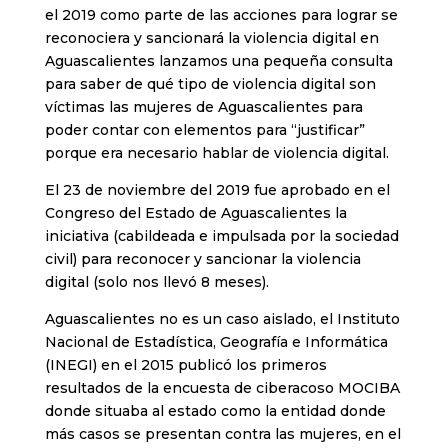
el 2019 como parte de las acciones para lograr se
reconociera y sancionará la violencia digital en
Aguascalientes lanzamos una pequeña consulta
para saber de qué tipo de violencia digital son
víctimas las mujeres de Aguascalientes para
poder contar con elementos para “justificar”
porque era necesario hablar de violencia digital.
El 23 de noviembre del 2019 fue aprobado en el
Congreso del Estado de Aguascalientes la
iniciativa (cabildeada e impulsada por la sociedad
civil) para reconocer y sancionar la violencia
digital (solo nos llevó 8 meses).
Aguascalientes no es un caso aislado, el Instituto
Nacional de Estadística, Geografía e Informática
(INEGI) en el 2015 publicó los primeros
resultados de la encuesta de ciberacoso MOCIBA
donde situaba al estado como la entidad donde
más casos se presentan contra las mujeres, en el