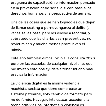
programa de capacitación e información pensado
en la prevención debe ser sí o sí con base a los
derechos humanos y la perspectiva de género.
Una de las cosas que se han logrado es que dejen
de llamar sexting o pornovenganza al delito (a
veces se les pasa, pero les vuelvo a recordar) y
sobretodo que las charlas sean preventivas, no
revictimicen y mucho menos promuevan el
miedo.
Este año también dimos inicio a la consulta 2020
pero en las escuelas de cualquier nivel a las que
me invitan esto nos ayudará a tener mucho más
precisa la información.
La violencia digital es la misma violencia
machista, sexista que tiene como base un
sistema patriarcal, solo cambio de formato pero
no de fondo. Navegar, interactuar, acceder a la
tecnología y a una internet sin violencia es