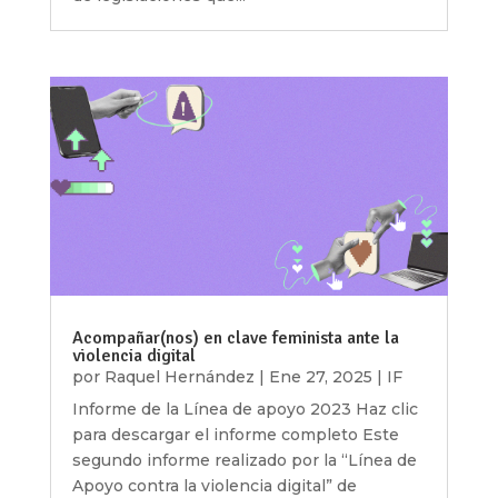
Acompañar(nos) en clave feminista ante la
violencia digital
por
Raquel Hernández
|
Ene 27, 2025
|
IF
Informe de la Línea de apoyo 2023 Haz clic
para descargar el informe completo Este
segundo informe realizado por la “Línea de
Apoyo contra la violencia digital” de