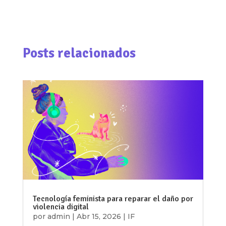
Posts relacionados
Tecnología feminista para reparar el daño por
violencia digital
por
admin
|
Abr 15, 2026
|
IF