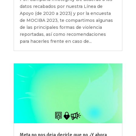
datos recabados por nuestra Línea de
Apoyo (de 2020 a 2023) y por la encuesta
de MOCIBA 2023, te compartimos algunas
de las principales formas de violencia
reportadas, así como recomendaciones
para hacerles frente en caso de...
Meta no nos deja decirle que no ¿Y ahora