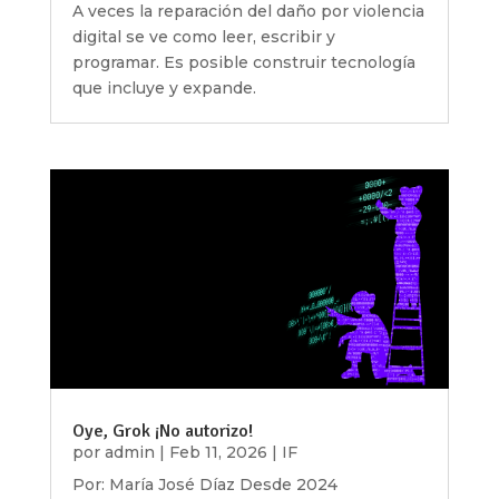
A veces la reparación del daño por violencia
digital se ve como leer, escribir y
programar. Es posible construir tecnología
que incluye y expande.
Oye, Grok ¡No autorizo!
por
admin
|
Feb 11, 2026
|
IF
Por: María José Díaz Desde 2024