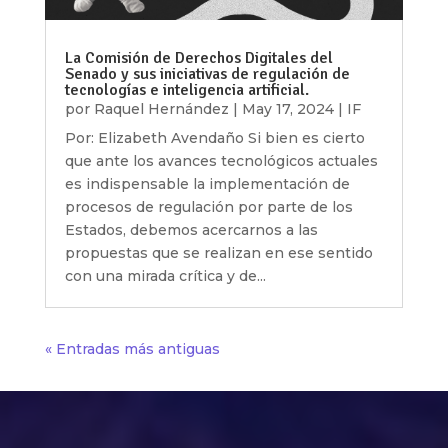
La Comisión de Derechos Digitales del
Senado y sus iniciativas de regulación de
tecnologías e inteligencia artificial.
por
Raquel Hernández
|
May 17, 2024
|
IF
Por: Elizabeth Avendaño Si bien es cierto
que ante los avances tecnológicos actuales
es indispensable la implementación de
procesos de regulación por parte de los
Estados, debemos acercarnos a las
propuestas que se realizan en ese sentido
con una mirada crítica y de...
« Entradas más antiguas