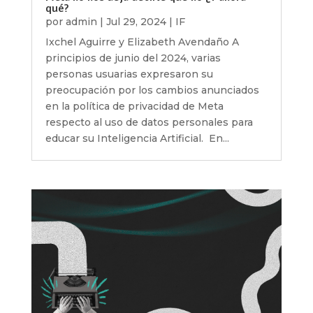
qué?
por
admin
|
Jul 29, 2024
|
IF
Ixchel Aguirre y Elizabeth Avendaño A
principios de junio del 2024, varias
personas usuarias expresaron su
preocupación por los cambios anunciados
en la política de privacidad de Meta
respecto al uso de datos personales para
educar su Inteligencia Artificial. En...