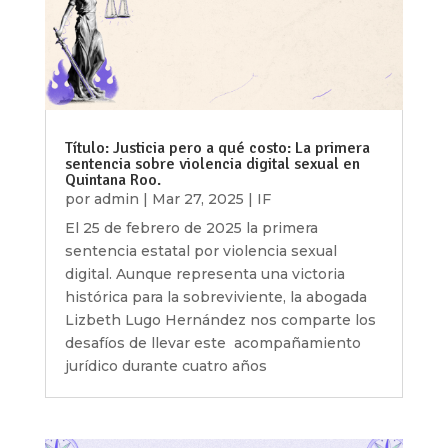
Título: Justicia pero a qué costo: La primera
sentencia sobre violencia digital sexual en
Quintana Roo.
por
admin
|
Mar 27, 2025
|
IF
El 25 de febrero de 2025 la primera
sentencia estatal por violencia sexual
digital. Aunque representa una victoria
histórica para la sobreviviente, la abogada
Lizbeth Lugo Hernández nos comparte los
desafíos de llevar este acompañamiento
jurídico durante cuatro años