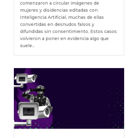
comenzaron a circular imágenes de
mujeres y disidencias editadas con
Inteligencia Artificial, muchas de ellas
convertidas en desnudos falsos y
difundidas sin consentimiento. Estos casos
volvieron a poner en evidencia algo que
suele...