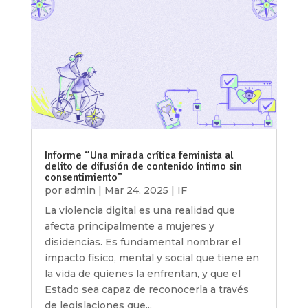
Informe “Una mirada crítica feminista al
delito de difusión de contenido íntimo sin
consentimiento”
por
admin
|
Mar 24, 2025
|
IF
La violencia digital es una realidad que
afecta principalmente a mujeres y
disidencias. Es fundamental nombrar el
impacto físico, mental y social que tiene en
la vida de quienes la enfrentan, y que el
Estado sea capaz de reconocerla a través
de legislaciones que...