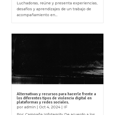
Luchadoras, reúne y presenta experiencias,
desafíos y aprendizajes de un trabajo de
acompañamiento en...
Alternativas y recursos para hacerle frente a
los diferentes tipos de violencia digital en
plataformas y redes sociales.
por
admin
|
Oct 4, 2024
|
IF
Por: Campaña Infotegrity De acuerdo a los