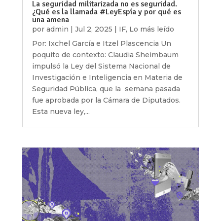
La seguridad militarizada no es seguridad.
¿Qué es la llamada #LeyEspía y por qué es
una amena
por
admin
|
Jul 2, 2025
|
IF
,
Lo más leído
Por: Ixchel García e Itzel Plascencia Un
poquito de contexto: Claudia Sheimbaum
impulsó la Ley del Sistema Nacional de
Investigación e Inteligencia en Materia de
Seguridad Pública, que la semana pasada
fue aprobada por la Cámara de Diputados.
Esta nueva ley,...