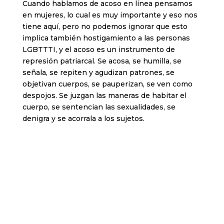
Cuando hablamos de acoso en línea pensamos
en mujeres, lo cual es muy importante y eso nos
tiene aquí, pero no podemos ignorar que esto
implica también hostigamiento a las personas
LGBTTTI, y el acoso es un instrumento de
represión patriarcal. Se acosa, se humilla, se
señala, se repiten y agudizan patrones, se
objetivan cuerpos, se pauperizan, se ven como
despojos. Se juzgan las maneras de habitar el
cuerpo, se sentencian las sexualidades, se
denigra y se acorrala a los sujetos.