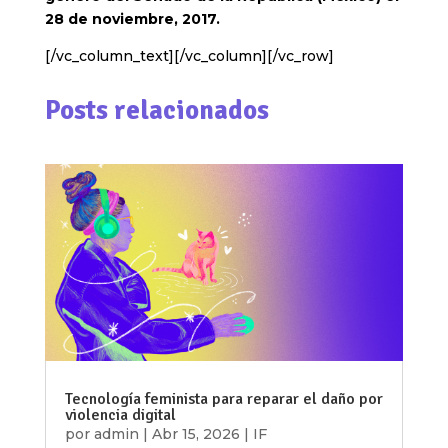
28 de noviembre, 2017.
[/vc_column_text][/vc_column][/vc_row]
Posts relacionados
Tecnología feminista para reparar el daño por
violencia digital
por
admin
|
Abr 15, 2026
|
IF