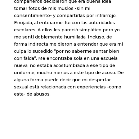
compañeros decidieron que era buena idea
tomar fotos de mis muslos -sin mi
consentimiento- y compartirlas por infrarrojo.
Enojada, al enterarme, fui con las autoridades
escolares. A ellos les pareció simpático pero yo
me sentí doblemente humillada. Incluso, de
forma indirecta me dieron a entender que era mi
culpa lo sucedido “por no saberme sentar bien
con falda”. Me encontraba sola en una escuela
nueva, no estaba acostumbrada a ese tipo de
uniforme, mucho menos a este tipo de acoso. De
alguna forma puedo decir que mi despertar
sexual está relacionada con experiencias -como
esta- de abusos.