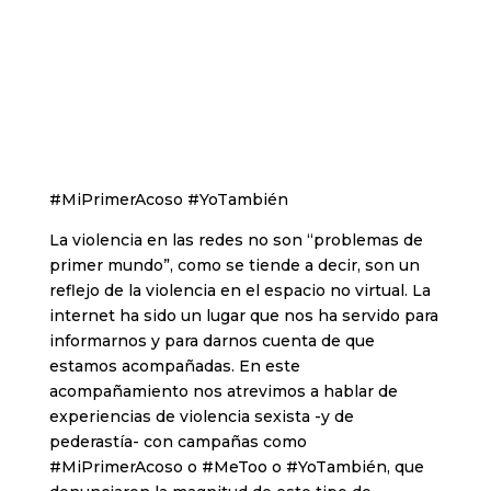
#MiPrimerAcoso #YoTambién
La violencia en las redes no son “problemas de
primer mundo”, como se tiende a decir, son un
reflejo de la violencia en el espacio no virtual. La
internet ha sido un lugar que nos ha servido para
informarnos y para darnos cuenta de que
estamos acompañadas. En este
acompañamiento nos atrevimos a hablar de
experiencias de violencia sexista -y de
pederastía- con campañas como
#MiPrimerAcoso o #MeToo o #YoTambién, que