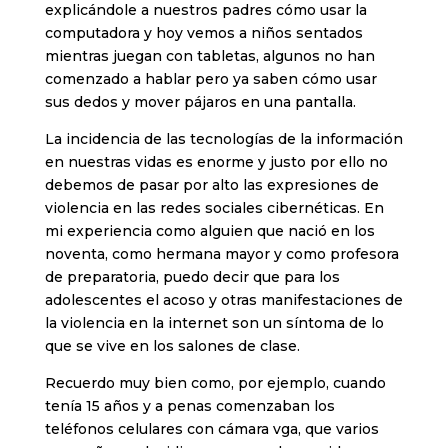
explicándole a nuestros padres cómo usar la
computadora y hoy vemos a niños sentados
mientras juegan con tabletas, algunos no han
comenzado a hablar pero ya saben cómo usar
sus dedos y mover pájaros en una pantalla.
La incidencia de las tecnologías de la información
en nuestras vidas es enorme y justo por ello no
debemos de pasar por alto las expresiones de
violencia en las redes sociales cibernéticas. En
mi experiencia como alguien que nació en los
noventa, como hermana mayor y como profesora
de preparatoria, puedo decir que para los
adolescentes el acoso y otras manifestaciones de
la violencia en la internet son un síntoma de lo
que se vive en los salones de clase.
Recuerdo muy bien como, por ejemplo, cuando
tenía 15 años y a penas comenzaban los
teléfonos celulares con cámara vga, que varios