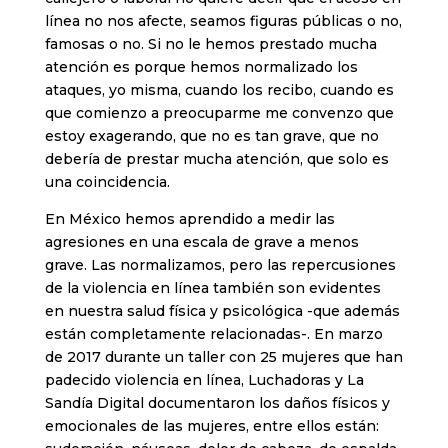
línea no nos afecte, seamos figuras públicas o no,
famosas o no. Si no le hemos prestado mucha
atención es porque hemos normalizado los
ataques, yo misma, cuando los recibo, cuando es
que comienzo a preocuparme me convenzo que
estoy exagerando, que no es tan grave, que no
debería de prestar mucha atención, que solo es
una coincidencia.
En México hemos aprendido a medir las
agresiones en una escala de grave a menos
grave. Las normalizamos, pero las repercusiones
de la violencia en línea también son evidentes
en nuestra salud física y psicológica -que además
están completamente relacionadas-. En marzo
de 2017 durante un taller con 25 mujeres que han
padecido violencia en línea, Luchadoras y La
Sandía Digital documentaron los daños físicos y
emocionales de las mujeres, entre ellos están: