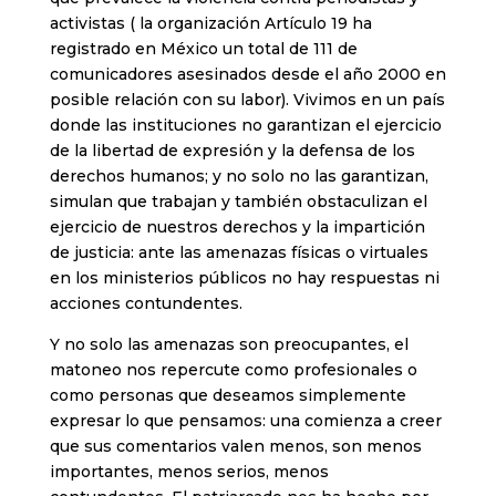
activistas ( la organización Artículo 19 ha
registrado en México un total de 111 de
comunicadores asesinados desde el año 2000 en
posible relación con su labor). Vivimos en un país
donde las instituciones no garantizan el ejercicio
de la libertad de expresión y la defensa de los
derechos humanos; y no solo no las garantizan,
simulan que trabajan y también obstaculizan el
ejercicio de nuestros derechos y la impartición
de justicia: ante las amenazas físicas o virtuales
en los ministerios públicos no hay respuestas ni
acciones contundentes.
Y no solo las amenazas son preocupantes, el
matoneo nos repercute como profesionales o
como personas que deseamos simplemente
expresar lo que pensamos: una comienza a creer
que sus comentarios valen menos, son menos
importantes, menos serios, menos