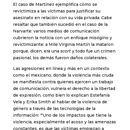
El caso de Martínez ejemplifica cómo se
revictimiza a las víctimas para justificar su
asesinato en relación con su vida privada. Cabe
resaltar que también sucedió en el caso de la
Narvarte: varios medios de comunicación
cubrieron la noticia con un enfoque misógino y
revictimizante: a Mile Virginia Martín la mataron
porque, dicen, era una
scort
y todo fue un crimen
pasional, los demás fueron daños colaterales.
Las agresiones en línea y más en un contexto
como el mexicano, donde la violencia más cruda
se manifiesta contra quienes ejercen un trabajo
de comunicación, vulnera el derecho a la libertad
de expresión, como bien lo explican Estefanía
Vela y Erika Smith al hablar de la violencia de
género a través de las tecnologías de la
información:
“
Uno de los impactos que tiene la
violencia, especialmente el acoso y las amenazas
constantes, es que las víctimas empiezan a