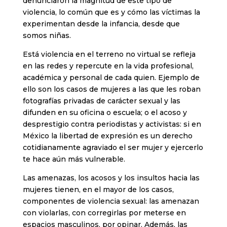
denunciaron la magnitud de este tipo de
violencia, lo común que es y cómo las víctimas la
experimentan desde la infancia, desde que
somos niñas.
Está violencia en el terreno no virtual se refleja
en las redes y repercute en la vida profesional,
académica y personal de cada quien. Ejemplo de
ello son los casos de mujeres a las que les roban
fotografías privadas de carácter sexual y las
difunden en su oficina o escuela; o el acoso y
desprestigio contra periodistas y activistas: si en
México la libertad de expresión es un derecho
cotidianamente agraviado el ser mujer y ejercerlo
te hace aún más vulnerable.
Las amenazas, los acosos y los insultos hacia las
mujeres tienen, en el mayor de los casos,
componentes de violencia sexual: las amenazan
con violarlas, con corregirlas por meterse en
espacios masculinos, por opinar. Además, las