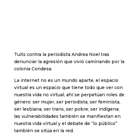
Tuits contra la periodista Andrea Noel tras
denunciar la agresión que vivió caminando por la
colonia Condesa.
La internet no es un mundo aparte, el espacio
virtual es un espacio que tiene todo que ver con
nuestra vida no virtual, ahí se perpetúan roles de
género: ser mujer, ser periodista, ser feminista,
ser lesbiana, ser trans, ser pobre, ser indígena;
las vulnerabilidades también se manifiestan en
nuestra vida virtual y el debate de “lo público”
también se sitúa en la red.