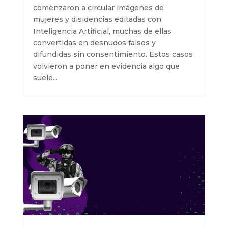
comenzaron a circular imágenes de
mujeres y disidencias editadas con
Inteligencia Artificial, muchas de ellas
convertidas en desnudos falsos y
difundidas sin consentimiento. Estos casos
volvieron a poner en evidencia algo que
suele...