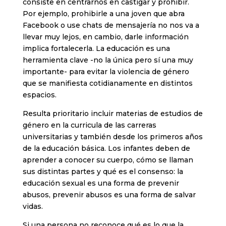
consiste en centrarnos en castigar y prohibir.
Por ejemplo, prohibirle a una joven que abra
Facebook o use chats de mensajería no nos va a
llevar muy lejos, en cambio, darle información
implica fortalecerla. La educación es una
herramienta clave -no la única pero sí una muy
importante- para evitar la violencia de género
que se manifiesta cotidianamente en distintos
espacios.
Resulta prioritario incluir materias de estudios de
género en la curricula de las carreras
universitarias y también desde los primeros años
de la educación básica. Los infantes deben de
aprender a conocer su cuerpo, cómo se llaman
sus distintas partes y qué es el consenso: la
educación sexual es una forma de prevenir
abusos, prevenir abusos es una forma de salvar
vidas.
Si una persona no reconoce qué es lo que la