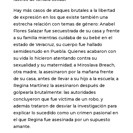
Hay más casos de ataques brutales a la libertad
de expresión en los que existe también una
estrecha relación con temas de género: Anabel
Flores Salazar fue secuestrada de su casa y frente
a su familia mientras cuidaba de su bebé en el
estado de Veracruz, su cuerpo fue hallado
semidesnudo en Puebla. Quienes acabaron con
su vida lo hicieron atentando contra su
sexualidad y su maternidad; a Miroslava Breach,
otra madre, la asesinaron por la mañana frente
de su casa, antes de llevar a su hijo a la escuela; a
Regina Martínez la asesinaron después de
golpearla brutalmente: las autoridades
concluyeron que fue víctima de un robo, y
además trataron de desviar la investigación para
explicar lo sucedido como un crimen pasional en
el que Regina fue asesinada por un supuesto
amante.