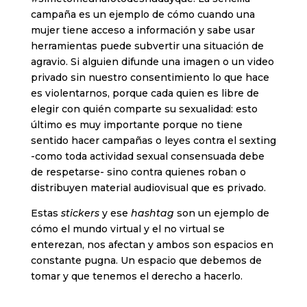
campaña es un ejemplo de cómo cuando una
mujer tiene acceso a información y sabe usar
herramientas puede subvertir una situación de
agravio. Si alguien difunde una imagen o un video
privado sin nuestro consentimiento lo que hace
es violentarnos, porque cada quien es libre de
elegir con quién comparte su sexualidad: esto
último es muy importante porque no tiene
sentido hacer campañas o leyes contra el sexting
-como toda actividad sexual consensuada debe
de respetarse- sino contra quienes roban o
distribuyen material audiovisual que es privado.
Estas
stickers
y ese
hashtag
son un ejemplo de
cómo el mundo virtual y el no virtual se
enterezan, nos afectan y ambos son espacios en
constante pugna. Un espacio que debemos de
tomar y que tenemos el derecho a hacerlo.