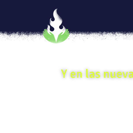
Y en las nuev