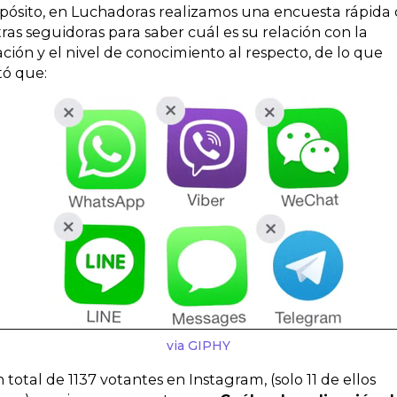
pósito, en Luchadoras realizamos una encuesta rápida
ras seguidoras para saber cuál es su relación con la
ación y el nivel de conocimiento al respecto, de lo que
tó que:
via GIPHY
 total de 1137 votantes en Instagram, (solo 11 de ellos