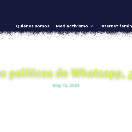
Quiénes somos
Mediactivismo
Internet femin
as políticas de Whatsapp, 
May 13, 2021