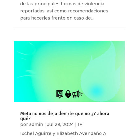
de las principales formas de violencia
reportadas, así como recomendaciones
para hacerles frente en caso de...
Meta no nos deja decirle que no ¿Y ahora
qué?
por
admin
|
Jul 29, 2024
|
IF
Ixchel Aguirre y Elizabeth Avendaño A