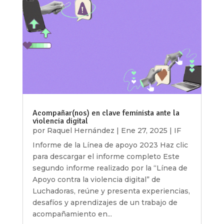
Acompañar(nos) en clave feminista ante la
violencia digital
por
Raquel Hernández
|
Ene 27, 2025
|
IF
Informe de la Línea de apoyo 2023 Haz clic
para descargar el informe completo Este
segundo informe realizado por la “Línea de
Apoyo contra la violencia digital” de
Luchadoras, reúne y presenta experiencias,
desafíos y aprendizajes de un trabajo de
acompañamiento en...