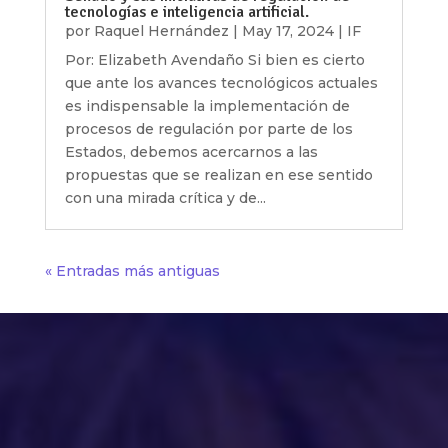
tecnologías e inteligencia artificial.
por
Raquel Hernández
|
May 17, 2024
|
IF
Por: Elizabeth Avendaño Si bien es cierto
que ante los avances tecnológicos actuales
es indispensable la implementación de
procesos de regulación por parte de los
Estados, debemos acercarnos a las
propuestas que se realizan en ese sentido
con una mirada crítica y de...
« Entradas más antiguas