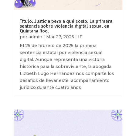
Título: Justicia pero a qué costo: La primera
sentencia sobre violencia digital sexual en
Quintana Roo.
por
admin
|
Mar 27, 2025
|
IF
El 25 de febrero de 2025 la primera
sentencia estatal por violencia sexual
digital. Aunque representa una victoria
histórica para la sobreviviente, la abogada
Lizbeth Lugo Hernández nos comparte los
desafíos de llevar este acompañamiento
jurídico durante cuatro años