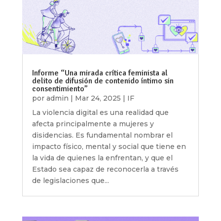
Informe “Una mirada crítica feminista al
delito de difusión de contenido íntimo sin
consentimiento”
por
admin
|
Mar 24, 2025
|
IF
La violencia digital es una realidad que
afecta principalmente a mujeres y
disidencias. Es fundamental nombrar el
impacto físico, mental y social que tiene en
la vida de quienes la enfrentan, y que el
Estado sea capaz de reconocerla a través
de legislaciones que...