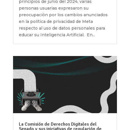
principios de junio del 2024, varias
personas usuarias expresaron su
preocupación por los cambios anunciados
en la política de privacidad de Meta
respecto al uso de datos personales para
educar su Inteligencia Artificial. En...
La Comisión de Derechos Digitales del
Senado y sus iniciativas de regulación de