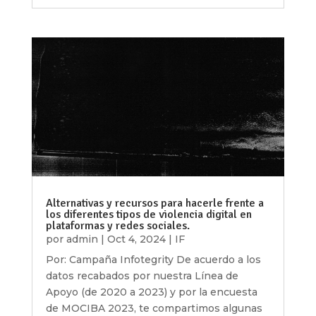
Alternativas y recursos para hacerle frente a
los diferentes tipos de violencia digital en
plataformas y redes sociales.
por
admin
|
Oct 4, 2024
|
IF
Por: Campaña Infotegrity De acuerdo a los
datos recabados por nuestra Línea de
Apoyo (de 2020 a 2023) y por la encuesta
de MOCIBA 2023, te compartimos algunas