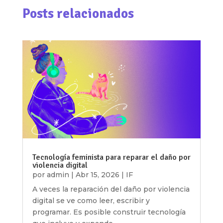
Posts relacionados
Tecnología feminista para reparar el daño por
violencia digital
por
admin
|
Abr 15, 2026
|
IF
A veces la reparación del daño por violencia
digital se ve como leer, escribir y
programar. Es posible construir tecnología