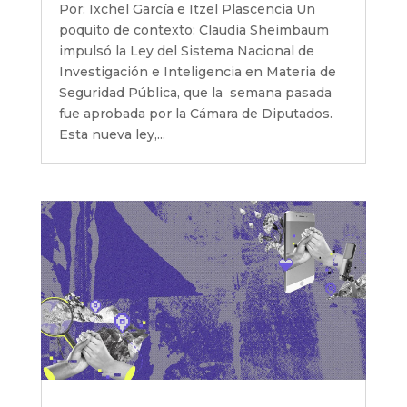
Por: Ixchel García e Itzel Plascencia Un
poquito de contexto: Claudia Sheimbaum
impulsó la Ley del Sistema Nacional de
Investigación e Inteligencia en Materia de
Seguridad Pública, que la semana pasada
fue aprobada por la Cámara de Diputados.
Esta nueva ley,...