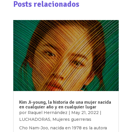
Posts relacionados
Kim Ji-young, la historia de una mujer nacida
en cualquier año y en cualquier lugar
por
Raquel Hernández
|
May 21, 2022
|
LUCHADORAS
,
Mujeres guerreras
Cho Nam-Joo, nacida en 1978 es la autora