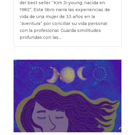
del best seller “Kim Ji-young, nacida en
1982”. Este libro narra las experiencias de
vida de una mujer de 33 años en la
“aventura” por conciliar su vida personal
con la profesional. Guarda similitudes
profundas con las...