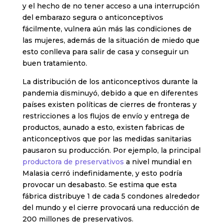
y el hecho de no tener acceso a una interrupción
del embarazo segura o anticonceptivos
fácilmente, vulnera aún más las condiciones de
las mujeres, además de la situación de miedo que
esto conlleva para salir de casa y conseguir un
buen tratamiento.
La distribución de los anticonceptivos durante la
pandemia disminuyó, debido a que en diferentes
países existen políticas de cierres de fronteras y
restricciones a los flujos de envío y entrega de
productos, aunado a esto, existen fabricas de
anticonceptivos que por las medidas sanitarias
pausaron su producción. Por ejemplo, la principal
productora de preservativos
a nivel mundial en
Malasia cerró indefinidamente, y esto podría
provocar un desabasto. Se estima que esta
fábrica distribuye 1 de cada 5 condones alrededor
del mundo y el cierre provocará una reducción de
200 millones de preservativos.