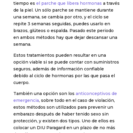
tiempo es
el parche que libera hormonas
a través
de la piel. Un sólo parche se mantiene durante
una semana, se cambia por otro, y el ciclo se
repite 3 semanas seguidas, puedes usarlo en
brazos, glúteos o espalda. Pasado este periodo
en ambos métodos hay que dejar descansar una
semana.
Estos tratamientos pueden resultar en una
opción viable si se puede contar con suministros
seguros, además de información confiable
debido al ciclo de hormonas por las que pasa el
cuerpo.
También una opción son los
anticonceptivos de
emergencia
, sobre todo en el caso de violación,
estos métodos son utilizados para prevenir un
embarazo después de haber tenido sexo sin
protección, y existen dos tipos. Uno de ellos es
colocar un DIU Paragard en un plazo de no más