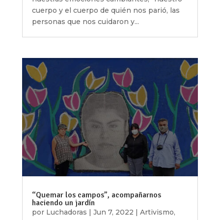
cuerpo y el cuerpo de quién nos parió, las
personas que nos cuidaron y...
“Quemar los campos”, acompañarnos
haciendo un jardín
por
Luchadoras
|
Jun 7, 2022
|
Artivismo
,