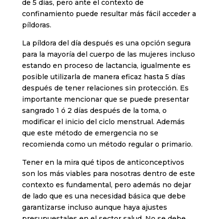
de 5 días, pero ante el contexto de
confinamiento puede resultar más fácil acceder a
píldoras.
La píldora del día después es una opción segura
para la mayoría del cuerpo de las mujeres incluso
estando en proceso de lactancia, igualmente es
posible utilizarla de manera eficaz hasta 5 días
después de tener relaciones sin protección. Es
importante mencionar que se puede presentar
sangrado 1 ó 2 días después de la toma, o
modificar el inicio del ciclo menstrual. Además
que este método de emergencia no se
recomienda como un método regular o primario.
Tener en la mira qué tipos de anticonceptivos
son los más viables para nosotras dentro de este
contexto es fundamental, pero además no dejar
de lado que es una necesidad básica que debe
garantizarse incluso aunque haya ajustes
presupuestales en el sector salud. No se debe