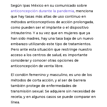
Según Ipas México en su comunicado sobre
anticoncepción durante la pandemia
, menciona
que hay tasas más altas de uso continuo en
métodos anticonceptivos de acción prolongada,
como pueden ser el implante o el dispositivo
intrauterino. Y a su vez que en mujeres que ya
han sido madres, hay una tasa baja de un nuevo
embarazo utilizando este tipo de tratamientos.
Pero ante esta situación que restringe nuestro
acceso a los centros de salud, es importante
considerar y conocer otras opciones de
anticoncepción de venta libre.
El condón femenino y masculino, es uno de los
métodos de corta acción, y al ser de barrera
también protege de enfermedades de
transmisión sexual. Se adquiere sin necesidad de
receta, y en algunos casos se puede comparar en
línea.