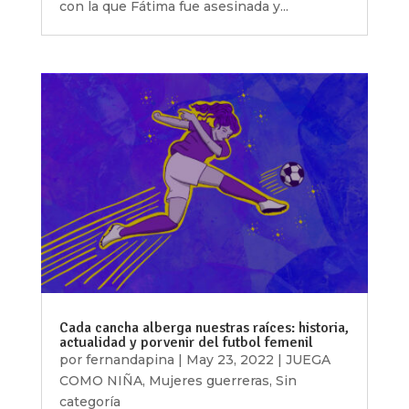
con la que Fátima fue asesinada y...
Cada cancha alberga nuestras raíces: historia,
actualidad y porvenir del futbol femenil
por
fernandapina
|
May 23, 2022
|
JUEGA
COMO NIÑA
,
Mujeres guerreras
,
Sin
categoría