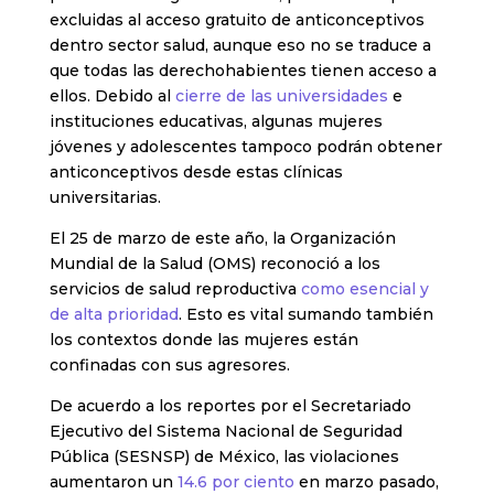
excluidas al acceso gratuito de anticonceptivos
dentro sector salud, aunque eso no se traduce a
que todas las derechohabientes tienen acceso a
ellos. Debido al
cierre de las universidades
e
instituciones educativas, algunas mujeres
jóvenes y adolescentes tampoco podrán obtener
anticonceptivos desde estas clínicas
universitarias.
El 25 de marzo de este año, la Organización
Mundial de la Salud (OMS) reconoció a los
servicios de salud reproductiva
como esencial y
de alta prioridad
. Esto es vital sumando también
los contextos donde las mujeres están
confinadas con sus agresores.
De acuerdo a los reportes por el Secretariado
Ejecutivo del Sistema Nacional de Seguridad
Pública (SESNSP) de México, las violaciones
aumentaron un
14.6 por ciento
en marzo pasado,