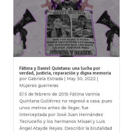
Fátima y Daniel Quintana: una lucha por
verdad, justicia, reparación y digna memoria
por
Gabriela Estrada
|
May 30, 2022
|
Mujeres guerreras
El 5 de febrero de 2015 Fátima Varinia
Quintana Gutiérrez no regresó a casa, pues
unos metros antes de llegar, fue
interceptada por José Juan Hernández
Tecruceño y los hermanos Misael y Luis
Ángel Atayde Reyes. Describir la brutalidad