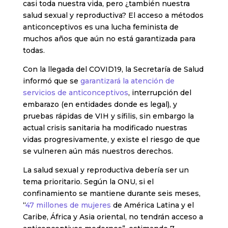
casi toda nuestra vida, pero ¿también nuestra
salud sexual y reproductiva? El acceso a métodos
anticonceptivos es una lucha feminista de
muchos años que aún no está garantizada para
todas.
Con la llegada del COVID19, la Secretaría de Salud
informó que se
garantizará la atención de
servicios de anticonceptivos
, interrupción del
embarazo (en entidades donde es legal), y
pruebas rápidas de VIH y sífilis, sin embargo la
actual crisis sanitaria ha modificado nuestras
vidas progresivamente, y existe el riesgo de que
se vulneren aún más nuestros derechos.
La salud sexual y reproductiva debería ser un
tema prioritario. Según la ONU, si el
confinamiento se mantiene durante seis meses,
“
47 millones de mujeres
de América Latina y el
Caribe, África y Asia oriental, no tendrán acceso a