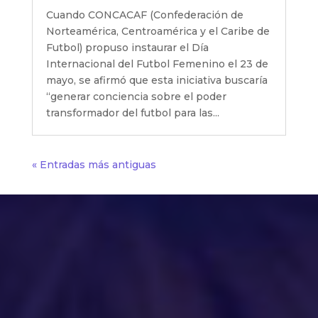
Cuando CONCACAF (Confederación de
Norteamérica, Centroamérica y el Caribe de
Futbol) propuso instaurar el Día
Internacional del Futbol Femenino el 23 de
mayo, se afirmó que esta iniciativa buscaría
“generar conciencia sobre el poder
transformador del futbol para las...
« Entradas más antiguas