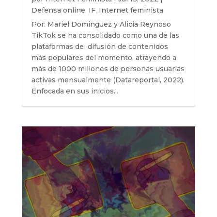
Defensa online
,
IF
,
Internet feminista
Por: Mariel Dominguez y Alicia Reynoso
TikTok se ha consolidado como una de las
plataformas de difusión de contenidos
más populares del momento, atrayendo a
más de 1000 millones de personas usuarias
activas mensualmente (Datareportal, 2022).
Enfocada en sus inicios...