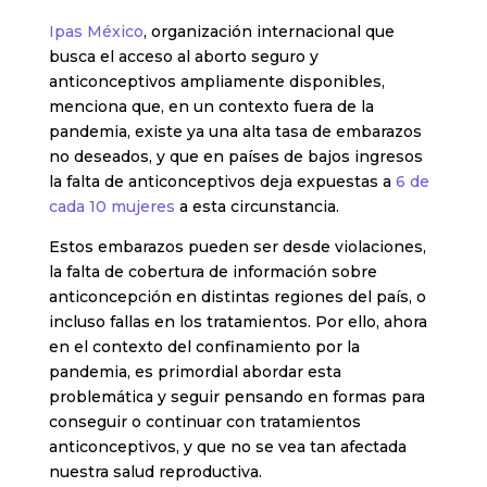
Ipas México
, organización internacional que
busca el acceso al aborto seguro y
anticonceptivos ampliamente disponibles,
menciona que, en un contexto fuera de la
pandemia, existe ya una alta tasa de embarazos
no deseados, y que en países de bajos ingresos
la falta de anticonceptivos deja expuestas a
6 de
cada 10 mujeres
a esta circunstancia.
Estos embarazos pueden ser desde violaciones,
la falta de cobertura de información sobre
anticoncepción en distintas regiones del país, o
incluso fallas en los tratamientos. Por ello, ahora
en el contexto del confinamiento por la
pandemia, es primordial abordar esta
problemática y seguir pensando en formas para
conseguir o continuar con tratamientos
anticonceptivos, y que no se vea tan afectada
nuestra salud reproductiva.