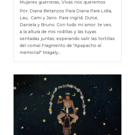
Mujeres guerreras
,
Vivas nos queremos
Por: Diana Betanzos Para Diana Para Lidia,
Lau, Cami y Jairo. Para Ingrid, Dulce,
Daniela y Bruno. Con todo mi amor. te veo,
a la altura de mis rodillas y las tuyas
sentadas juntas, esperando salir las tortillas
del comal Fragmento de "Apapacho al
memorial" Magaly...