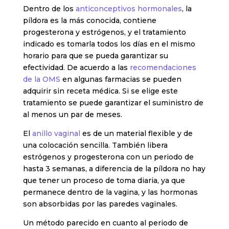
Dentro de los
anticonceptivos hormonales
, la
píldora es la más conocida, contiene
progesterona y estrógenos, y el tratamiento
indicado es tomarla todos los días en el mismo
horario para que se pueda garantizar su
efectividad. De acuerdo a las
recomendaciones
de la OMS
en algunas farmacias se pueden
adquirir sin receta médica. Si se elige este
tratamiento se puede garantizar el suministro de
al menos un par de meses.
El
anillo vaginal
es de un material flexible y de
una colocación sencilla. También libera
estrógenos y progesterona con un periodo de
hasta 3 semanas, a diferencia de la píldora no hay
que tener un proceso de toma diaria, ya que
permanece dentro de la vagina, y las hormonas
son absorbidas por las paredes vaginales.
Un método parecido en cuanto al periodo de