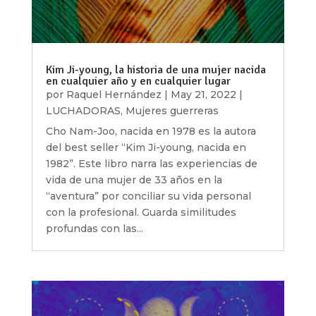
Kim Ji-young, la historia de una mujer nacida
en cualquier año y en cualquier lugar
por
Raquel Hernández
|
May 21, 2022
|
LUCHADORAS
,
Mujeres guerreras
Cho Nam-Joo, nacida en 1978 es la autora
del best seller “Kim Ji-young, nacida en
1982”. Este libro narra las experiencias de
vida de una mujer de 33 años en la
“aventura” por conciliar su vida personal
con la profesional. Guarda similitudes
profundas con las...