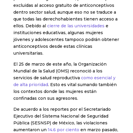
excluidas al acceso gratuito de anticonceptivos
dentro sector salud, aunque eso no se traduce a
que todas las derechohabientes tienen acceso a
ellos. Debido al
cierre de las universidades
e
instituciones educativas, algunas mujeres
jóvenes y adolescentes tampoco podrán obtener
anticonceptivos desde estas clínicas
universitarias.
El 25 de marzo de este año, la Organización
Mundial de la Salud (OMS) reconoció a los
servicios de salud reproductiva
como esencial y
de alta prioridad
. Esto es vital sumando también
los contextos donde las mujeres están
confinadas con sus agresores.
De acuerdo a los reportes por el Secretariado
Ejecutivo del Sistema Nacional de Seguridad
Pública (SESNSP) de México, las violaciones
aumentaron un
14.6 por ciento
en marzo pasado,