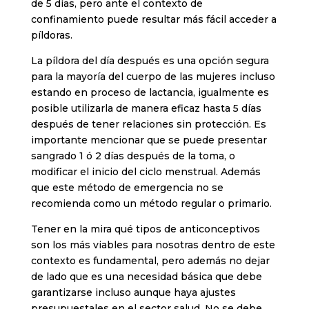
de 5 días, pero ante el contexto de
confinamiento puede resultar más fácil acceder a
píldoras.
La píldora del día después es una opción segura
para la mayoría del cuerpo de las mujeres incluso
estando en proceso de lactancia, igualmente es
posible utilizarla de manera eficaz hasta 5 días
después de tener relaciones sin protección. Es
importante mencionar que se puede presentar
sangrado 1 ó 2 días después de la toma, o
modificar el inicio del ciclo menstrual. Además
que este método de emergencia no se
recomienda como un método regular o primario.
Tener en la mira qué tipos de anticonceptivos
son los más viables para nosotras dentro de este
contexto es fundamental, pero además no dejar
de lado que es una necesidad básica que debe
garantizarse incluso aunque haya ajustes
presupuestales en el sector salud. No se debe