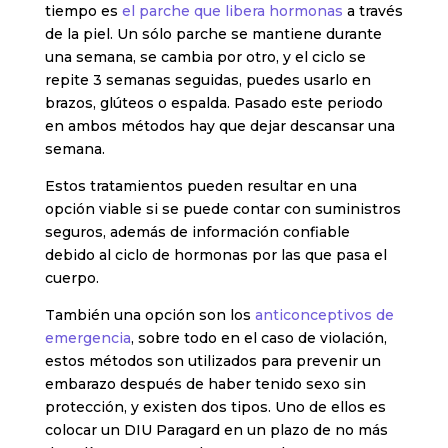
tiempo es
el parche que libera hormonas
a través
de la piel. Un sólo parche se mantiene durante
una semana, se cambia por otro, y el ciclo se
repite 3 semanas seguidas, puedes usarlo en
brazos, glúteos o espalda. Pasado este periodo
en ambos métodos hay que dejar descansar una
semana.
Estos tratamientos pueden resultar en una
opción viable si se puede contar con suministros
seguros, además de información confiable
debido al ciclo de hormonas por las que pasa el
cuerpo.
También una opción son los
anticonceptivos de
emergencia
, sobre todo en el caso de violación,
estos métodos son utilizados para prevenir un
embarazo después de haber tenido sexo sin
protección, y existen dos tipos. Uno de ellos es
colocar un DIU Paragard en un plazo de no más