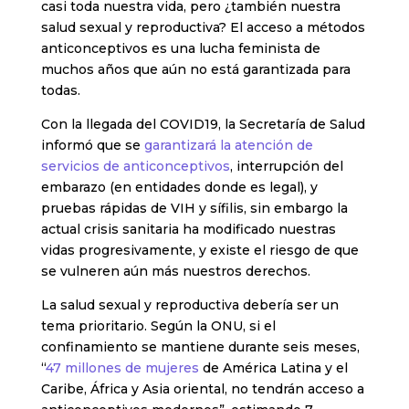
casi toda nuestra vida, pero ¿también nuestra
salud sexual y reproductiva? El acceso a métodos
anticonceptivos es una lucha feminista de
muchos años que aún no está garantizada para
todas.
Con la llegada del COVID19, la Secretaría de Salud
informó que se
garantizará la atención de
servicios de anticonceptivos
, interrupción del
embarazo (en entidades donde es legal), y
pruebas rápidas de VIH y sífilis, sin embargo la
actual crisis sanitaria ha modificado nuestras
vidas progresivamente, y existe el riesgo de que
se vulneren aún más nuestros derechos.
La salud sexual y reproductiva debería ser un
tema prioritario. Según la ONU, si el
confinamiento se mantiene durante seis meses,
“
47 millones de mujeres
de América Latina y el
Caribe, África y Asia oriental, no tendrán acceso a