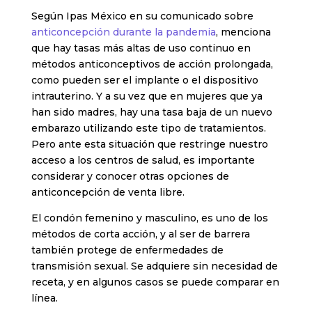
Según Ipas México en su comunicado sobre
anticoncepción durante la pandemia
, menciona
que hay tasas más altas de uso continuo en
métodos anticonceptivos de acción prolongada,
como pueden ser el implante o el dispositivo
intrauterino. Y a su vez que en mujeres que ya
han sido madres, hay una tasa baja de un nuevo
embarazo utilizando este tipo de tratamientos.
Pero ante esta situación que restringe nuestro
acceso a los centros de salud, es importante
considerar y conocer otras opciones de
anticoncepción de venta libre.
El condón femenino y masculino, es uno de los
métodos de corta acción, y al ser de barrera
también protege de enfermedades de
transmisión sexual. Se adquiere sin necesidad de
receta, y en algunos casos se puede comparar en
línea.