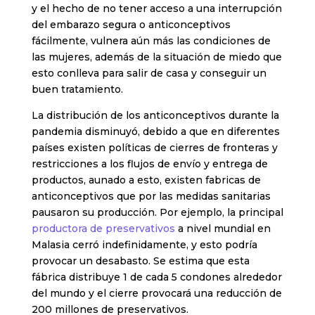
y el hecho de no tener acceso a una interrupción
del embarazo segura o anticonceptivos
fácilmente, vulnera aún más las condiciones de
las mujeres, además de la situación de miedo que
esto conlleva para salir de casa y conseguir un
buen tratamiento.
La distribución de los anticonceptivos durante la
pandemia disminuyó, debido a que en diferentes
países existen políticas de cierres de fronteras y
restricciones a los flujos de envío y entrega de
productos, aunado a esto, existen fabricas de
anticonceptivos que por las medidas sanitarias
pausaron su producción. Por ejemplo, la principal
productora de preservativos
a nivel mundial en
Malasia cerró indefinidamente, y esto podría
provocar un desabasto. Se estima que esta
fábrica distribuye 1 de cada 5 condones alrededor
del mundo y el cierre provocará una reducción de
200 millones de preservativos.