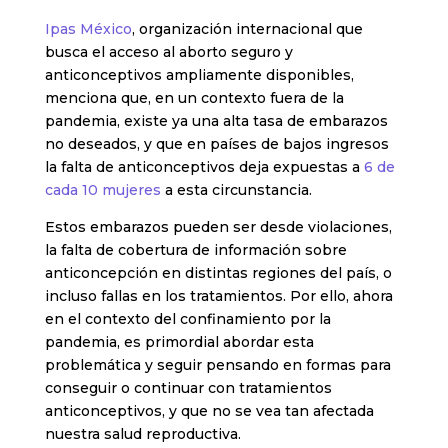
Ipas México
, organización internacional que
busca el acceso al aborto seguro y
anticonceptivos ampliamente disponibles,
menciona que, en un contexto fuera de la
pandemia, existe ya una alta tasa de embarazos
no deseados, y que en países de bajos ingresos
la falta de anticonceptivos deja expuestas a
6 de
cada 10 mujeres
a esta circunstancia.
Estos embarazos pueden ser desde violaciones,
la falta de cobertura de información sobre
anticoncepción en distintas regiones del país, o
incluso fallas en los tratamientos. Por ello, ahora
en el contexto del confinamiento por la
pandemia, es primordial abordar esta
problemática y seguir pensando en formas para
conseguir o continuar con tratamientos
anticonceptivos, y que no se vea tan afectada
nuestra salud reproductiva.