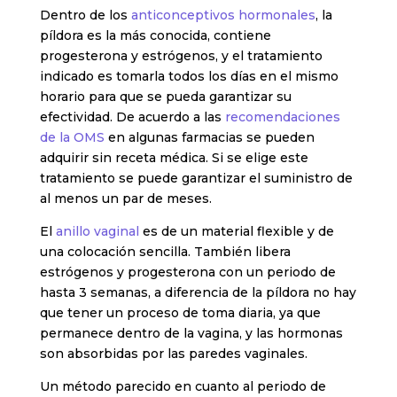
Dentro de los
anticonceptivos hormonales
, la
píldora es la más conocida, contiene
progesterona y estrógenos, y el tratamiento
indicado es tomarla todos los días en el mismo
horario para que se pueda garantizar su
efectividad. De acuerdo a las
recomendaciones
de la OMS
en algunas farmacias se pueden
adquirir sin receta médica. Si se elige este
tratamiento se puede garantizar el suministro de
al menos un par de meses.
El
anillo vaginal
es de un material flexible y de
una colocación sencilla. También libera
estrógenos y progesterona con un periodo de
hasta 3 semanas, a diferencia de la píldora no hay
que tener un proceso de toma diaria, ya que
permanece dentro de la vagina, y las hormonas
son absorbidas por las paredes vaginales.
Un método parecido en cuanto al periodo de