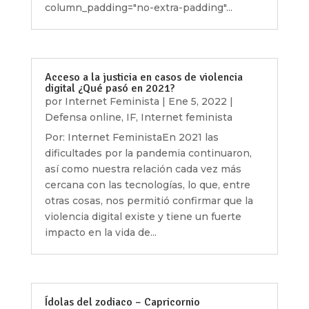
column_padding="no-extra-padding"...
Acceso a la justicia en casos de violencia
digital ¿Qué pasó en 2021?
por
Internet Feminista
|
Ene 5, 2022
|
Defensa online
,
IF
,
Internet feminista
Por: Internet FeministaEn 2021 las
dificultades por la pandemia continuaron,
así como nuestra relación cada vez más
cercana con las tecnologías, lo que, entre
otras cosas, nos permitió confirmar que la
violencia digital existe y tiene un fuerte
impacto en la vida de...
Ídolas del zodiaco – Capricornio