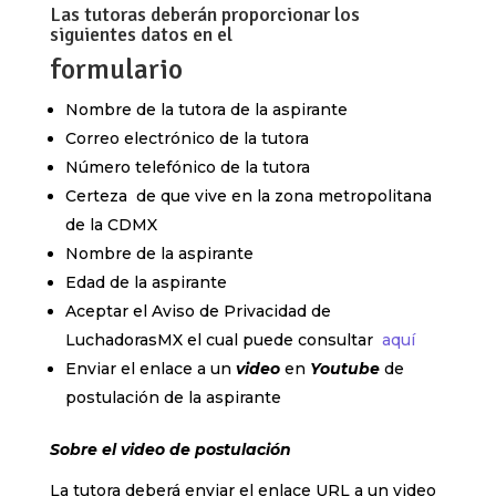
Las tutoras deberán proporcionar los
siguientes datos en el
formulario
Nombre de la tutora de la aspirante
Correo electrónico de la tutora
Número telefónico de la tutora
Certeza de que vive en la zona metropolitana
de la CDMX
Nombre de la aspirante
Edad de la aspirante
Aceptar el Aviso de Privacidad de
LuchadorasMX el cual puede consultar
aquí
Enviar el enlace a un
video
en
Youtube
de
postulación de la aspirante
Sobre el video de postulación
La tutora deberá enviar el enlace URL a un video