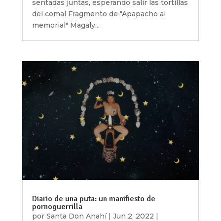
sentadas juntas, esperando salir las tortillas
del comal Fragmento de "Apapacho al
memorial" Magaly...
Diario de una puta: un manifiesto de
pornoguerrilla
por
Santa Don Anahí
|
Jun 2, 2022
|