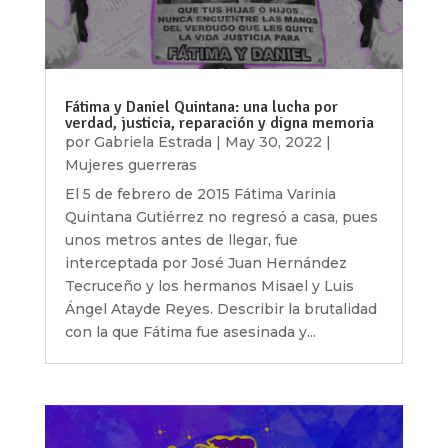
Fátima y Daniel Quintana: una lucha por
verdad, justicia, reparación y digna memoria
por
Gabriela Estrada
|
May 30, 2022
|
Mujeres guerreras
El 5 de febrero de 2015 Fátima Varinia
Quintana Gutiérrez no regresó a casa, pues
unos metros antes de llegar, fue
interceptada por José Juan Hernández
Tecruceño y los hermanos Misael y Luis
Ángel Atayde Reyes. Describir la brutalidad
con la que Fátima fue asesinada y...