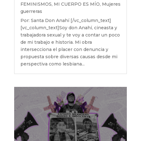
FEMINISMOS
,
MI CUERPO ES MÍO
,
Mujeres
guerreras
Por: Santa Don Anahí [/vc_column_text]
[vc_column_text]Soy don Anahí, cineasta y
trabajadora sexual y te voy a contar un poco
de mi trabajo e historia. Mi obra
intersecciona el placer con denuncia y
propuesta sobre diversas causas desde mi
perspectiva como lesbiana...