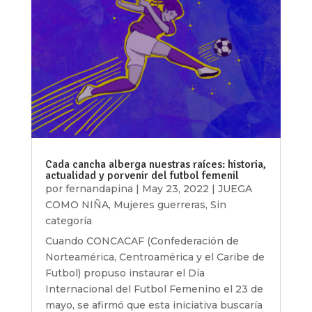
Cada cancha alberga nuestras raíces: historia,
actualidad y porvenir del futbol femenil
por
fernandapina
|
May 23, 2022
|
JUEGA
COMO NIÑA
,
Mujeres guerreras
,
Sin
categoría
Cuando CONCACAF (Confederación de
Norteamérica, Centroamérica y el Caribe de
Futbol) propuso instaurar el Día
Internacional del Futbol Femenino el 23 de
mayo, se afirmó que esta iniciativa buscaría