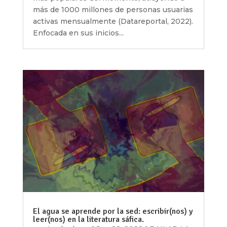
más de 1000 millones de personas usuarias
activas mensualmente (Datareportal, 2022).
Enfocada en sus inicios...
El agua se aprende por la sed: escribir(nos) y
leer(nos) en la literatura sáfica.