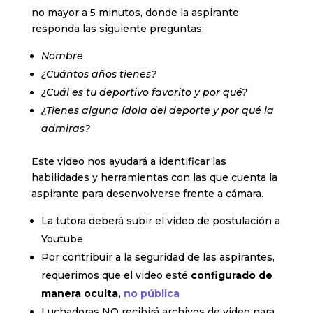
no mayor a 5 minutos, donde la aspirante
responda las siguiente preguntas:
Nombre
¿Cuántos años tienes?
¿Cuál es tu deportivo favorito y por qué?
¿Tienes alguna ídola del deporte y por qué la
admiras?
Este video nos ayudará a identificar las
habilidades y herramientas con las que cuenta la
aspirante para desenvolverse frente a cámara.
La tutora deberá subir el video de postulación a
Youtube
Por contribuir a la seguridad de las aspirantes,
requerimos que el video esté
configurado de
manera oculta,
no pública
Luchadoras NO recibirá archivos de video para