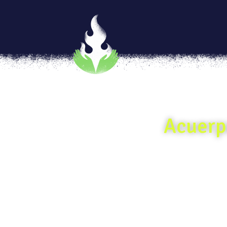
Acuerp