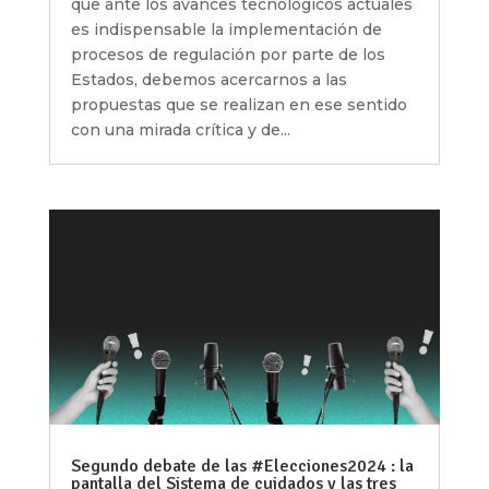
que ante los avances tecnológicos actuales
es indispensable la implementación de
procesos de regulación por parte de los
Estados, debemos acercarnos a las
propuestas que se realizan en ese sentido
con una mirada crítica y de...
Segundo debate de las #Elecciones2024 : la
pantalla del Sistema de cuidados y las tres