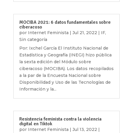
MOCIBA 2021: 6 datos fundamentales sobre
ciberacoso
por
Internet Feminista
|
Jul 21, 2022
|
IF
,
Sin categoría
Por: Ixchel García El Instituto Nacional de
Estadística y Geografía (INEGI) hizo pública
la sexta edición del Módulo sobre
ciberacoso (MOCIBA). Los datos recopilados
a la par de la Encuesta Nacional sobre
Disponibilidad y Uso de las Tecnologías de
Información y la...
Resistencia feminista contra la violencia
digital en Tiktok
por
Internet Feminista
|
Jul 13, 2022
|