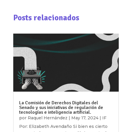
Posts relacionados
La Comisión de Derechos Digitales del
Senado y sus iniciativas de regulación de
tecnologías e inteligencia artificial.
por
Raquel Hernández
|
May 17, 2024
|
IF
Por: Elizabeth Avendaño Si bien es cierto