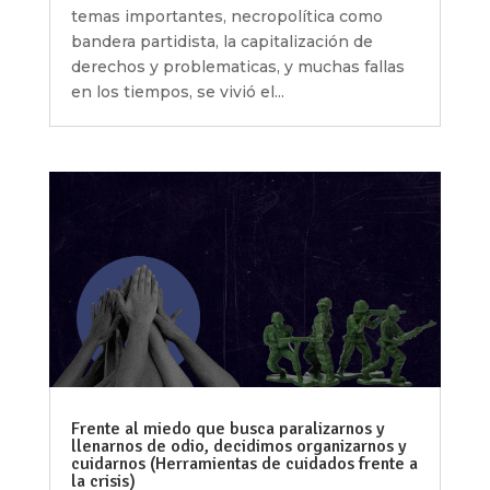
temas importantes, necropolítica como
bandera partidista, la capitalización de
derechos y problematicas, y muchas fallas
en los tiempos, se vivió el...
Frente al miedo que busca paralizarnos y
llenarnos de odio, decidimos organizarnos y
cuidarnos (Herramientas de cuidados frente a
la crisis)