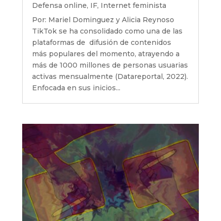
Defensa online
,
IF
,
Internet feminista
Por: Mariel Dominguez y Alicia Reynoso
TikTok se ha consolidado como una de las
plataformas de difusión de contenidos
más populares del momento, atrayendo a
más de 1000 millones de personas usuarias
activas mensualmente (Datareportal, 2022).
Enfocada en sus inicios...