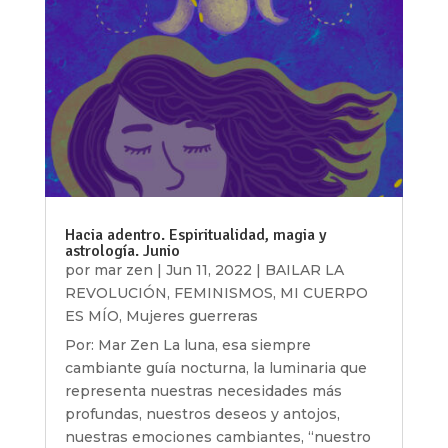
Hacia adentro. Espiritualidad, magia y
astrología. Junio
por
mar zen
|
Jun 11, 2022
|
BAILAR LA
REVOLUCIÓN
,
FEMINISMOS
,
MI CUERPO
ES MÍO
,
Mujeres guerreras
Por: Mar Zen La luna, esa siempre
cambiante guía nocturna, la luminaria que
representa nuestras necesidades más
profundas, nuestros deseos y antojos,
nuestras emociones cambiantes, “nuestro