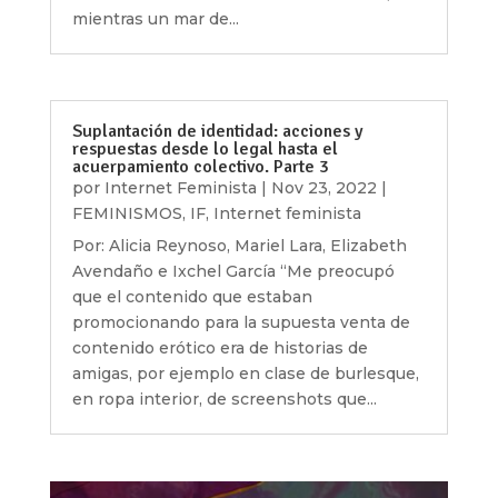
mientras un mar de...
Suplantación de identidad: acciones y
respuestas desde lo legal hasta el
acuerpamiento colectivo. Parte 3
por
Internet Feminista
|
Nov 23, 2022
|
FEMINISMOS
,
IF
,
Internet feminista
Por: Alicia Reynoso, Mariel Lara, Elizabeth
Avendaño e Ixchel García “Me preocupó
que el contenido que estaban
promocionando para la supuesta venta de
contenido erótico era de historias de
amigas, por ejemplo en clase de burlesque,
en ropa interior, de screenshots que...