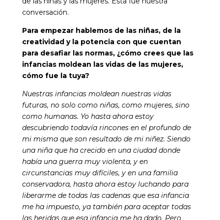
de las niñas y las mujeres. Esta fue nuestra
conversación.
Para empezar hablemos de las niñas, de la
creatividad y la potencia con que cuentan
para desafiar las normas, ¿cómo crees que las
infancias moldean las vidas de las mujeres,
cómo fue la tuya?
Nuestras infancias moldean nuestras vidas
futuras, no solo como niñas, como mujeres, sino
como humanas. Yo hasta ahora estoy
descubriendo todavía rincones en el profundo de
mi misma que son resultado de mi niñez. Siendo
una niña que ha crecido en una ciudad donde
había una guerra muy violenta, y en
circunstancias muy difíciles, y en una familia
conservadora, hasta ahora estoy luchando para
liberarme de todas las cadenas que esa infancia
me ha impuesto, ya también para aceptar todas
las heridas que esa infancia me ha dado. Pero