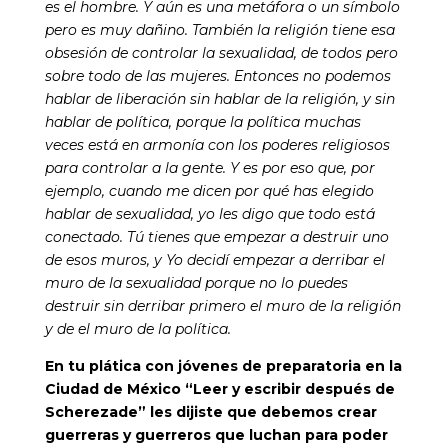
es el hombre. Y aún es una metáfora o un símbolo
pero es muy dañino. También la religión tiene esa
obsesión de controlar la sexualidad, de todos pero
sobre todo de las mujeres. Entonces no podemos
hablar de liberación sin hablar de la religión, y sin
hablar de política, porque la política muchas
veces está en armonía con los poderes religiosos
para controlar a la gente. Y es por eso que, por
ejemplo, cuando me dicen por qué has elegido
hablar de sexualidad, yo les digo que todo está
conectado. Tú tienes que empezar a destruir uno
de esos muros, y Yo decidí empezar a derribar el
muro de la sexualidad porque no lo puedes
destruir sin derribar primero el muro de la religión
y de el muro de la política.
En tu plática con jóvenes de preparatoria en la
Ciudad de México “Leer y escribir después de
Scherezade” les dijiste que debemos crear
guerreras y guerreros que luchan para poder