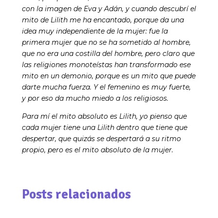
con la imagen de Eva y Adán, y cuando descubrí el
mito de Lilith me ha encantado, porque da una
idea muy independiente de la mujer: fue la
primera mujer que no se ha sometido al hombre,
que no era una costilla del hombre, pero claro que
las religiones monoteístas han transformado ese
mito en un demonio, porque es un mito que puede
darte mucha fuerza. Y el femenino es muy fuerte,
y por eso da mucho miedo a los religiosos.
Para mí el mito absoluto es Lilith, yo pienso que
cada mujer tiene una Lilith dentro que tiene que
despertar, que quizás se despertará a su ritmo
propio, pero es el mito absoluto de la mujer.
Posts relacionados