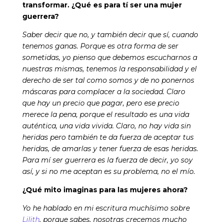
transformar. ¿Qué es para tí ser una mujer
guerrera?
Saber decir que no, y también decir que sí, cuando
tenemos ganas. Porque es otra forma de ser
sometidas, yo pienso que debemos escucharnos a
nuestras mismas, tenemos la responsabilidad y el
derecho de ser tal como somos y de no ponernos
máscaras para complacer a la sociedad. Claro
que hay un precio que pagar, pero ese precio
merece la pena, porque el resultado es una vida
auténtica, una vida vivida. Claro, no hay vida sin
heridas pero también te da fuerza de aceptar tus
heridas, de amarlas y tener fuerza de esas heridas.
Para mí ser guerrera es la fuerza de decir, yo soy
así, y si no me aceptan es su problema, no el mío.
¿Qué mito imaginas para las mujeres ahora?
Yo he hablado en mi escritura muchísimo sobre
Lilith
, porque sabes, nosotras crecemos mucho