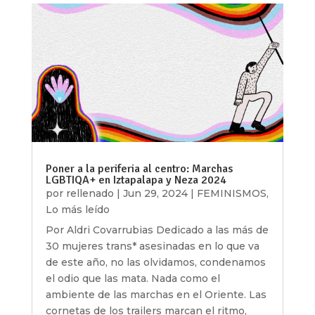
Poner a la periferia al centro: Marchas
LGBTIQA+ en Iztapalapa y Neza 2024
por
rellenado
|
Jun 29, 2024
|
FEMINISMOS
,
Lo más leído
Por Aldri Covarrubias Dedicado a las más de
30 mujeres trans* asesinadas en lo que va
de este año, no las olvidamos, condenamos
el odio que las mata. Nada como el
ambiente de las marchas en el Oriente. Las
cornetas de los trailers marcan el ritmo,