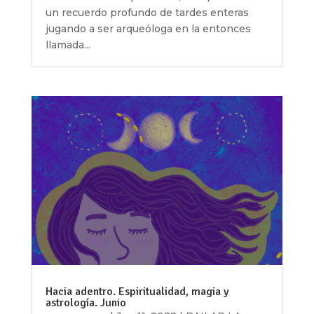
un recuerdo profundo de tardes enteras
jugando a ser arqueóloga en la entonces
llamada...
Hacia adentro. Espiritualidad, magia y
astrología. Junio