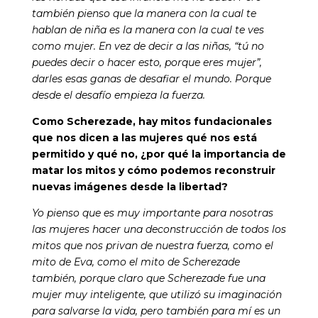
también pienso que la manera con la cual te
hablan de niña es la manera con la cual te ves
como mujer. En vez de decir a las niñas, “tú no
puedes decir o hacer esto, porque eres mujer”,
darles esas ganas de desafiar el mundo. Porque
desde el desafío empieza la fuerza.
Como Scherezade, hay mitos fundacionales
que nos dicen a las mujeres qué nos está
permitido y qué no, ¿por qué la importancia de
matar los mitos y cómo podemos reconstruir
nuevas imágenes desde la libertad?
Yo pienso que es muy importante para nosotras
las mujeres hacer una deconstrucción de todos los
mitos que nos privan de nuestra fuerza, como el
mito de Eva, como el mito de Scherezade
también, porque claro que Scherezade fue una
mujer muy inteligente, que utilizó su imaginación
para salvarse la vida, pero también para mí es un