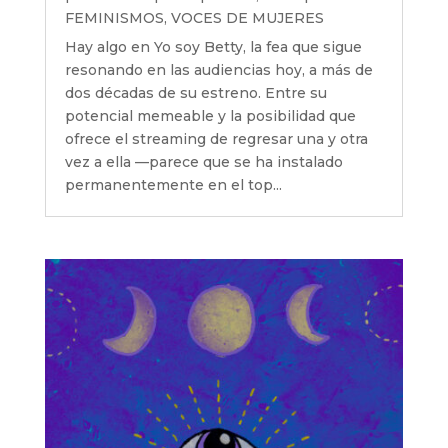
FEMINISMOS
,
VOCES DE MUJERES
Hay algo en Yo soy Betty, la fea que sigue
resonando en las audiencias hoy, a más de
dos décadas de su estreno. Entre su
potencial memeable y la posibilidad que
ofrece el streaming de regresar una y otra
vez a ella —parece que se ha instalado
permanentemente en el top...