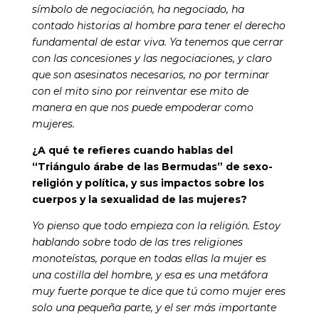
símbolo de negociación, ha negociado, ha
contado historias al hombre para tener el derecho
fundamental de estar viva. Ya tenemos que cerrar
con las concesiones y las negociaciones, y claro
que son asesinatos necesarios, no por terminar
con el mito sino por reinventar ese mito de
manera en que nos puede empoderar como
mujeres.
¿A qué te refieres cuando hablas del
“Triángulo árabe de las Bermudas” de sexo-
religión y política, y sus impactos sobre los
cuerpos y la sexualidad de las mujeres?
Yo pienso que todo empieza con la religión. Estoy
hablando sobre todo de las tres religiones
monoteístas, porque en todas ellas la mujer es
una costilla del hombre, y esa es una metáfora
muy fuerte porque te dice que tú como mujer eres
solo una pequeña parte, y el ser más importante