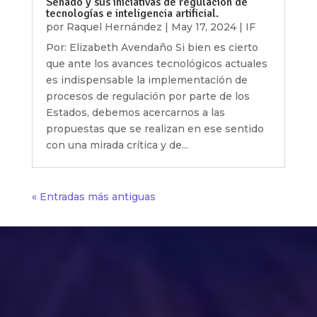
Senado y sus iniciativas de regulación de
tecnologías e inteligencia artificial.
por
Raquel Hernández
|
May 17, 2024
|
IF
Por: Elizabeth Avendaño Si bien es cierto
que ante los avances tecnológicos actuales
es indispensable la implementación de
procesos de regulación por parte de los
Estados, debemos acercarnos a las
propuestas que se realizan en ese sentido
con una mirada crítica y de...
« Entradas más antiguas