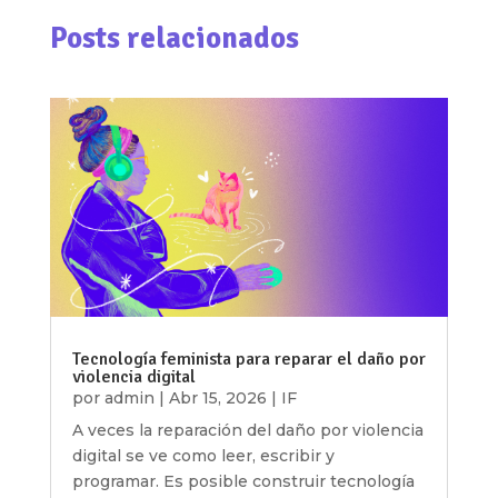
Posts relacionados
Tecnología feminista para reparar el daño por
violencia digital
por
admin
|
Abr 15, 2026
|
IF
A veces la reparación del daño por violencia
digital se ve como leer, escribir y
programar. Es posible construir tecnología