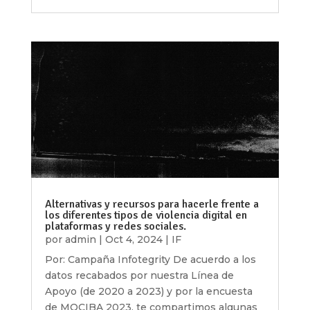
Alternativas y recursos para hacerle frente a
los diferentes tipos de violencia digital en
plataformas y redes sociales.
por
admin
|
Oct 4, 2024
|
IF
Por: Campaña Infotegrity De acuerdo a los
datos recabados por nuestra Línea de
Apoyo (de 2020 a 2023) y por la encuesta
de MOCIBA 2023, te compartimos algunas