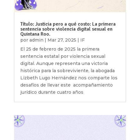
Título: Justicia pero a qué costo: La primera
sentencia sobre violencia digital sexual en
Quintana Roo.
por
admin
|
Mar 27, 2025
|
IF
El 25 de febrero de 2025 la primera
sentencia estatal por violencia sexual
digital. Aunque representa una victoria
histórica para la sobreviviente, la abogada
Lizbeth Lugo Hernández nos comparte los
desafíos de llevar este acompañamiento
jurídico durante cuatro años