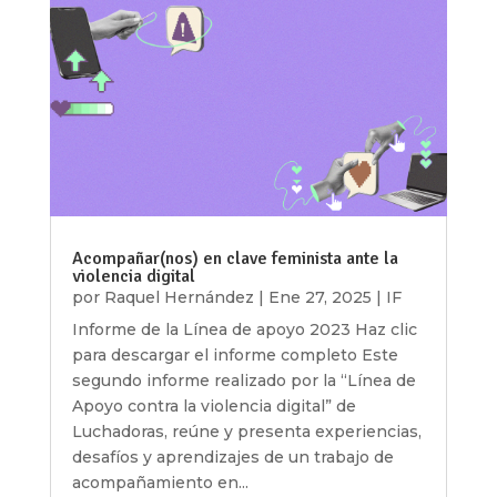
Acompañar(nos) en clave feminista ante la
violencia digital
por
Raquel Hernández
|
Ene 27, 2025
|
IF
Informe de la Línea de apoyo 2023 Haz clic
para descargar el informe completo Este
segundo informe realizado por la “Línea de
Apoyo contra la violencia digital” de
Luchadoras, reúne y presenta experiencias,
desafíos y aprendizajes de un trabajo de
acompañamiento en...