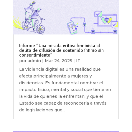
Informe “Una mirada crítica feminista al
delito de difusión de contenido íntimo sin
consentimiento”
por
admin
|
Mar 24, 2025
|
IF
La violencia digital es una realidad que
afecta principalmente a mujeres y
disidencias. Es fundamental nombrar el
impacto físico, mental y social que tiene en
la vida de quienes la enfrentan, y que el
Estado sea capaz de reconocerla a través
de legislaciones que...