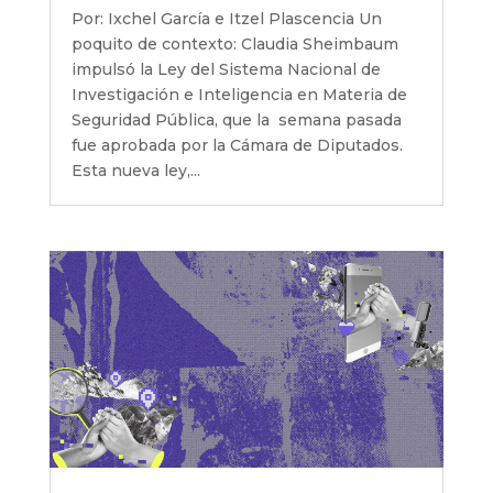
Por: Ixchel García e Itzel Plascencia Un
poquito de contexto: Claudia Sheimbaum
impulsó la Ley del Sistema Nacional de
Investigación e Inteligencia en Materia de
Seguridad Pública, que la semana pasada
fue aprobada por la Cámara de Diputados.
Esta nueva ley,...