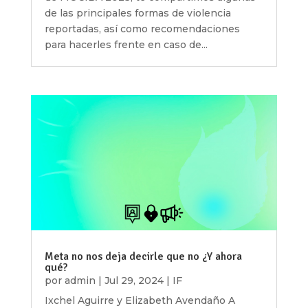
de las principales formas de violencia
reportadas, así como recomendaciones
para hacerles frente en caso de...
Meta no nos deja decirle que no ¿Y ahora
qué?
por
admin
|
Jul 29, 2024
|
IF
Ixchel Aguirre y Elizabeth Avendaño A