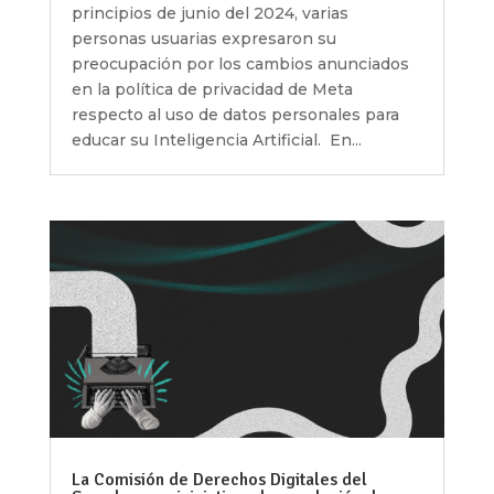
principios de junio del 2024, varias
personas usuarias expresaron su
preocupación por los cambios anunciados
en la política de privacidad de Meta
respecto al uso de datos personales para
educar su Inteligencia Artificial. En...
La Comisión de Derechos Digitales del