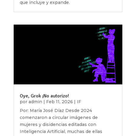
que incluye y expande.
Oye, Grok ¡No autorizo!
por
admin
|
Feb 11, 2026
|
IF
Por: María José Díaz Desde 2024
comenzaron a circular imágenes de
mujeres y disidencias editadas con
Inteligencia Artificial, muchas de ellas