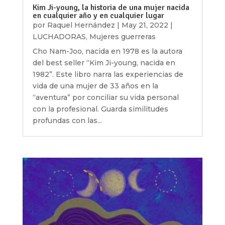
Kim Ji-young, la historia de una mujer nacida
en cualquier año y en cualquier lugar
por
Raquel Hernández
|
May 21, 2022
|
LUCHADORAS
,
Mujeres guerreras
Cho Nam-Joo, nacida en 1978 es la autora
del best seller “Kim Ji-young, nacida en
1982”. Este libro narra las experiencias de
vida de una mujer de 33 años en la
“aventura” por conciliar su vida personal
con la profesional. Guarda similitudes
profundas con las...