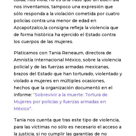
nos inventamos, tampoco una expresión que
sólo responda a la violación cometida por cuatro
policías contra una menor de edad en
Azcapotzalco,la consigna refleja la violencia que
de forma histórica ha ejercido el Estado contra
los cuerpos de las mujeres.
Platicamos con Tania Reneaum, directora de
Amnistía Internacional México, sobre la violencia
policial y de las fuerzas armadas mexicanas,
brazos del Estado que han torturado, violentado y
violado a mujeres en múltiples ocasiones,
hechos que la organización documentó en el
informe:
“Sobrevivir a la muerte: Tortura de
Mujeres por policías y fuerzas armadas en
México”.
Tania nos cuenta que tras este tipo de violencia,
para las víctimas no sólo es necesario el acceso a
la justicia, si no cumplir las garantías de no