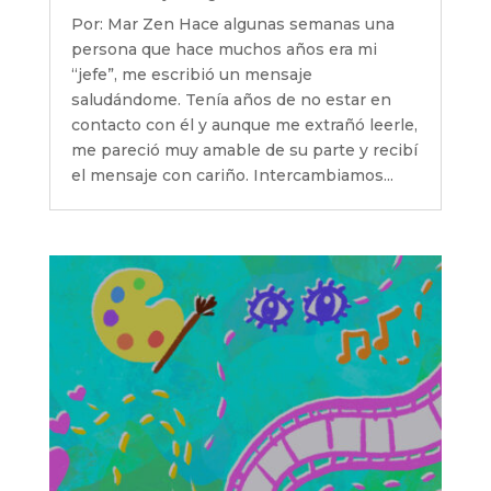
Por: Mar Zen Hace algunas semanas una
persona que hace muchos años era mi
“jefe”, me escribió un mensaje
saludándome. Tenía años de no estar en
contacto con él y aunque me extrañó leerle,
me pareció muy amable de su parte y recibí
el mensaje con cariño. Intercambiamos...