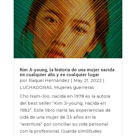
Kim Ji-young, la historia de una mujer nacida
en cualquier año y en cualquier lugar
por
Raquel Hernández
|
May 21, 2022
|
LUCHADORAS
,
Mujeres guerreras
Cho Nam-Joo, nacida en 1978 es la autora
del best seller “Kim Ji-young, nacida en
1982”. Este libro narra las experiencias de
vida de una mujer de 33 años en la
“aventura” por conciliar su vida personal
con la profesional. Guarda similitudes