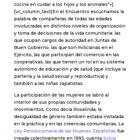
cocina en cuidar a los hijos y los animales”»]
[vc_column_text]En el Encuentro escuchamos la
palabra de compañeras de todas las edades
involucradas en distintos niveles de organización
y toma de decisiones de la vida comunitaria: las
que ocupan cargos de autoridad en Juntas de
Buen Gobierno, las que son milicianas en el
Ejército, las que participan del comercio en las
cooperativas, las que tienen un rol en su sistema
autónomo de educación y de salud (que incluye la
partería y la salud sexual y reproductiva) y
también a las niñas zapatistas.
La participación de las mujeres se labró al
interior de sus propias comunidades y
movimientos. Como decía Rosalinda, la
desigualdad de género también estaba instalada
en la práctica y en las creencias comunitarias. La
Ley Revolucionaria de las Mujeres Zapatistas
fue
creada colectivamente en 1993, cuenta
Sylvia