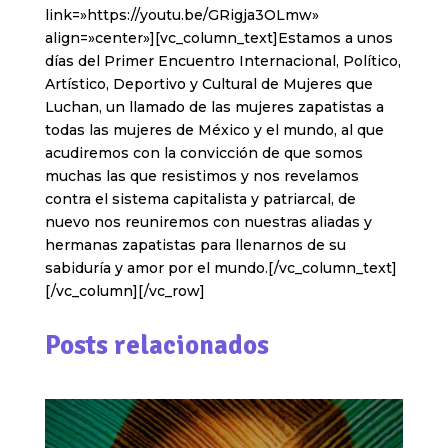
link=»https://youtu.be/GRigja3OLmw»
align=»center»][vc_column_text]Estamos a unos
días del Primer Encuentro Internacional, Político,
Artístico, Deportivo y Cultural de Mujeres que
Luchan, un llamado de las mujeres zapatistas a
todas las mujeres de México y el mundo, al que
acudiremos con la convicción de que somos
muchas las que resistimos y nos revelamos
contra el sistema capitalista y patriarcal, de
nuevo nos reuniremos con nuestras aliadas y
hermanas zapatistas para llenarnos de su
sabiduría y amor por el mundo.[/vc_column_text]
[/vc_column][/vc_row]
Posts relacionados