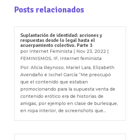
Posts relacionados
Suplantación de identidad: acciones y
respuestas desde lo legal hasta el
acuerpamiento colectivo. Parte 3
por
Internet Feminista
|
Nov 23, 2022
|
FEMINISMOS
,
IF
,
Internet feminista
Por: Alicia Reynoso, Mariel Lara, Elizabeth
Avendaño e Ixchel García “Me preocupó
que el contenido que estaban
promocionando para la supuesta venta de
contenido erótico era de historias de
amigas, por ejemplo en clase de burlesque,
en ropa interior, de screenshots que...