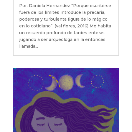
Por: Daniela Hernandez “Porque escribirse
fuera de los límites introduce la precaria,
poderosa y turbulenta figura de lo mágico
en lo cotidiano”. (val flores, 2016) Me habita
un recuerdo profundo de tardes enteras
jugando a ser arqueóloga en la entonces
llamada...