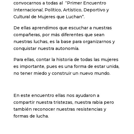
convocarnos a todas al “Primer Encuentro
Internaciona
l
, Político, Artístico, Deportivo y
Cultural de Mujeres que Luchan”.
De ellas aprendimos que escuchar a nuestras
compañeras, por más diferentes que sean
nuestras luchas, es la base para organizarnos y
conquistar nuestra autonomía.
Para ellas, contar la historia de todas las mujeres
es importante, pues es una forma de estar unida,
no tener miedo y construir un nuevo mundo.
En este encuentro ellas nos ayudaron a
compartir nuestra tristezas, nuestra rabia pero
también reconocer nuestras resistencias y
formas de lucha.