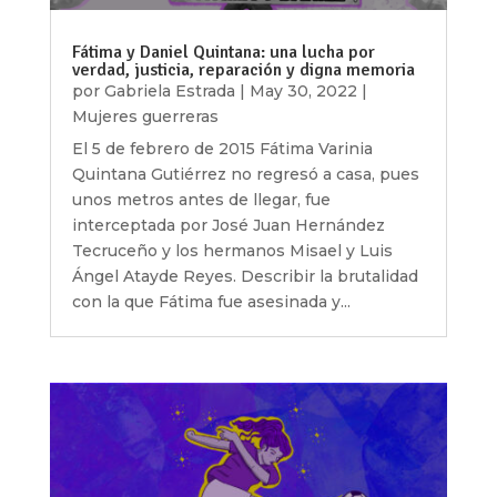
Fátima y Daniel Quintana: una lucha por
verdad, justicia, reparación y digna memoria
por
Gabriela Estrada
|
May 30, 2022
|
Mujeres guerreras
El 5 de febrero de 2015 Fátima Varinia
Quintana Gutiérrez no regresó a casa, pues
unos metros antes de llegar, fue
interceptada por José Juan Hernández
Tecruceño y los hermanos Misael y Luis
Ángel Atayde Reyes. Describir la brutalidad
con la que Fátima fue asesinada y...