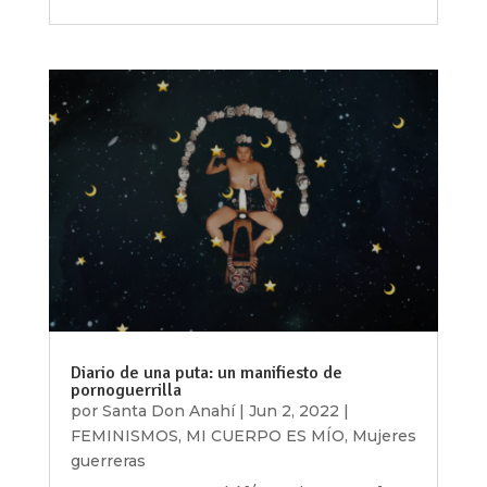
Diario de una puta: un manifiesto de
pornoguerrilla
por
Santa Don Anahí
|
Jun 2, 2022
|
FEMINISMOS
,
MI CUERPO ES MÍO
,
Mujeres
guerreras