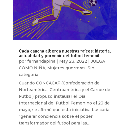
Cada cancha alberga nuestras raíces: historia,
actualidad y porvenir del futbol femenil
por
fernandapina
|
May 23, 2022
|
JUEGA
COMO NIÑA
,
Mujeres guerreras
,
Sin
categoría
Cuando CONCACAF (Confederación de
Norteamérica, Centroamérica y el Caribe de
Futbol) propuso instaurar el Día
Internacional del Futbol Femenino el 23 de
mayo, se afirmó que esta iniciativa buscaría
“generar conciencia sobre el poder
transformador del futbol para las...