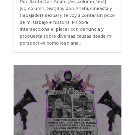
Por: Santa Don Anahí [/vc_column_text]
[vc_column_text]Soy don Anahí, cineasta y
trabajadora sexual y te voy a contar un poco
de mi trabajo e historia. Mi obra
intersecciona el placer con denuncia y
propuesta sobre diversas causas desde mi
perspectiva como lesbiana...