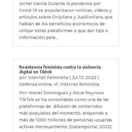
Ixchel García Durante la pandemia por
Covid-19 se popularizaron noticias, videos y
artículos sobre OnlyFans y JustForFans que
hablan de los beneficios económicos de
utilizar estas plataformas o que dan tips e
información para...
Resistencia feminista contra la violencia
digital en Tiktok
por
Internet Feminista
|
Jul 13, 2022
|
Defensa online
,
IF
,
Internet feminista
Por: Mariel Dominguez y Alicia Reynoso
TikTok se ha consolidado como una de las
plataformas de difusión de contenidos
más populares del momento, atrayendo a
más de 1000 millones de personas usuarias
activas mensualmente (Datareportal, 2022).