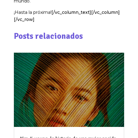
mundo.
¡Hasta la próxima!
[/vc_column_text][/vc_column]
[/vc_row]
Posts relacionados