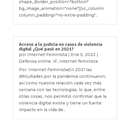
shape_divider_position="bottom"
bg_image_animation="none"][vc_column
column_padding="no-extra-padding"...
Acceso a la justicia en casos de violencia
digital ¿Qué pasó en 2021?
por
Internet Feminista
|
Ene 5, 2022
|
Defensa online
,
IF
,
Internet feminista
Por: Internet FeministaEn 2021 las
dificultades por la pandemia continuaron,
así como nuestra relación cada vez más
cercana con las tecnologías, lo que, entre
otras cosas, nos permitió confirmar que la
violencia digital existe y tiene un fuerte
impacto en la vida de...