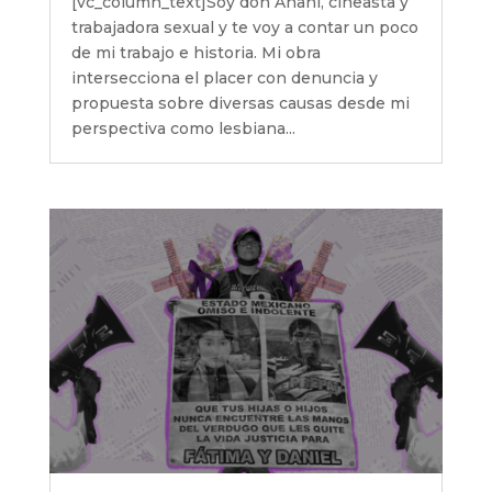
[vc_column_text]Soy don Anahí, cineasta y
trabajadora sexual y te voy a contar un poco
de mi trabajo e historia. Mi obra
intersecciona el placer con denuncia y
propuesta sobre diversas causas desde mi
perspectiva como lesbiana...