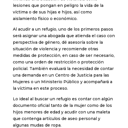
lesiones que pongan en peligro la vida de la
víctima o de sus hijas e hijos, así como
aislamiento físico o económico.
Al acudir a un refugio, uno de los primeros pasos
será asignar una abogada que atienda el caso con
perspectiva de género, dé asesoría sobre la
situación de violencia y recomiende otras
medidas de protección, en caso de ser necesario,
como una orden de restricción o protección
policial. También evaluará la necesidad de contar
una demanda en un Centro de Justicia para las
Mujeres o un Ministerio Público y acompañará a
la víctima en este proceso.
Lo ideal al buscar un refugio es contar con algún
documento oficial tanto de la mujer como de los
hijos menores de edad y acudir con una maleta
que contenga artículos de aseo personal y
algunas mudas de ropa.