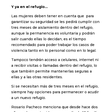
Y ya en el refugio…
Las mujeres deben tener en cuenta que para
garantizar su seguridad se les pedirá cumplir con
tres meses de aislamiento dentro del refugio,
aunque la permanencia es voluntaria y podrán
salir cuando ellas lo decidan, es el tiempo
recomendado para poder trabajar los casos de
violencia tanto en lo personal como en lo legal.
Tampoco tendrán acceso a celulares, internet ni
a recibir visitas o llamadas dentro del refugio, lo
que también permite mantenerlas seguras a
ellas y a las otras residentes.
Si se necesitan más de tres meses en el refugio,
siempre hay opciones para permanecer o acudir
a un nuevo refugio.
Rosario Pacheco menciona que desde hace dos