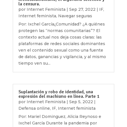
la censura.
por
Internet Feminista
|
Sep 27, 2022
|
IF
,
Internet feminista
,
Navegar seguras
Por: Ixchel García¿Comunidad? ¿A quiénes
protegen las “normas comunitarias”? El
contexto actual nos deja cosas claras: las
plataformas de redes sociales dominantes
ven el contenido sexual como una fuente
de datos, ganancias y vigilancia, y al mismo
tiempo ven su...
Suplantación y robo de identidad, una
expresión del machismo en línea. Parte 1
por
Internet Feminista
|
Sep 5, 2022
|
Defensa online
,
IF
,
Internet feminista
Por: Mariel Dominguez, Alicia Reynoso e
Ixchel García Durante la pandemia por