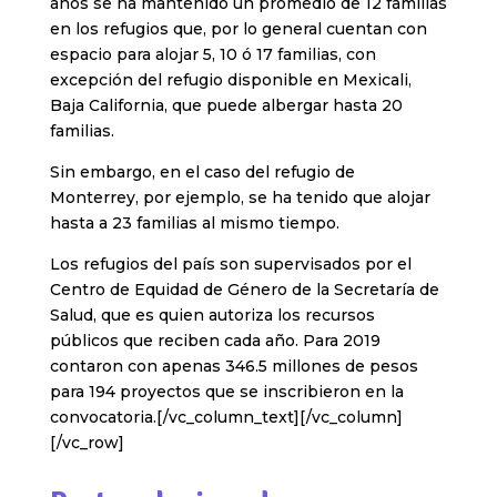
años se ha mantenido un promedio de 12 familias
en los refugios que, por lo general cuentan con
espacio para alojar 5, 10 ó 17 familias, con
excepción del refugio disponible en Mexicali,
Baja California, que puede albergar hasta 20
familias.
Sin embargo, en el caso del refugio de
Monterrey, por ejemplo, se ha tenido que alojar
hasta a 23 familias al mismo tiempo.
Los refugios del país son supervisados por el
Centro de Equidad de Género de la Secretaría de
Salud, que es quien autoriza los recursos
públicos que reciben cada año. Para 2019
contaron con apenas 346.5 millones de pesos
para 194 proyectos que se inscribieron en la
convocatoria.[/vc_column_text][/vc_column]
[/vc_row]