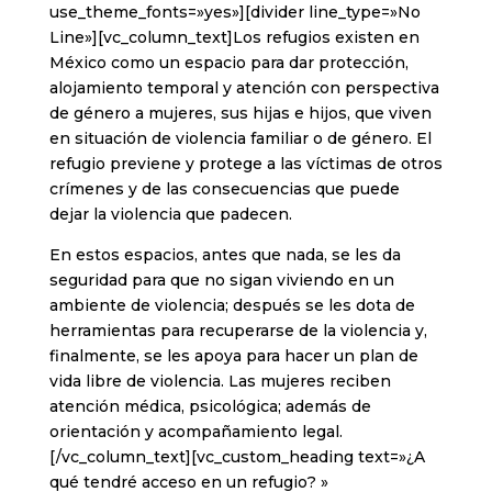
use_theme_fonts=»yes»][divider line_type=»No
Line»][vc_column_text]Los refugios existen en
México como un espacio para dar protección,
alojamiento temporal y atención con perspectiva
de género a mujeres, sus hijas e hijos, que viven
en situación de violencia familiar o de género. El
refugio previene y protege a las víctimas de otros
crímenes y de las consecuencias que puede
dejar la violencia que padecen.
En estos espacios, antes que nada, se les da
seguridad para que no sigan viviendo en un
ambiente de violencia; después se les dota de
herramientas para recuperarse de la violencia y,
finalmente, se les apoya para hacer un plan de
vida libre de violencia. Las mujeres reciben
atención médica, psicológica; además de
orientación y acompañamiento legal.
[/vc_column_text][vc_custom_heading text=»¿A
qué tendré acceso en un refugio? »