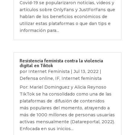
Covid-19 se popularizaron noticias, videos y
artículos sobre OnlyFans y JustForFans que
hablan de los beneficios económicos de
utilizar estas plataformas o que dan tips e
información para...
Resistencia feminista contra la violencia
digital en Tiktok
por
Internet Feminista
|
Jul 13, 2022
|
Defensa online
,
IF
,
Internet feminista
Por: Mariel Dominguez y Alicia Reynoso
TikTok se ha consolidado como una de las
plataformas de difusión de contenidos
más populares del momento, atrayendo a
más de 1000 millones de personas usuarias
activas mensualmente (Datareportal, 2022).
Enfocada en sus inicios...