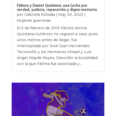
Fátima y Daniel Quintana: una lucha por
verdad, justicia, reparación y digna memoria
por
Gabriela Estrada
|
May 30, 2022
|
Mujeres guerreras
El 5 de febrero de 2015 Fátima Varinia
Quintana Gutiérrez no regresó a casa, pues
unos metros antes de llegar, fue
interceptada por José Juan Hernández
Tecruceño y los hermanos Misael y Luis
Ángel Atayde Reyes. Describir la brutalidad
con la que Fátima fue asesinada y...