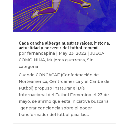
Cada cancha alberga nuestras raíces: historia,
actualidad y porvenir del futbol femenil
por
fernandapina
|
May 23, 2022
|
JUEGA
COMO NIÑA
,
Mujeres guerreras
,
Sin
categoría
Cuando CONCACAF (Confederación de
Norteamérica, Centroamérica y el Caribe de
Futbol) propuso instaurar el Día
Internacional del Futbol Femenino el 23 de
mayo, se afirmó que esta iniciativa buscaría
“generar conciencia sobre el poder
transformador del futbol para las...