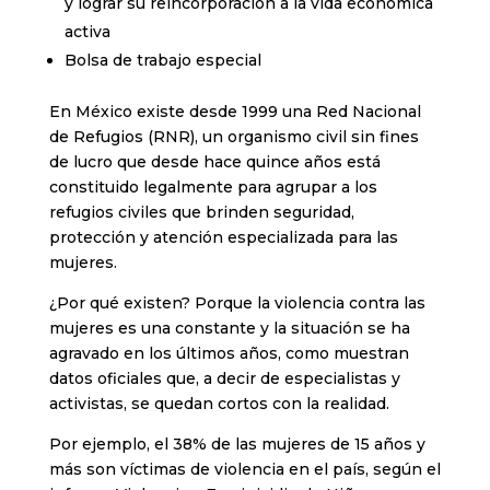
y lograr su reincorporación a la vida económica
activa
Bolsa de trabajo especial
En México existe desde 1999 una Red Nacional
de Refugios (RNR), un organismo civil sin fines
de lucro que desde hace quince años está
constituido legalmente para agrupar a los
refugios civiles que brinden seguridad,
protección y atención especializada para las
mujeres.
¿Por qué existen? Porque la violencia contra las
mujeres es una constante y la situación se ha
agravado en los últimos años, como muestran
datos oficiales que, a decir de especialistas y
activistas, se quedan cortos con la realidad.
Por ejemplo, el 38% de las mujeres de 15 años y
más son víctimas de violencia en el país, según el