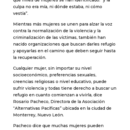
que miles de mujeres se han identificado: “y la
culpa no era mía, ni dónde estaba, ni cómo
vestía”.
Mientras más mujeres se unen para alzar la voz
contra la normalización de la violencia y la
criminalización de las víctimas, también han
nacido organizaciones que buscan darles refugio
y apoyarlas en el camino que deben seguir hasta
la recuperación.
Cualquier mujer, sin importar su nivel
socioeconómico, preferencias sexuales,
creencias religiosas o nivel educativo, puede
sufrir violencia y todas tiene derecho a buscar un
refugio en cuanto comienzan a vivirla, dice
Rosario Pacheco, Directora de la Asociación
“Alternativas Pacíficas” ubicada en la ciudad de
Monterrey, Nuevo León.
Pacheco dice que muchas mujeres pueden