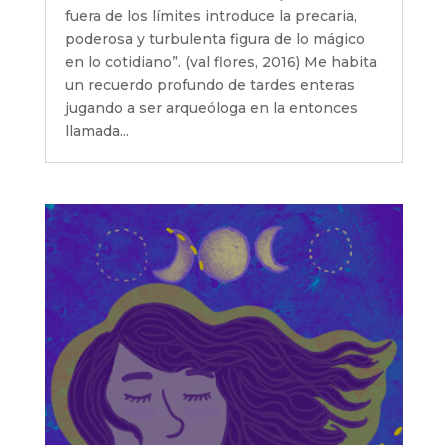
fuera de los límites introduce la precaria,
poderosa y turbulenta figura de lo mágico
en lo cotidiano”. (val flores, 2016) Me habita
un recuerdo profundo de tardes enteras
jugando a ser arqueóloga en la entonces
llamada...