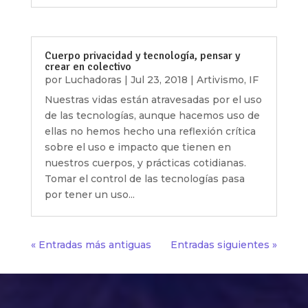
Cuerpo privacidad y tecnología, pensar y
crear en colectivo
por
Luchadoras
|
Jul 23, 2018
|
Artivismo
,
IF
Nuestras vidas están atravesadas por el uso
de las tecnologías, aunque hacemos uso de
ellas no hemos hecho una reflexión crítica
sobre el uso e impacto que tienen en
nuestros cuerpos, y prácticas cotidianas.
Tomar el control de las tecnologías pasa
por tener un uso...
« Entradas más antiguas
Entradas siguientes »