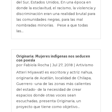
del Sur, Estados Unidos, En una época en
donde la esclavitud, el racismo, la violencia y
discriminación eran una realidad brutal para
las comunidades negras, para las mal
nombradas minorías. Pese a que todas
las...
Originaria: Mujeres indígenas nos seducen
con poesía
por
Fabiola Rocha
|
Jul 27, 2018
|
Artivismo
Atteri Miyawatl es escritora y actriz nahua,
originaria de Acatlán, localidad de Chilapa,
Guerrero -una de las zonas más calientes
del estado- de la necesidad de crear
espacios donde otras voces sean
escuchadas, presenta Originaria, un
proyecto que tiene como objetivo...