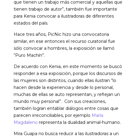
que tienen un trabajo más comercial y aquellas que
tienen trabajo de autor”, también fue importante
para Kenia convocar a ilustradoras de diferentes
estados del país.
Hace tres años, PicNic hizo una convocatoria
similar, en ese entonces el recurso curatorial fue
sólo convocar a hombres, la exposición se llamó
“Puro Machín”.
De acuerdo con Kenia, en este momento se buscó
responder a esa exposición, porque los discursos de
las mujeres son distintos, cuando ellas ilustran “lo
hacen desde la experiencia y desde lo personal,
muchas de ellas se auto representan, y reflejan un
mundo muy personal”. Con sus creaciones,
también logran entablar diálogos entre cosas que
parecen irreconciliables, por ejemplo
María
Magdaleno
representa la dualidad animal-humano.
Mira Guapa no busca reducir a las ilustradoras a un