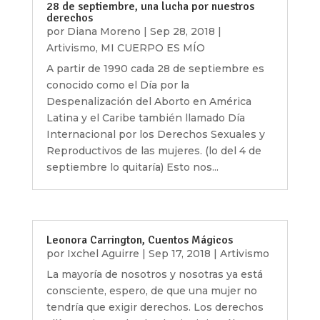
28 de septiembre, una lucha por nuestros
derechos
por
Diana Moreno
|
Sep 28, 2018
|
Artivismo
,
MI CUERPO ES MÍO
A partir de 1990 cada 28 de septiembre es
conocido como el Día por la
Despenalización del Aborto en América
Latina y el Caribe también llamado Día
Internacional por los Derechos Sexuales y
Reproductivos de las mujeres. (lo del 4 de
septiembre lo quitaría) Esto nos...
Leonora Carrington, Cuentos Mágicos
por
Ixchel Aguirre
|
Sep 17, 2018
|
Artivismo
La mayoría de nosotros y nosotras ya está
consciente, espero, de que una mujer no
tendría que exigir derechos. Los derechos