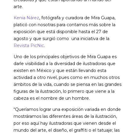
arte.
Kenia Nárez
, fotógrafa y curadora de Mira Guapa,
platicó con nosotras para contarnos más sobre la
exposición que está disponible hasta el 27 de
agosto y que surgió como una iniciativa de la
Revista PicNic
.
Uno de los principales objetivos de Mira Guapa es
darle visibilidad a la diversidad de ilustradoras que
existen en México y que están llevando esta
actividad a otro nivel, pues como en muchos otros
ámbitos de la vida, cuando se piensa en las grandes
figuras de la ilustración, lo primero que viene a la
cabeza es el nombre de un hombre.
“Queríamos lograr una exposición variada en donde
mostráramos las diferentes áreas de la ilustración,
por eso aquí hay ilustradoras que vienen desde el
mundo del arte, el diseño, el graffiti o el tatuaje; las