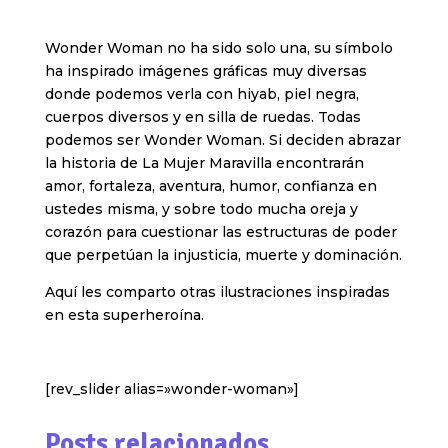
Wonder Woman no ha sido solo una, su símbolo
ha inspirado imágenes gráficas muy diversas
donde podemos verla con hiyab, piel negra,
cuerpos diversos y en silla de ruedas. Todas
podemos ser Wonder Woman. Si deciden abrazar
la historia de La Mujer Maravilla encontrarán
amor, fortaleza, aventura, humor, confianza en
ustedes misma, y sobre todo mucha oreja y
corazón para cuestionar las estructuras de poder
que perpetúan la injusticia, muerte y dominación.
Aquí les comparto otras ilustraciones inspiradas
en esta superheroína.
[rev_slider alias=»wonder-woman»]
Posts relacionados