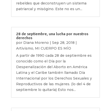
rebeldes que deconstruyen un sistema
patriarcal y misógino. Este no es un...
28 de septiembre, una lucha por nuestros
derechos
por
Diana Moreno
|
Sep 28, 2018
|
Artivismo
,
MI CUERPO ES MÍO
A partir de 1990 cada 28 de septiembre es
conocido como el Día por la
Despenalización del Aborto en América
Latina y el Caribe también llamado Día
Internacional por los Derechos Sexuales y
Reproductivos de las mujeres. (lo del 4 de
septiembre lo quitaría) Esto nos...