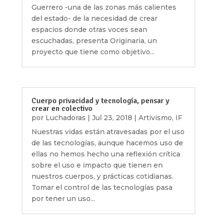
Guerrero -una de las zonas más calientes
del estado- de la necesidad de crear
espacios donde otras voces sean
escuchadas, presenta Originaria, un
proyecto que tiene como objetivo...
Cuerpo privacidad y tecnología, pensar y
crear en colectivo
por
Luchadoras
|
Jul 23, 2018
|
Artivismo
,
IF
Nuestras vidas están atravesadas por el uso
de las tecnologías, aunque hacemos uso de
ellas no hemos hecho una reflexión crítica
sobre el uso e impacto que tienen en
nuestros cuerpos, y prácticas cotidianas.
Tomar el control de las tecnologías pasa
por tener un uso...