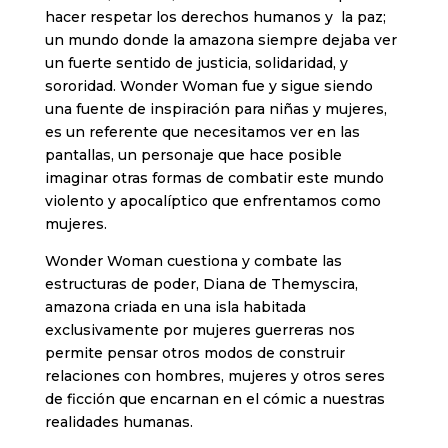
hacer respetar los derechos humanos y la paz;
un mundo donde la amazona siempre dejaba ver
un fuerte sentido de justicia, solidaridad, y
sororidad. Wonder Woman fue y sigue siendo
una fuente de inspiración para niñas y mujeres,
es un referente que necesitamos ver en las
pantallas, un personaje que hace posible
imaginar otras formas de combatir este mundo
violento y apocalíptico que enfrentamos como
mujeres.
Wonder Woman cuestiona y combate las
estructuras de poder, Diana de Themyscira,
amazona criada en una isla habitada
exclusivamente por mujeres guerreras nos
permite pensar otros modos de construir
relaciones con hombres, mujeres y otros seres
de ficción que encarnan en el cómic a nuestras
realidades humanas.