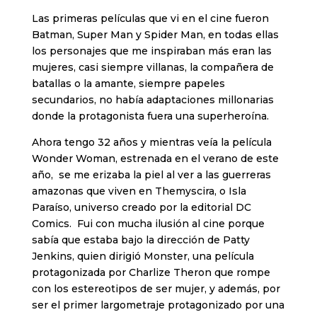
Las primeras películas que vi en el cine fueron
Batman, Super Man y Spider Man, en todas ellas
los personajes que me inspiraban más eran las
mujeres, casi siempre villanas, la compañera de
batallas o la amante, siempre papeles
secundarios, no había adaptaciones millonarias
donde la protagonista fuera una superheroína.
Ahora tengo 32 años y mientras veía la película
Wonder Woman, estrenada en el verano de este
año, se me erizaba la piel al ver a las guerreras
amazonas que viven en Themyscira, o Isla
Paraíso, universo creado por la editorial DC
Comics. Fui con mucha ilusión al cine porque
sabía que estaba bajo la dirección de Patty
Jenkins, quien dirigió Monster, una película
protagonizada por Charlize Theron que rompe
con los estereotipos de ser mujer, y además, por
ser el primer largometraje protagonizado por una