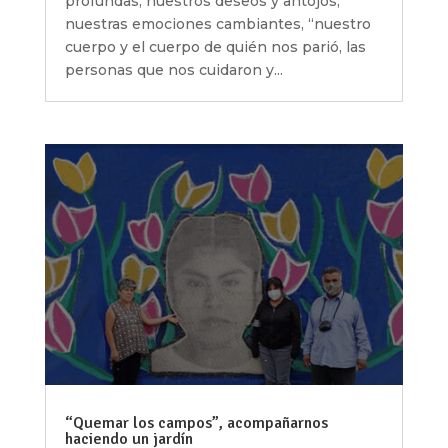
profundas, nuestros deseos y antojos,
nuestras emociones cambiantes, “nuestro
cuerpo y el cuerpo de quién nos parió, las
personas que nos cuidaron y...
“Quemar los campos”, acompañarnos
haciendo un jardín