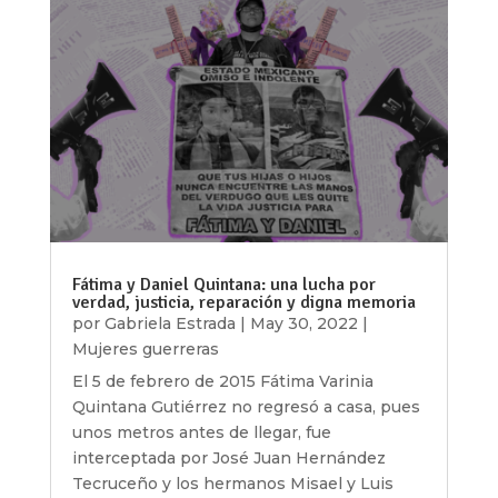
Fátima y Daniel Quintana: una lucha por
verdad, justicia, reparación y digna memoria
por
Gabriela Estrada
|
May 30, 2022
|
Mujeres guerreras
El 5 de febrero de 2015 Fátima Varinia
Quintana Gutiérrez no regresó a casa, pues
unos metros antes de llegar, fue
interceptada por José Juan Hernández
Tecruceño y los hermanos Misael y Luis