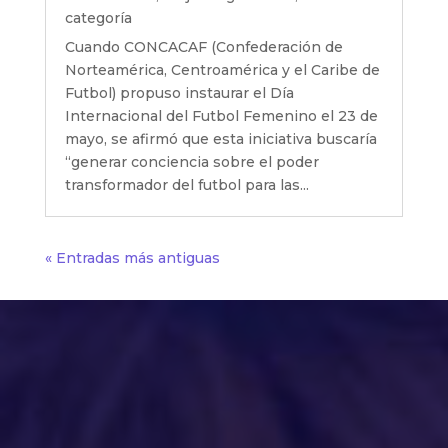
categoría
Cuando CONCACAF (Confederación de
Norteamérica, Centroamérica y el Caribe de
Futbol) propuso instaurar el Día
Internacional del Futbol Femenino el 23 de
mayo, se afirmó que esta iniciativa buscaría
“generar conciencia sobre el poder
transformador del futbol para las...
« Entradas más antiguas