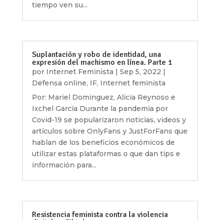
tiempo ven su...
Suplantación y robo de identidad, una
expresión del machismo en línea. Parte 1
por
Internet Feminista
|
Sep 5, 2022
|
Defensa online
,
IF
,
Internet feminista
Por: Mariel Dominguez, Alicia Reynoso e
Ixchel García Durante la pandemia por
Covid-19 se popularizaron noticias, videos y
artículos sobre OnlyFans y JustForFans que
hablan de los beneficios económicos de
utilizar estas plataformas o que dan tips e
información para...
Resistencia feminista contra la violencia