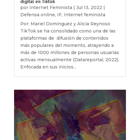
digital en Tiktok
por
Internet Feminista
|
Jul 13, 2022
|
Defensa online
,
IF
,
Internet feminista
Por: Mariel Dominguez y Alicia Reynoso
TikTok se ha consolidado como una de las
plataformas de difusión de contenidos
más populares del momento, atrayendo a
más de 1000 millones de personas usuarias
activas mensualmente (Datareportal, 2022).
Enfocada en sus inicios...