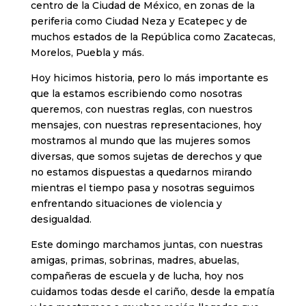
centro de la Ciudad de México, en zonas de la
periferia como Ciudad Neza y Ecatepec y de
muchos estados de la República como Zacatecas,
Morelos, Puebla y más.
Hoy hicimos historia, pero lo más importante es
que la estamos escribiendo como nosotras
queremos, con nuestras reglas, con nuestros
mensajes, con nuestras representaciones, hoy
mostramos al mundo que las mujeres somos
diversas, que somos sujetas de derechos y que
no estamos dispuestas a quedarnos mirando
mientras el tiempo pasa y nosotras seguimos
enfrentando situaciones de violencia y
desigualdad.
Este domingo marchamos juntas, con nuestras
amigas, primas, sobrinas, madres, abuelas,
compañeras de escuela y de lucha, hoy nos
cuidamos todas desde el cariño, desde la empatía