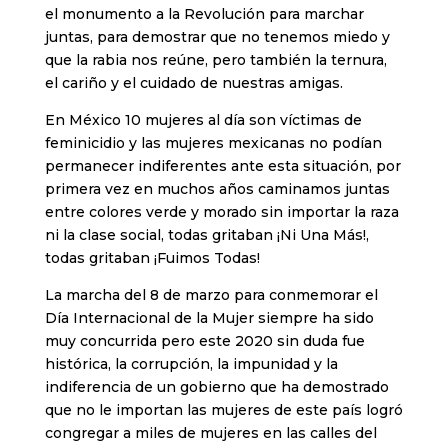
el monumento a la Revolución para marchar
juntas, para demostrar que no tenemos miedo y
que la rabia nos reúne, pero también la ternura,
el cariño y el cuidado de nuestras amigas.
En México 10 mujeres al día son víctimas de
feminicidio y las mujeres mexicanas no podían
permanecer indiferentes ante esta situación, por
primera vez en muchos años caminamos juntas
entre colores verde y morado sin importar la raza
ni la clase social, todas gritaban ¡Ni Una Más!,
todas gritaban ¡Fuimos Todas!
La marcha del 8 de marzo para conmemorar el
Día Internacional de la Mujer siempre ha sido
muy concurrida pero este 2020 sin duda fue
histórica, la corrupción, la impunidad y la
indiferencia de un gobierno que ha demostrado
que no le importan las mujeres de este país logró
congregar a miles de mujeres en las calles del